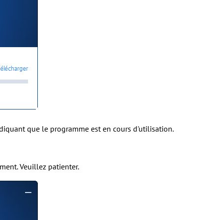
diquant que le programme est en cours d'utilisation.
ment. Veuillez patienter.