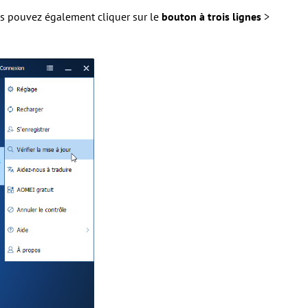
us pouvez également cliquer sur le
bouton à trois lignes
>