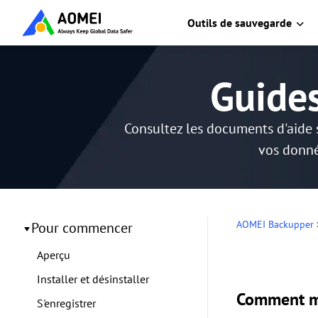
Outils de sauvegarde
Guide
Consultez les documents d'aide 
vos donné
AOMEI Backupper
Pour commencer
Aperçu
Installer et désinstaller
Comment me
S'enregistrer