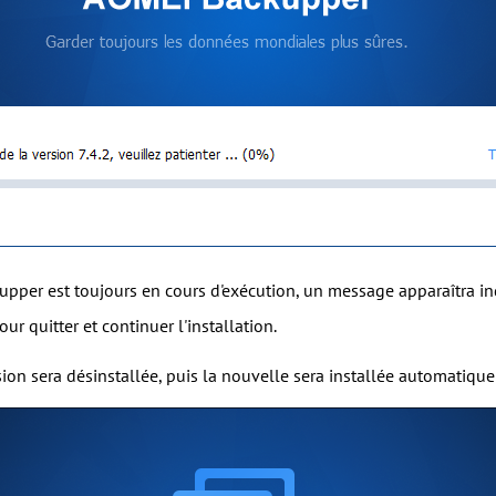
upper est toujours en cours d'exécution, un message apparaîtra in
ur quitter et continuer l'installation.
sion sera désinstallée, puis la nouvelle sera installée automatique