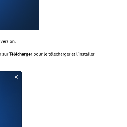
 version.
r sur
Télécharger
pour le télécharger et l'installer