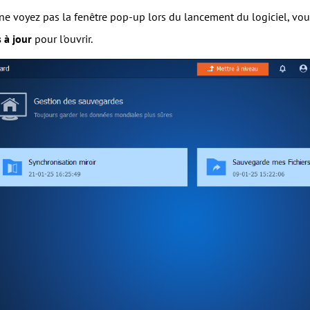
ne voyez pas la fenêtre pop-up lors du lancement du logiciel, vo
s à jour
pour l'ouvrir.