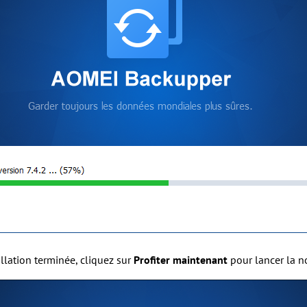
tallation terminée, cliquez sur
Profiter maintenant
pour lancer la n