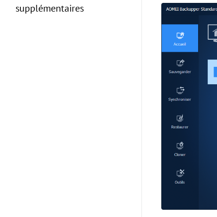
supplémentaires