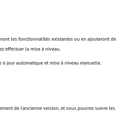
ont les fonctionnalités existantes ou en ajouteront de
z effectuer la mise à niveau.
ise à jour automatique et mise à niveau manuelle.
ement de l'ancienne version, et vous pourrez suivre les