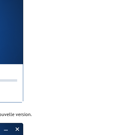
ouvelle version.