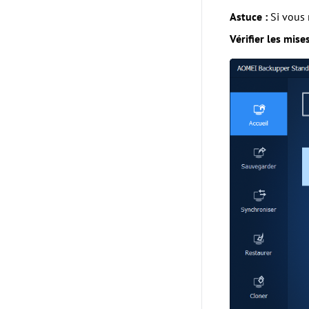
Astuce :
Si vous 
Vérifier les mise