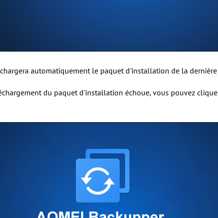
léchargera automatiquement le paquet d'installation de la dernière
léchargement du paquet d'installation échoue, vous pouvez clique