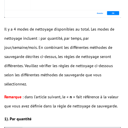
Il y a 4 modes de nettoyage disponibles au total. Les modes de
nettoyage incluent : par quantité, par temps, par
jour/semaine/mois. En combinant les différentes méthodes de
sauvegarde décrites ci-dessus, les règles de nettoyage seront
différentes. Veuillez vérifier les règles de nettoyage ci-dessous
selon les différentes méthodes de sauvegarde que vous
sélectionnez.
Remarque
: dans l'article suivant, le «
n
» fait référence à la valeur
que vous avez définie dans la règle de nettoyage de sauvegarde.
1). Par quantité