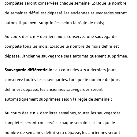
complètes seront conservées chaque semaine. Lorsque le nombre
de semaines défini est dépassé, les anciennes sauvegardes seront
automatiquement supprimées selon la règle de mois;
Au cours des «
n
» derniers mois, conservez une sauvegarde
complète tous les mois. Lorsque le nombre de mois défini est
dépassé, l'ancienne sauvegarde sera automatiquement supprimée.
Sauvegarde différentielle
: au cours des «
n
» derniers jours,
conservez toutes les sauvegardes. Lorsque le nombre de jours
défini est dépassé, les anciennes sauvegardes seront
automatiquement supprimées selon la règle de semaine ;
Au cours des «
n
» dernières semaines, toutes les sauvegardes
complètes seront conservées chaque semaine, et lorsque le
nombre de semaines défini sera dépassé, les anciennes seront