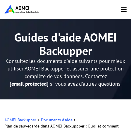
Guides d'aide AOMEI
Backupper
Consultez les documents d'aide suivants pour mieux
utiliser AOMEI Backupper et assurer une protection
complète de vos données. Contactez
[email protected]
si vous avez d'autres questions.
AOMEI Backupper
>
Documents d'aide
>
Plan de sauvegarde dans AOMEI Backuppper : Quoi et comment