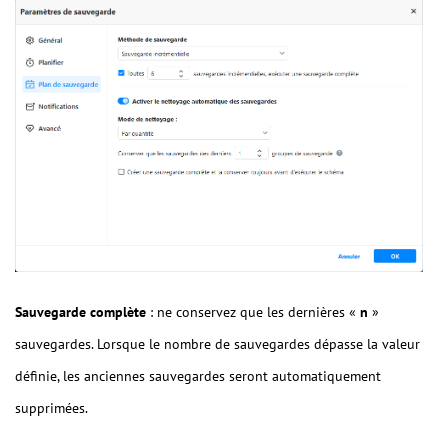
Sauvegarde complète
: ne conservez que les dernières «
n
»
sauvegardes. Lorsque le nombre de sauvegardes dépasse la valeur
définie, les anciennes sauvegardes seront automatiquement
supprimées.