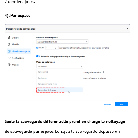
7 derniers jours.
4). Par espace
Seule la sauvegarde différentielle prend en charge le nettoyage
de sauvegarde par espace
. Lorsque la sauvegarde dépasse un