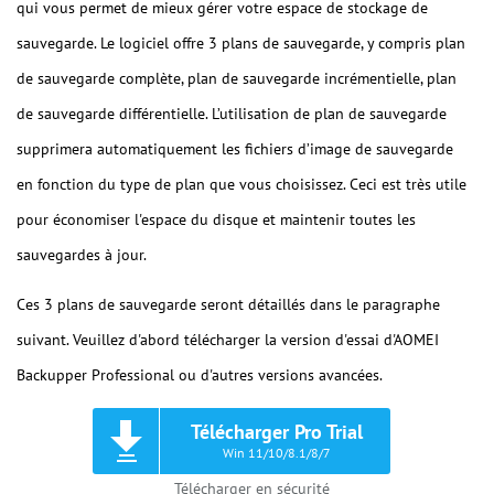
qui vous permet de mieux gérer votre espace de stockage de
sauvegarde. Le logiciel offre 3 plans de sauvegarde, y compris plan
de sauvegarde complète, plan de sauvegarde incrémentielle, plan
de sauvegarde différentielle. L’utilisation de plan de sauvegarde
supprimera automatiquement les fichiers d’image de sauvegarde
en fonction du type de plan que vous choisissez. Ceci est très utile
pour économiser l'espace du disque et maintenir toutes les
sauvegardes à jour.
Ces 3 plans de sauvegarde seront détaillés dans le paragraphe
suivant. Veuillez d'abord télécharger la version d'essai d'AOMEI
Backupper Professional ou d'autres versions avancées.
Télécharger Pro Trial
Win 11/10/8.1/8/7
Télécharger en sécurité