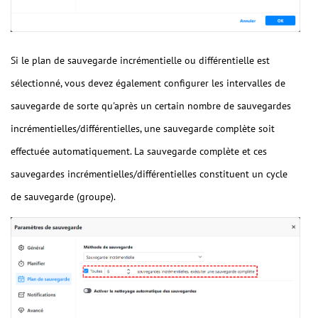
Si le plan de sauvegarde incrémentielle ou différentielle est
sélectionné, vous devez également configurer les intervalles de
sauvegarde de sorte qu'après un certain nombre de sauvegardes
incrémentielles/différentielles, une sauvegarde complète soit
effectuée automatiquement. La sauvegarde complète et ces
sauvegardes incrémentielles/différentielles constituent un cycle
de sauvegarde (groupe).