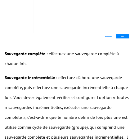
Sauvegarde complète
: effectuez une sauvegarde complète à
chaque fois.
Sauvegarde incrémentielle
: effectuez d'abord une sauvegarde
complète, puis effectuez une sauvegarde incrémentielle à chaque
fois. Vous devez également vérifier et configurer l'option « Toutes
n sauvegardes incrémentielles, exécuter une sauvegarde
complète », c'est-à-dire que le nombre défini de fois plus une est
utilisé comme cycle de sauvegarde (groupe), qui comprend une
sauvegarde complète et plusieurs sauvegardes incrémentielles. Il