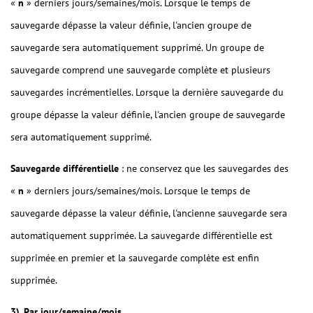
«
n
» derniers jours/semaines/mois. Lorsque le temps de
sauvegarde dépasse la valeur définie, l'ancien groupe de
sauvegarde sera automatiquement supprimé. Un groupe de
sauvegarde comprend une sauvegarde complète et plusieurs
sauvegardes incrémentielles. Lorsque la dernière sauvegarde du
groupe dépasse la valeur définie, l'ancien groupe de sauvegarde
sera automatiquement supprimé.
Sauvegarde différentielle
: ne conservez que les sauvegardes des
«
n
» derniers jours/semaines/mois. Lorsque le temps de
sauvegarde dépasse la valeur définie, l'ancienne sauvegarde sera
automatiquement supprimée. La sauvegarde différentielle est
supprimée en premier et la sauvegarde complète est enfin
supprimée.
3). Par jour/semaine/mois