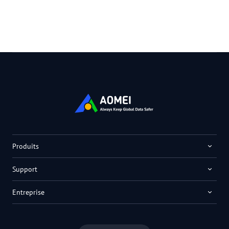
Produits
Support
Entreprise