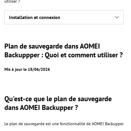
utiliser ?
Installation et connexion
Plan de sauvegarde dans AOMEI
Backuppper : Quoi et comment utiliser ?
Mis à jour le 18/06/2026
Qu'est-ce que le plan de sauvegarde
dans AOMEI Backupper ?
Le plan de sauvegarde est une fonctionnalité de AOMEI Backupper