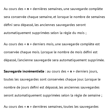
Au cours des «
n
» dernières semaines, une sauvegarde complète
sera conservée chaque semaine, et lorsque le nombre de semaines
défini sera dépassé, les anciennes sauvegardes seront
automatiquement supprimées selon la règle du mois ;
Au cours des «
n
» derniers mois, une sauvegarde complète est
conservée chaque mois. Lorsque le nombre de mois défini est
dépassé, l'ancienne sauvegarde sera automatiquement supprimée.
Sauvegarde incrémentielle
: au cours des «
n
» derniers jours,
toutes les sauvegardes sont conservées chaque jour. Lorsque le
nombre de jours défini est dépassé, les anciennes sauvegardes
seront automatiquement supprimées selon la règle de semaine ;
Au cours des «
n
» dernières semaines, toutes les sauvegardes