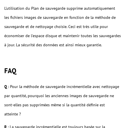
L'utilisation du Plan de sauvegarde supprime automatiquement
les fichiers images de sauvegarde en fonction de la méthode de
sauvegarde et de nettoyage choisie. Ceci est très utile pour
économiser de l'espace disque et maintenir toutes les sauvegardes
à jour. La sécurité des données est ainsi mieux garantie.
FAQ
Q
: Pour la méthode de sauvegarde incrémentielle avec nettoyage
par quantité, pourquoi les anciennes images de sauvegarde ne
sont-elles pas supprimées même si la quantité définie est
atteinte ?
R
: La sauvegarde incrémentielle est toujours basée sur la