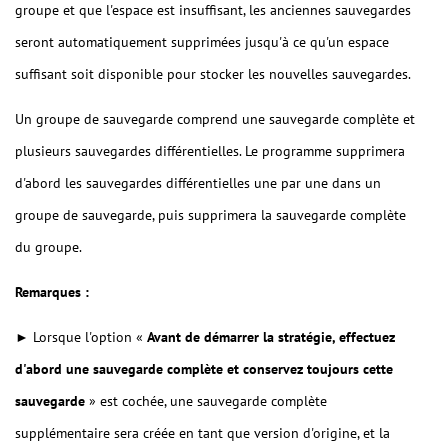
groupe et que l'espace est insuffisant, les anciennes sauvegardes
seront automatiquement supprimées jusqu'à ce qu'un espace
suffisant soit disponible pour stocker les nouvelles sauvegardes.
Un groupe de sauvegarde comprend une sauvegarde complète et
plusieurs sauvegardes différentielles. Le programme supprimera
d'abord les sauvegardes différentielles une par une dans un
groupe de sauvegarde, puis supprimera la sauvegarde complète
du groupe.
Remarques :
► Lorsque l'option «
Avant de démarrer la stratégie, effectuez
d'abord une sauvegarde complète et conservez toujours cette
sauvegarde
» est cochée, une sauvegarde complète
supplémentaire sera créée en tant que version d'origine, et la