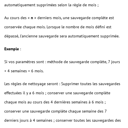
automatiquement supprimées selon la règle de mois ;
Au cours des «
n
» derniers mois, une sauvegarde complète est
conservée chaque mois. Lorsque le nombre de mois défini est
dépassé, l'ancienne sauvegarde sera automatiquement supprimée.
Exemple
:
Si vos paramètres sont : méthode de sauvegarde complète, 7 jours
+ 4 semaines + 6 mois.
Les règles de nettoyage seront : Supprimer toutes les sauvegardes
effectuées il y a 6 mois ; conserver une sauvegarde complète
chaque mois au cours des 4 dernières semaines à 6 mois ;
conserver une sauvegarde complète chaque semaine des 7
derniers jours à 4 semaines ; conserver toutes les sauvegardes des