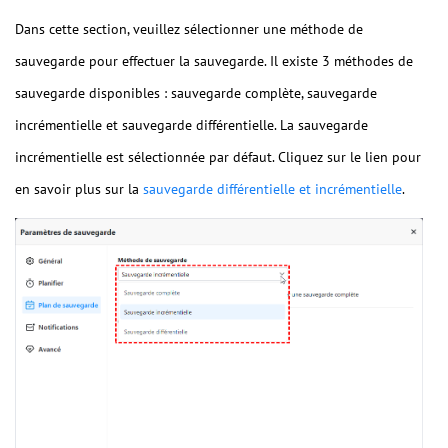
Dans cette section, veuillez sélectionner une méthode de
sauvegarde pour effectuer la sauvegarde. Il existe 3 méthodes de
sauvegarde disponibles : sauvegarde complète, sauvegarde
incrémentielle et sauvegarde différentielle. La sauvegarde
incrémentielle est sélectionnée par défaut. Cliquez sur le lien pour
en savoir plus sur la
sauvegarde différentielle et incrémentielle
.