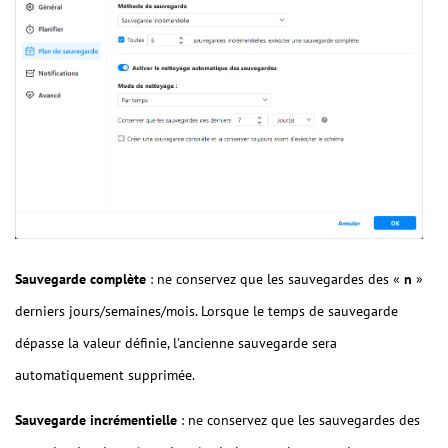
Sauvegarde complète
: ne conservez que les sauvegardes des «
n
»
derniers jours/semaines/mois. Lorsque le temps de sauvegarde
dépasse la valeur définie, l'ancienne sauvegarde sera
automatiquement supprimée.
Sauvegarde incrémentielle
: ne conservez que les sauvegardes des