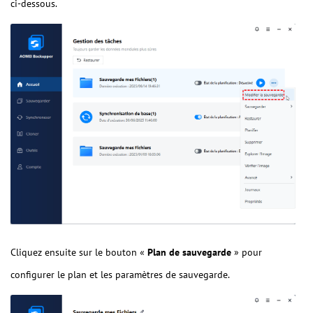
ci-dessous.
Cliquez ensuite sur le bouton «
Plan de sauvegarde
» pour
configurer le plan et les paramètres de sauvegarde.