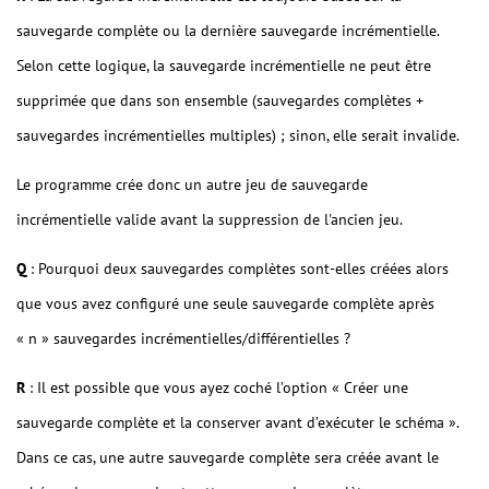
sauvegarde complète ou la dernière sauvegarde incrémentielle.
Selon cette logique, la sauvegarde incrémentielle ne peut être
supprimée que dans son ensemble (sauvegardes complètes +
sauvegardes incrémentielles multiples) ; sinon, elle serait invalide.
Le programme crée donc un autre jeu de sauvegarde
incrémentielle valide avant la suppression de l'ancien jeu.
Q
: Pourquoi deux sauvegardes complètes sont-elles créées alors
que vous avez configuré une seule sauvegarde complète après
« n » sauvegardes incrémentielles/différentielles ?
R
: Il est possible que vous ayez coché l’option « Créer une
sauvegarde complète et la conserver avant d’exécuter le schéma ».
Dans ce cas, une autre sauvegarde complète sera créée avant le