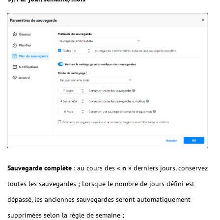
Sauvegarde complète
: au cours des «
n
» derniers jours, conservez
toutes les sauvegardes ; Lorsque le nombre de jours défini est
dépassé, les anciennes sauvegardes seront automatiquement
supprimées selon la règle de semaine ;