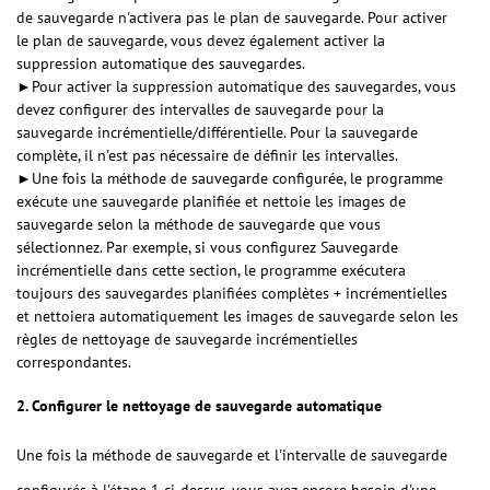
de sauvegarde n'activera pas le plan de sauvegarde. Pour activer
le plan de sauvegarde, vous devez également activer la
suppression automatique des sauvegardes.
►Pour activer la suppression automatique des sauvegardes, vous
devez configurer des intervalles de sauvegarde pour la
sauvegarde incrémentielle/différentielle. Pour la sauvegarde
complète, il n'est pas nécessaire de définir les intervalles.
►Une fois la méthode de sauvegarde configurée, le programme
exécute une sauvegarde planifiée et nettoie les images de
sauvegarde selon la méthode de sauvegarde que vous
sélectionnez. Par exemple, si vous configurez Sauvegarde
incrémentielle dans cette section, le programme exécutera
toujours des sauvegardes planifiées complètes + incrémentielles
et nettoiera automatiquement les images de sauvegarde selon les
règles de nettoyage de sauvegarde incrémentielles
correspondantes.
2. Configurer le nettoyage de sauvegarde automatique
Une fois la méthode de sauvegarde et l'intervalle de sauvegarde