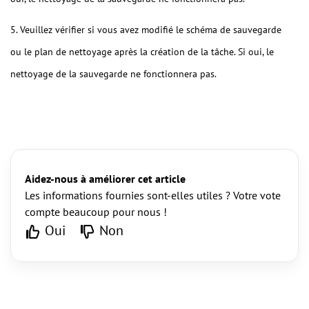
5. Veuillez vérifier si vous avez modifié le schéma de sauvegarde
ou le plan de nettoyage après la création de la tâche. Si oui, le
nettoyage de la sauvegarde ne fonctionnera pas.
Aidez-nous à améliorer cet article
Les informations fournies sont-elles utiles ? Votre vote
compte beaucoup pour nous !
Oui
Non