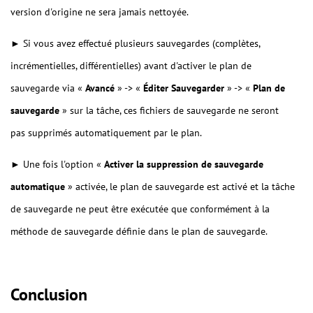
version d'origine ne sera jamais nettoyée.
► Si vous avez effectué plusieurs sauvegardes (complètes,
incrémentielles, différentielles) avant d'activer le plan de
sauvegarde via «
Avancé
» -> «
Éditer Sauvegarder
» -> «
Plan de
sauvegarde
» sur la tâche, ces fichiers de sauvegarde ne seront
pas supprimés automatiquement par le plan.
► Une fois l'option «
Activer la suppression de sauvegarde
automatique
» activée, le plan de sauvegarde est activé et la tâche
de sauvegarde ne peut être exécutée que conformément à la
méthode de sauvegarde définie dans le plan de sauvegarde.
Conclusion