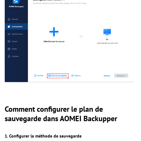
Comment configurer le plan de
sauvegarde dans AOMEI Backupper
1. Configurer la méthode de sauvegarde