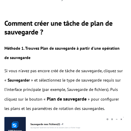
Comment créer une tâche de plan de
sauvegarde ?
Méthode 1. Trouvez Plan de sauvegarde à partir d'une opération
de sauvegarde
Si vous n'avez pas encore créé de tâche de sauvegarde, cliquez sur
«
Sauvegarder
» et sélectionnez le type de sauvegarde requis sur
l’interface principale (par exemple, Sauvegarde de fichiers). Puis
Plan de sauvegarde
cliquez sur le bouton «
» pour configurer
les plans et les paramètres de rotation des sauvegardes.