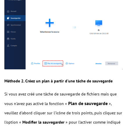
Méthode 2. Créez un plan à partir d'une tâche de sauvegarde
Si vous avez créé une tâche de sauvegarde de fichiers mais que
Plan de sauvegarde
vous n'avez pas activé la fonction «
»,
veuillez d'abord cliquer sur l'icône de trois points, puis cliquez sur
l'option «
Modifier la sauvegarder
» pour l'activer comme indiqué