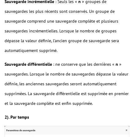
Sauvegarde incrémentielle
: Seuls les «
n
» groupes de
sauvegardes les plus récents sont conservés. Un groupe de
sauvegarde comprend une sauvegarde complète et plusieurs
sauvegardes incrémentielles. Lorsque le nombre de groupes
dépasse la valeur définie, l'ancien groupe de sauvegarde sera
automatiquement supprimé.
Sauvegarde différentielle
: ne conserve que les dernières «
n
»
sauvegardes. Lorsque le nombre de sauvegardes dépasse la valeur
définie, les anciennes sauvegardes seront automatiquement
supprimées. La sauvegarde différentielle est supprimée en premier
et la sauvegarde complète est enfin supprimée.
2). Par temps