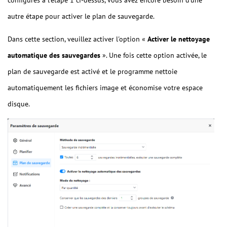
configurés à l'étape 1 ci-dessus, vous avez encore besoin d'une
autre étape pour activer le plan de sauvegarde.
Dans cette section, veuillez activer l'option «
Activer le nettoyage
automatique des sauvegardes
». Une fois cette option activée, le
plan de sauvegarde est activé et le programme nettoie
automatiquement les fichiers image et économise votre espace
disque.