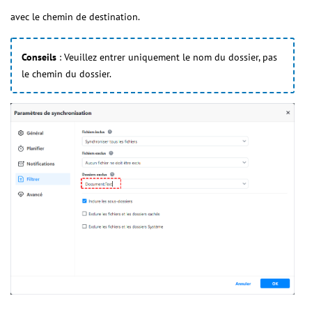
avec le chemin de destination.
Conseils
: Veuillez entrer uniquement le nom du dossier, pas
le chemin du dossier.