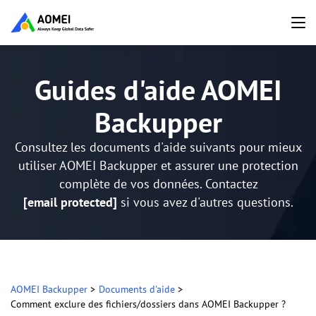
Guides d'aide AOMEI
Backupper
Consultez les documents d'aide suivants pour mieux
utiliser AOMEI Backupper et assurer une protection
complète de vos données. Contactez
[email protected]
si vous avez d'autres questions.
AOMEI Backupper
>
Documents d'aide
>
Comment exclure des fichiers/dossiers dans AOMEI Backupper ?