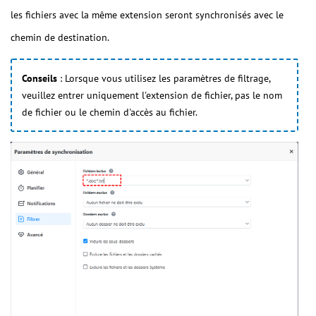
les fichiers avec la même extension seront synchronisés avec le
chemin de destination.
Conseils
: Lorsque vous utilisez les paramètres de filtrage,
veuillez entrer uniquement l'extension de fichier, pas le nom
de fichier ou le chemin d'accès au fichier.