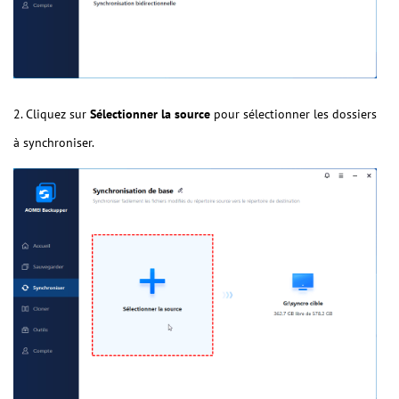
2. Cliquez sur
Sélectionner la source
pour sélectionner les dossiers
à synchroniser.