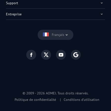
Support
Entreprise
Français
© 2009 -
2026
AOMEI. Tous droits réservés.
Politique de confidentialité
|
Conditions d’utilisation