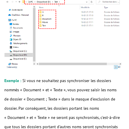
Exemple :
Si vous ne souhaitez pas synchroniser les dossiers
nommés « Document » et « Texte », vous pouvez saisir les noms
de dossier « Document ; Texte » dans le masque d'exclusion de
dossier. Par conséquent, les dossiers portant les noms
« Document » et « Texte » ne seront pas synchronisés, c'est-à-dire
que tous les dossiers portant d'autres noms seront synchronisés