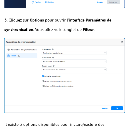
3. Cliquez sur
Options
pour ouvrir l'interface
Paramètres de
synchronisation
. Vous allez voir l'onglet de
Filtrer
.
Il existe 3 options disponibles pour inclure/exclure des