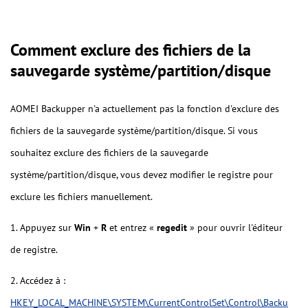
Comment exclure des fichiers de la
sauvegarde système/partition/disque
AOMEI Backupper n'a actuellement pas la fonction d'exclure des
fichiers de la sauvegarde système/partition/disque. Si vous
souhaitez exclure des fichiers de la sauvegarde
système/partition/disque, vous devez modifier le registre pour
exclure les fichiers manuellement.
1. Appuyez sur
Win
+
R
et entrez «
regedit
» pour ouvrir l'éditeur
de registre.
2. Accédez à :
HKEY_LOCAL_MACHINE\SYSTEM\CurrentControlSet\Control\Backu