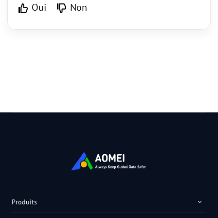
Oui
Non
Produits