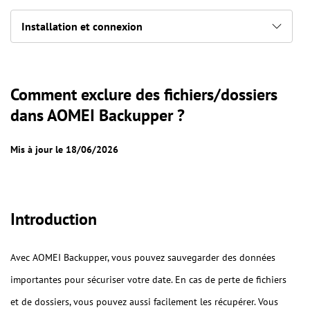
Installation et connexion
Comment exclure des fichiers/dossiers
dans AOMEI Backupper ?
Mis à jour le 18/06/2026
Introduction
Avec AOMEI Backupper, vous pouvez sauvegarder des données
importantes pour sécuriser votre date. En cas de perte de fichiers
et de dossiers, vous pouvez aussi facilement les récupérer. Vous