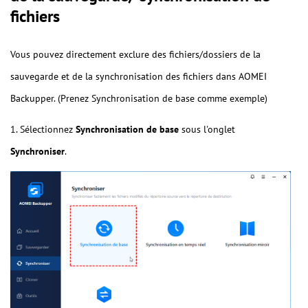
fichiers
Vous pouvez directement exclure des fichiers/dossiers de la
sauvegarde et de la synchronisation des fichiers dans AOMEI
Backupper. (Prenez Synchronisation de base comme exemple)
1. Sélectionnez
Synchronisation de base
sous l'onglet
Synchroniser
.