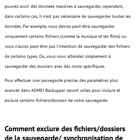
pouvez avoir des données massives à sauvegarder, cependant,
dans certains cas, il n'est pas nécessaire de sauvegarder toutes les
données. Par exemple, vous devrez peut-être sauvegarder
uniquement certains fichiers (comme la musique et les films) ou
vous n'aurez peut-être pas l'intention de sauvegarder des fichiers
de certains types. Ou, vous vous attendez simplement à
sauvegarder des dossiers avec des noms spécifiques.
Pour effectuer une sauvegarde précise, des paramètres plus
avancés dans AOMEI Backupper seront utiles pour inclure et
exclure certains fichiers/dossiers de votre sauvegarde.
Comment exclure des fichiers/dossiers
de la sauvegarde/ synchronisation de