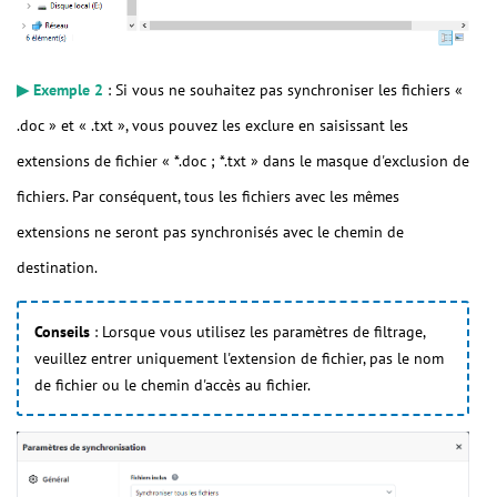
▶ Exemple 2
: Si vous ne souhaitez pas synchroniser les fichiers «
.doc » et « .txt », vous pouvez les exclure en saisissant les
extensions de fichier « *.doc ; *.txt » dans le masque d'exclusion de
fichiers. Par conséquent, tous les fichiers avec les mêmes
extensions ne seront pas synchronisés avec le chemin de
destination.
Conseils
: Lorsque vous utilisez les paramètres de filtrage,
veuillez entrer uniquement l'extension de fichier, pas le nom
de fichier ou le chemin d'accès au fichier.