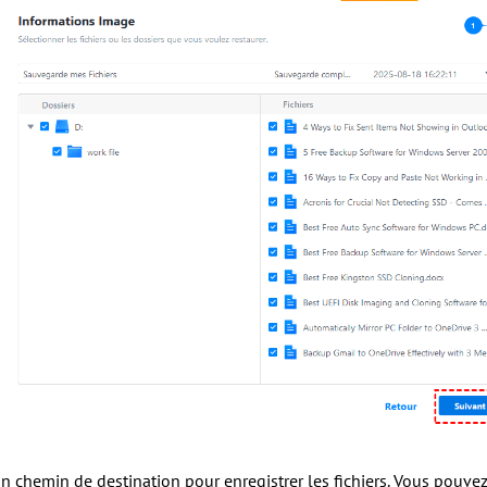
n chemin de destination pour enregistrer les fichiers. Vous pouvez 