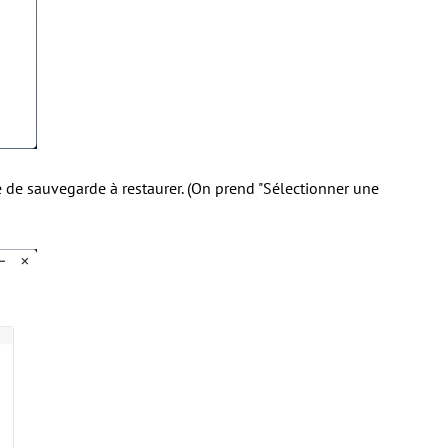
e de sauvegarde à restaurer. (On prend "Sélectionner une