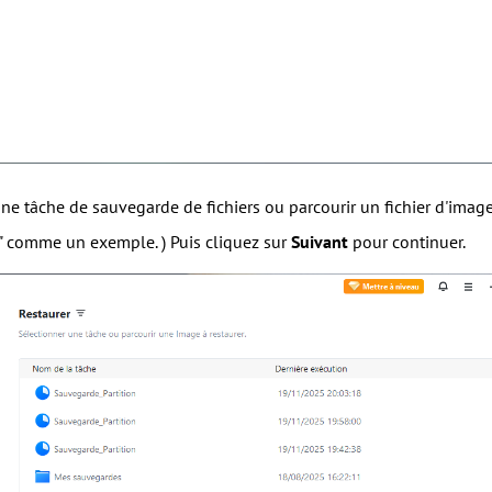
une tâche de sauvegarde de fichiers ou parcourir un fichier d'imag
r" comme un exemple. ) Puis cliquez sur
Suivant
pour continuer.