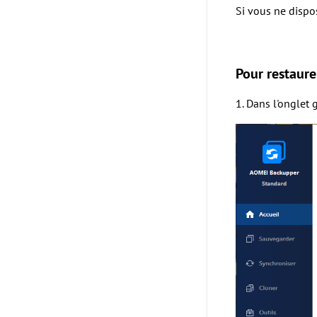
Si vous ne dispo
Pour restaurer
1. Dans l'onglet 