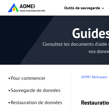
Outils de sauvegarde
Guide
Consultez les documents d'aide 
vos donné
AOMEI Backupper
Pour commencer
Sauvegarde de données
Restauratio
Restauration de données