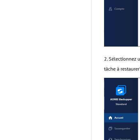
2. Sélectionnez 
tâche à restaure