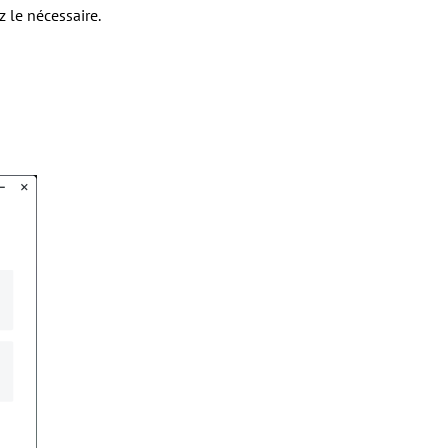
 le nécessaire.