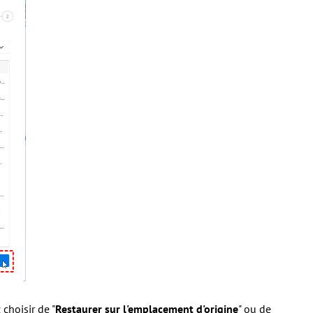
choisir de "
Restaurer sur l'emplacement d'origine
" ou de