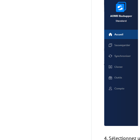
4. Sélectionnez u