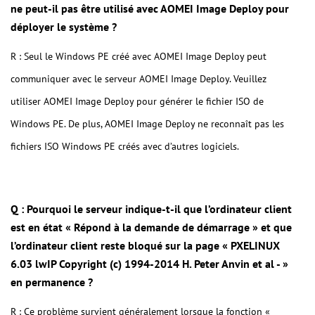
ne peut-il pas être utilisé avec AOMEI Image Deploy pour
déployer le système ?
R : Seul le Windows PE créé avec AOMEI Image Deploy peut
communiquer avec le serveur AOMEI Image Deploy. Veuillez
utiliser AOMEI Image Deploy pour générer le fichier ISO de
Windows PE. De plus, AOMEI Image Deploy ne reconnaît pas les
fichiers ISO Windows PE créés avec d’autres logiciels.
Q : Pourquoi le serveur indique-t-il que l’ordinateur client
est en état « Répond à la demande de démarrage » et que
l’ordinateur client reste bloqué sur la page « PXELINUX
6.03 lwIP Copyright (c) 1994-2014 H. Peter Anvin et al - »
en permanence ?
R : Ce problème survient généralement lorsque la fonction «