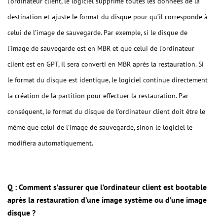
l’ordinateur client, le logiciel supprime toutes les données de la
destination et ajuste le format du disque pour qu’il corresponde à
celui de l’image de sauvegarde. Par exemple, si le disque de
l’image de sauvegarde est en MBR et que celui de l’ordinateur
client est en GPT, il sera converti en MBR après la restauration. Si
le format du disque est identique, le logiciel continue directement
la création de la partition pour effectuer la restauration. Par
conséquent, le format du disque de l’ordinateur client doit être le
même que celui de l’image de sauvegarde, sinon le logiciel le
modifiera automatiquement.
Q : Comment s’assurer que l’ordinateur client est bootable
après la restauration d’une image système ou d’une image
disque ?