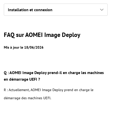
Installation et connexion
FAQ sur AOMEI Image Deploy
Mis à jour le 18/06/2026
Q : AOMEI Image Deploy prend-il en charge les machines
en démarrage UEFI ?
R : Actuellement, AOMEI Image Deploy prend en charge le
démarrage des machines UEFI.