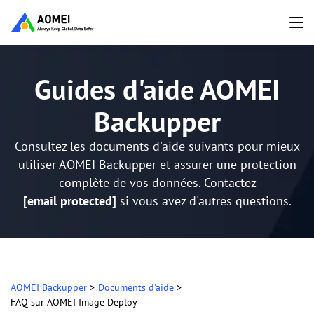
Guides d'aide AOMEI
Backupper
Consultez les documents d'aide suivants pour mieux
utiliser AOMEI Backupper et assurer une protection
complète de vos données. Contactez
[email protected]
si vous avez d'autres questions.
AOMEI Backupper
>
Documents d'aide
>
FAQ sur AOMEI Image Deploy