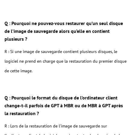
Q : Pourquoi ne pouvez-vous restaurer qu’un seul disque
de l’image de sauvegarde alors qu’elle en contient
plusieurs ?
R : Si une image de sauvegarde contient plusieurs disques, le
logiciel ne prend en charge que la restauration du premier disque
de cette image.
Q : Pourquoi le format du disque de l’ordinateur client
change-t-il parfois de GPT à MBR ou de MBR à GPT après
la restauration ?
R : Lors de la restauration de l’image de sauvegarde sur