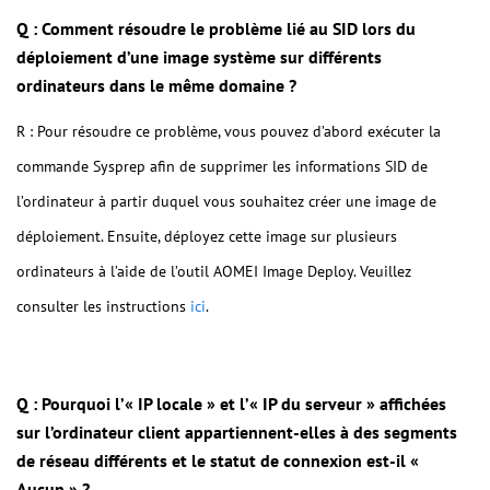
Q : Comment résoudre le problème lié au SID lors du
déploiement d’une image système sur différents
ordinateurs dans le même domaine ?
R : Pour résoudre ce problème, vous pouvez d’abord exécuter la
commande Sysprep afin de supprimer les informations SID de
l’ordinateur à partir duquel vous souhaitez créer une image de
déploiement. Ensuite, déployez cette image sur plusieurs
ordinateurs à l’aide de l’outil AOMEI Image Deploy. Veuillez
consulter les instructions
ici
.
Q : Pourquoi l’« IP locale » et l’« IP du serveur » affichées
sur l’ordinateur client appartiennent-elles à des segments
de réseau différents et le statut de connexion est-il «
Aucun » ?