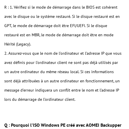
R : 1. Vérifiez si le mode de démarrage dans le BIOS est cohérent
avec le disque ou le système restauré. Si le disque restauré est en
GPT, le mode de démarrage doit être EFI/UEFI. Si le disque
restauré est en MBR, le mode de démarrage doit être en mode
Hérité (Legacy).
2. Assurez-vous que le nom de l’ordinateur et l’adresse IP que vous
avez définis pour l’ordinateur client ne sont pas déjà utilisés par
un autre ordinateur du même réseau local. Si ces informations
sont déjà attribuées à un autre ordinateur en fonctionnement, un
message d’erreur indiquera un conflit entre le nom et l’adresse IP
lors du démarrage de l’ordinateur client.
Q : Pourquoi l’ISO Windows PE créé avec AOMEI Backupper