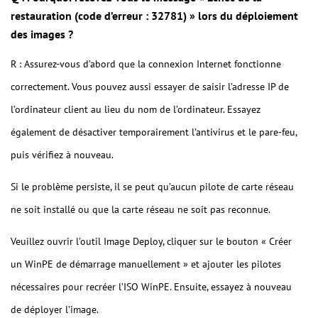
restauration (code d’erreur : 32781) » lors du déploiement
des images ?
R : Assurez-vous d’abord que la connexion Internet fonctionne
correctement. Vous pouvez aussi essayer de saisir l’adresse IP de
l’ordinateur client au lieu du nom de l’ordinateur. Essayez
également de désactiver temporairement l’antivirus et le pare-feu,
puis vérifiez à nouveau.
Si le problème persiste, il se peut qu’aucun pilote de carte réseau
ne soit installé ou que la carte réseau ne soit pas reconnue.
Veuillez ouvrir l’outil Image Deploy, cliquer sur le bouton « Créer
un WinPE de démarrage manuellement » et ajouter les pilotes
nécessaires pour recréer l’ISO WinPE. Ensuite, essayez à nouveau
de déployer l’image.