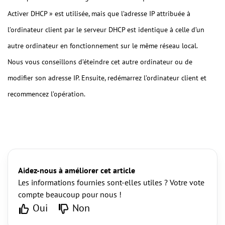
Activer DHCP » est utilisée, mais que l’adresse IP attribuée à
l’ordinateur client par le serveur DHCP est identique à celle d’un
autre ordinateur en fonctionnement sur le même réseau local.
Nous vous conseillons d’éteindre cet autre ordinateur ou de
modifier son adresse IP. Ensuite, redémarrez l’ordinateur client et
recommencez l’opération.
Aidez-nous à améliorer cet article
Les informations fournies sont-elles utiles ? Votre vote
compte beaucoup pour nous !
Oui
Non