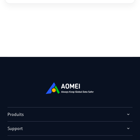
Produits
Support