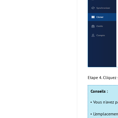
Etape 4. Cliquez 
Conseils :
Vous n'avez p
L'emplacement