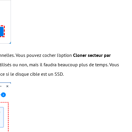
onnelles. Vous pouvez cocher l'option
Cloner secteur par
utilisés ou non, mais il faudra beaucoup plus de temps. Vous
e si le disque cible est un SSD.