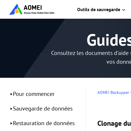
Outils de sauvegarde
Guide
Consultez les documents d'aide 
vos donné
AOMEI Backupper
Pour commencer
Sauvegarde de données
Clonage du
Restauration de données