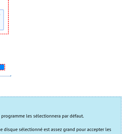
e programme les sélectionnera par défaut.
le disque sélectionné est assez grand pour accepter les