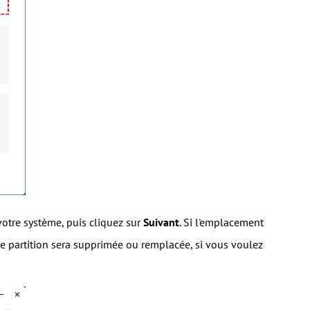
otre système, puis cliquez sur
Suivant
. Si l'emplacement
te partition sera supprimée ou remplacée, si vous voulez