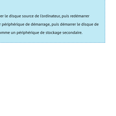
rer le disque source de l'ordinateur, puis redémarrer
er périphérique de démarrage, puis démarrer le disque de
 comme un périphérique de stockage secondaire.