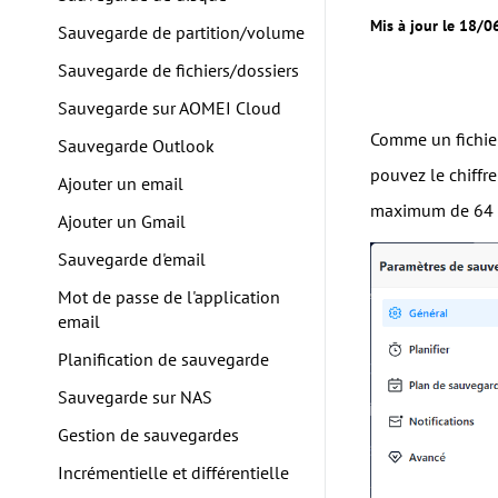
Mis à jour le 18/
Sauvegarde de partition/volume
Sauvegarde de fichiers/dossiers
Sauvegarde sur AOMEI Cloud
Comme un fichier
Sauvegarde Outlook
pouvez le chiffr
Ajouter un email
maximum de 64 ca
Ajouter un Gmail
Sauvegarde d'email
Mot de passe de l'application
email
Planification de sauvegarde
Sauvegarde sur NAS
Gestion de sauvegardes
Incrémentielle et différentielle