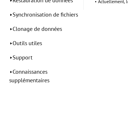
Restauration de données
Actuellement, 
Synchronisation de fichiers
Clonage de données
Outils utiles
Support
Connaissances
supplémentaires