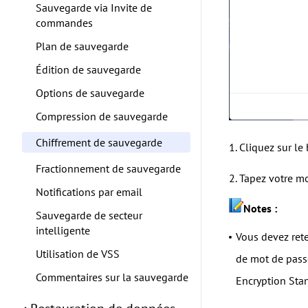
Sauvegarde via Invite de
commandes
Plan de sauvegarde
Édition de sauvegarde
Options de sauvegarde
Compression de sauvegarde
Chiffrement de sauvegarde
1. Cliquez sur le
Fractionnement de sauvegarde
2. Tapez votre m
Notifications par email
Notes :
Sauvegarde de secteur
intelligente
Vous devez rete
Utilisation de VSS
de mot de passe
Commentaires sur la sauvegarde
Encryption Stan