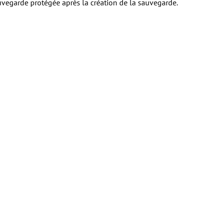
vegarde protégée après la création de la sauvegarde.