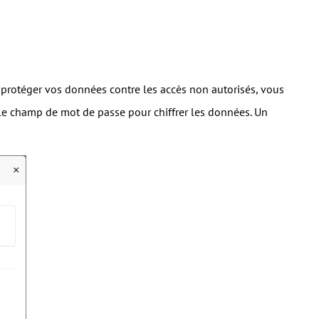
e protéger vos données contre les accès non autorisés, vous
 le champ de mot de passe pour chiffrer les données. Un