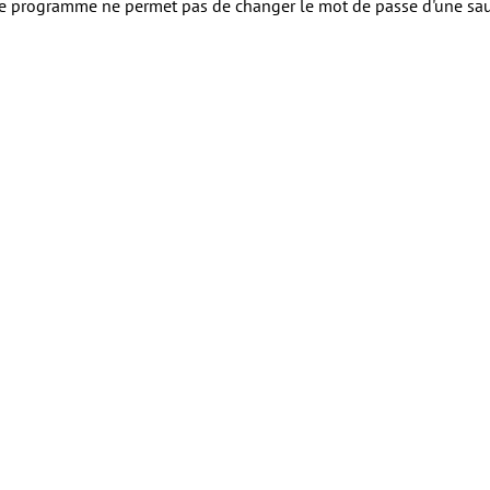
le programme ne permet pas de changer le mot de passe d'une sau