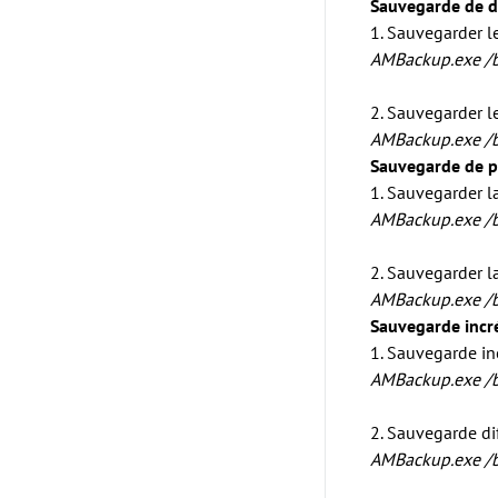
Sauvegarde de d
1. Sauvegarder l
AMBackup.exe /b
2. Sauvegarder le
AMBackup.exe /b
Sauvegarde de p
1. Sauvegarder la
AMBackup.exe /b
2. Sauvegarder la 
AMBackup.exe /b
Sauvegarde incré
1. Sauvegarde in
AMBackup.exe
/
2. Sauvegarde dif
AMBackup.exe
/