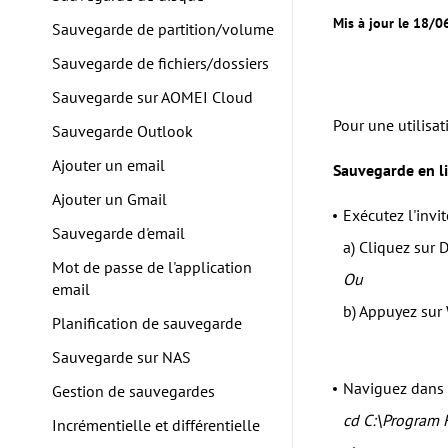
Mis à jour le 18/
Sauvegarde de partition/volume
Sauvegarde de fichiers/dossiers
Sauvegarde sur AOMEI Cloud
Pour une utilisa
Sauvegarde Outlook
Ajouter un email
Sauvegarde en 
Ajouter un Gmail
Exécutez l'invi
Sauvegarde d'email
a) Cliquez sur 
Mot de passe de l'application
Ou
email
b) Appuyez sur 
Planification de sauvegarde
Sauvegarde sur NAS
Naviguez dans 
Gestion de sauvegardes
cd C:\Program 
Incrémentielle et différentielle