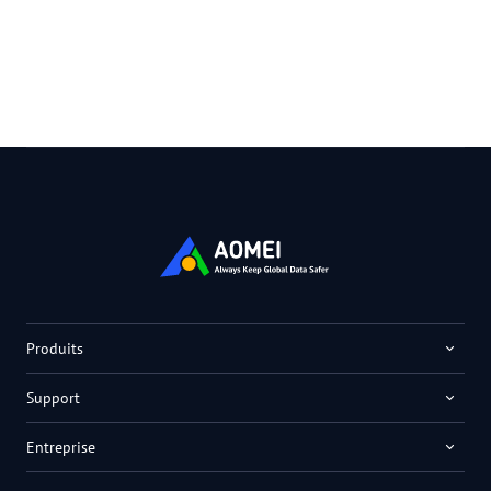
Produits
Support
Entreprise