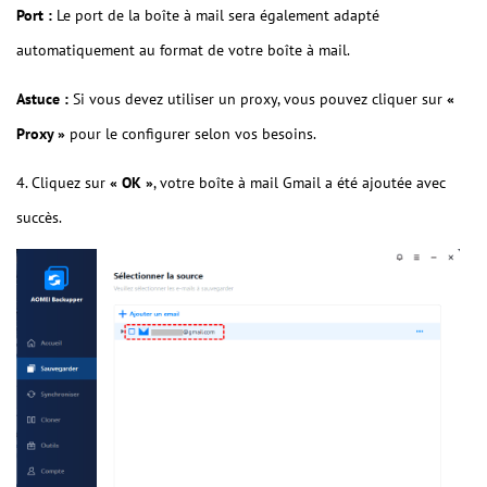
Port :
Le port de la boîte à mail sera également adapté
automatiquement au format de votre boîte à mail.
Astuce :
Si vous devez utiliser un proxy, vous pouvez cliquer sur
«
Proxy »
pour le configurer selon vos besoins.
4. Cliquez sur
« OK »
, votre boîte à mail Gmail a été ajoutée avec
succès.