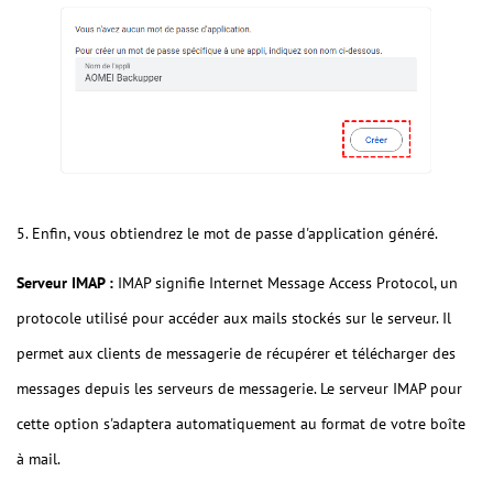
5. Enfin, vous obtiendrez le mot de passe d'application généré.
Serveur IMAP :
IMAP signifie Internet Message Access Protocol, un
protocole utilisé pour accéder aux mails stockés sur le serveur. Il
permet aux clients de messagerie de récupérer et télécharger des
messages depuis les serveurs de messagerie. Le serveur IMAP pour
cette option s'adaptera automatiquement au format de votre boîte
à mail.