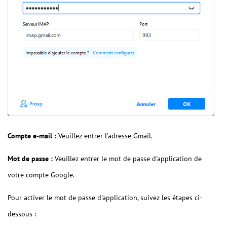
Compte e-mail :
Veuillez entrer l'adresse Gmail.
Mot de passe :
Veuillez entrer le mot de passe d'application de
votre compte Google.
Pour activer le mot de passe d'application, suivez les étapes ci-
dessous :