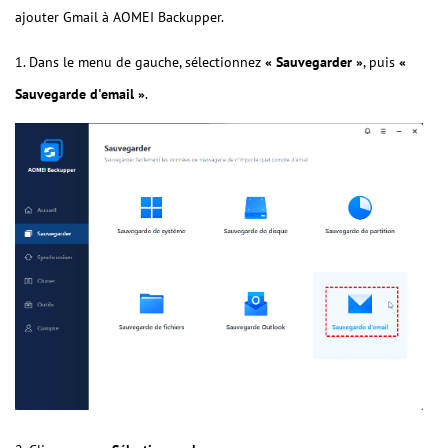
ajouter Gmail à AOMEI Backupper.
1. Dans le menu de gauche, sélectionnez
« Sauvegarder »
, puis
«
Sauvegarde d'email »
.