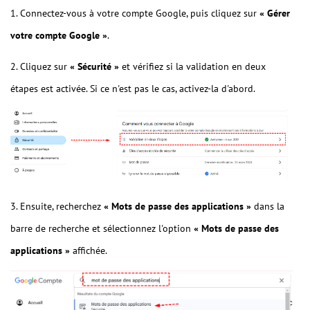
1. Connectez-vous à votre compte Google, puis cliquez sur
« Gérer
votre compte Google »
.
2. Cliquez sur
« Sécurité »
et vérifiez si la validation en deux
étapes est activée. Si ce n'est pas le cas, activez-la d'abord.
3. Ensuite, recherchez
«
Mots de passe des applications
»
dans la
barre de recherche et sélectionnez l'option
«
Mots de passe des
applications
»
affichée.