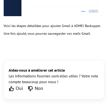
Voici les étapes détaillées pour ajouter Gmail à AOMEI Backupper.
Une fois ajouté, vous pourrez sauvegarder vos mails Gmail.
Aidez-nous à améliorer cet article
Les informations fournies sont-elles utiles ? Votre vote
compte beaucoup pour nous !
Oui
Non