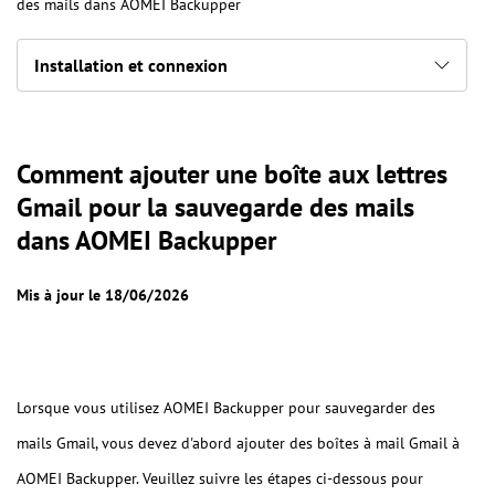
des mails dans AOMEI Backupper
Installation et connexion
Comment ajouter une boîte aux lettres
Gmail pour la sauvegarde des mails
dans AOMEI Backupper
Mis à jour le 18/06/2026
Lorsque vous utilisez AOMEI Backupper pour sauvegarder des
mails Gmail, vous devez d'abord ajouter des boîtes à mail Gmail à
AOMEI Backupper. Veuillez suivre les étapes ci-dessous pour