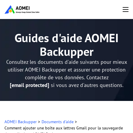
Guides d'aide AOMEI
Backupper
Consultez les documents d'aide suivants pour mieux
utiliser AOMEI Backupper et assurer une protection
complète de vos données. Contactez
[email protected]
si vous avez d'autres questions.
AOMEI Backupper
>
Documents d'aide
>
Comment ajouter une boîte aux lettres Gmail pour la sauvegarde