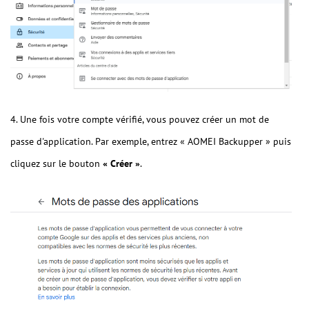
4. Une fois votre compte vérifié, vous pouvez créer un mot de
passe d'application. Par exemple, entrez « AOMEI Backupper » puis
cliquez sur le bouton
«
Créer »
.