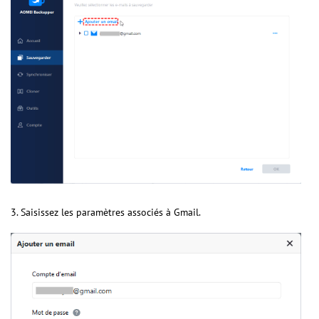
3. Saisissez les paramètres associés à Gmail.