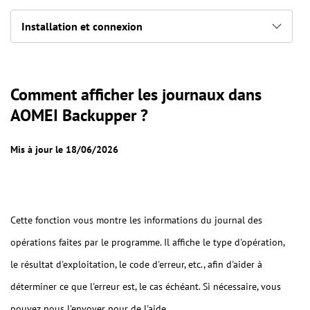
Installation et connexion
Comment afficher les journaux dans
AOMEI Backupper ?
Mis à jour le 18/06/2026
Cette fonction vous montre les informations du journal des
opérations faites par le programme. Il affiche le type d'opération,
le résultat d'exploitation, le code d'erreur, etc., afin d'aider à
déterminer ce que l'erreur est, le cas échéant. Si nécessaire, vous
pouvez nous l'envoyer pour de l'aide.