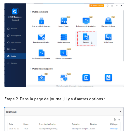
Etape 2. Dans la page de journal, il y a d'autres options :