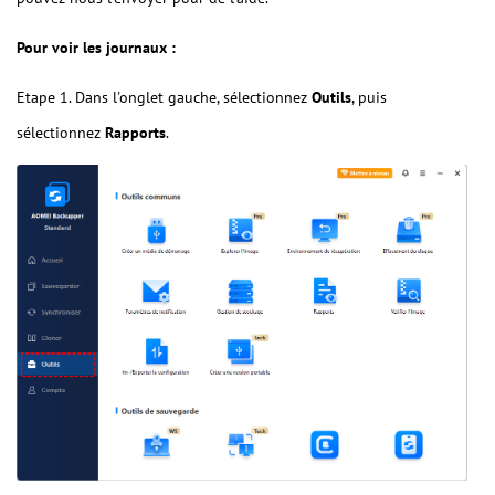
Pour voir les journaux :
Etape 1. Dans l'onglet gauche, sélectionnez
Outils
, puis
sélectionnez
Rapports
.