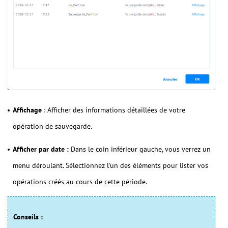
Affichage
: Afficher des informations détaillées de votre
opération de sauvegarde.
Afficher par date :
Dans le coin inférieur gauche, vous verrez un
menu déroulant. Sélectionnez l'un des éléments pour lister vos
opérations créés au cours de cette période.
Conseils :