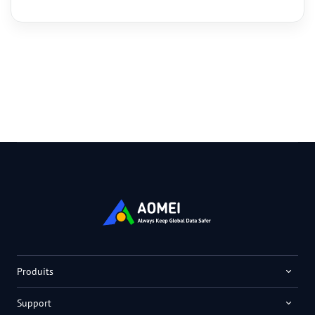
Produits
Support