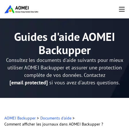
Guides d'aide AOMEI
Backupper
Consultez les documents d'aide suivants pour mieux
utiliser AOMEI Backupper et assurer une protection
complète de vos données. Contactez
[email protected]
si vous avez d'autres questions.
AOMEI Backupper
>
Documents d'aide
>
Comment afficher les journaux dans AOMEI Backupper ?