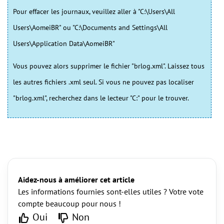
Pour effacer les journaux, veuillez aller à "C:\Users\All
Users\AomeiBR" ou "C:\Documents and Settings\All
Users\Application Data\AomeiBR"
Vous pouvez alors supprimer le fichier "brlog.xml". Laissez tous
les autres fichiers .xml seul. Si vous ne pouvez pas localiser
"brlog.xml", recherchez dans le lecteur "C:" pour le trouver.
Aidez-nous à améliorer cet article
Les informations fournies sont-elles utiles ? Votre vote
compte beaucoup pour nous !
Oui
Non