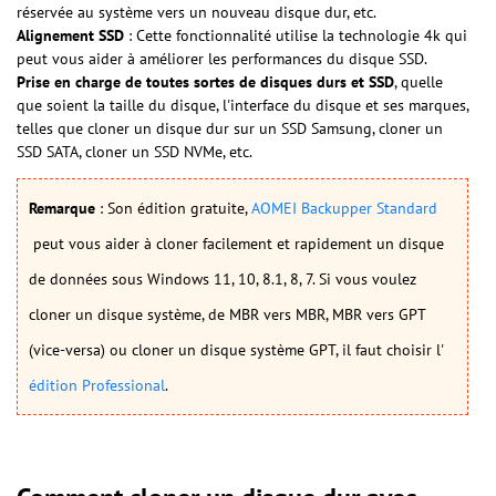
réservée au système vers un nouveau disque dur, etc.
Alignement SSD
: Cette fonctionnalité utilise la technologie 4k qui
peut vous aider à améliorer les performances du disque SSD.
Prise en charge de toutes sortes de disques durs et SSD
, quelle
que soient la taille du disque, l'interface du disque et ses marques,
telles que cloner un disque dur sur un SSD Samsung, cloner un
SSD SATA, cloner un SSD NVMe, etc.
Remarque
: Son édition gratuite,
AOMEI Backupper Standard
peut vous aider à cloner facilement et rapidement un disque
de données sous Windows 11, 10, 8.1, 8, 7. Si vous voulez
cloner un disque système, de MBR vers MBR, MBR vers GPT
(vice-versa) ou cloner un disque système GPT, il faut choisir l'
édition Professional
.