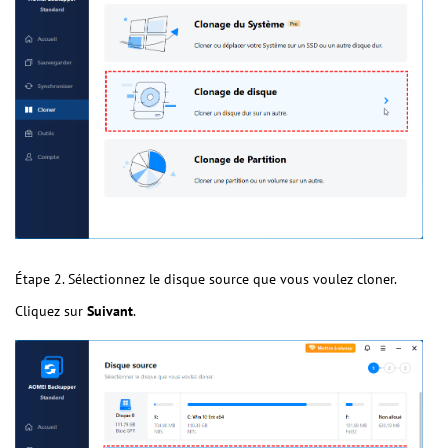
Étape 2. Sélectionnez le disque source que vous voulez cloner.
Cliquez sur
Suivant
.