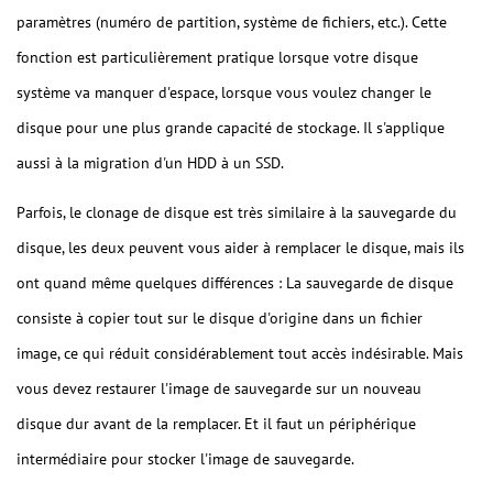
paramètres (numéro de partition, système de fichiers, etc.). Cette
fonction est particulièrement pratique lorsque votre disque
système va manquer d'espace, lorsque vous voulez changer le
disque pour une plus grande capacité de stockage. Il s'applique
aussi à la migration d'un HDD à un SSD.
Parfois, le clonage de disque est très similaire à la sauvegarde du
disque, les deux peuvent vous aider à remplacer le disque, mais ils
ont quand même quelques différences : La sauvegarde de disque
consiste à copier tout sur le disque d'origine dans un fichier
image, ce qui réduit considérablement tout accès indésirable. Mais
vous devez restaurer l'image de sauvegarde sur un nouveau
disque dur avant de la remplacer. Et il faut un périphérique
intermédiaire pour stocker l'image de sauvegarde.