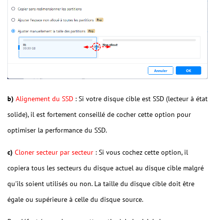
b)
Alignement du SSD
: Si votre disque cible est SSD (lecteur à état
solide), il est fortement conseillé de cocher cette option pour
optimiser la performance du SSD.
c)
Cloner secteur par secteur
: Si vous cochez cette option, il
copiera tous les secteurs du disque actuel au disque cible malgré
qu'ils soient utilisés ou non. La taille du disque cible doit être
égale ou supérieure à celle du disque source.