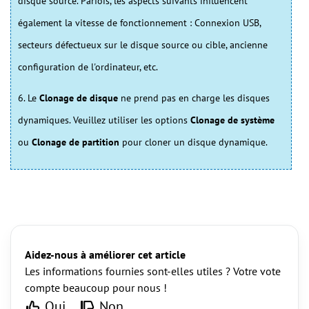
disque source. Parfois, les aspects suivants influencent
également la vitesse de fonctionnement : Connexion USB,
secteurs défectueux sur le disque source ou cible, ancienne
configuration de l'ordinateur, etc.
6. Le
Clonage de disque
ne prend pas en charge les disques
dynamiques. Veuillez utiliser les options
Clonage de système
ou
Clonage de partition
pour cloner un disque dynamique.
Aidez-nous à améliorer cet article
Les informations fournies sont-elles utiles ? Votre vote
compte beaucoup pour nous !
Oui
Non