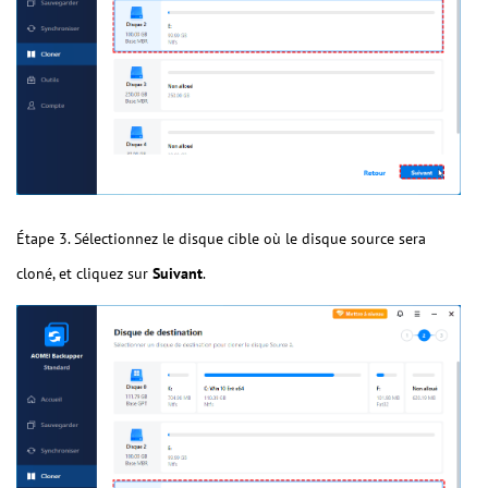
Étape 3. Sélectionnez le disque cible où le disque source sera
cloné, et cliquez sur
Suivant
.