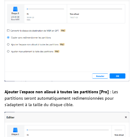
Ajouter l'espace non alloué à toutes les partitions [Pro]
: Les
partitions seront automatiquement redimensionnées pour
s'adaptent à la taille du disque cible.