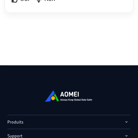
Produits
Support