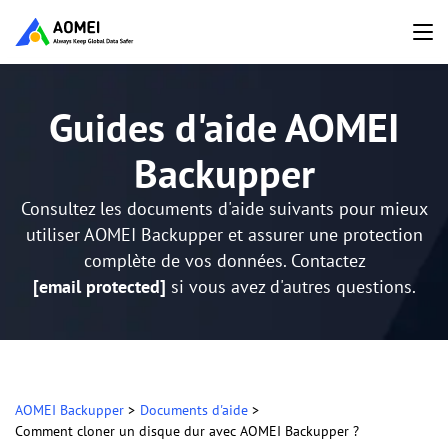
Guides d'aide AOMEI
Backupper
Consultez les documents d'aide suivants pour mieux
utiliser AOMEI Backupper et assurer une protection
complète de vos données. Contactez
[email protected]
si vous avez d'autres questions.
AOMEI Backupper
>
Documents d'aide
>
Comment cloner un disque dur avec AOMEI Backupper ?