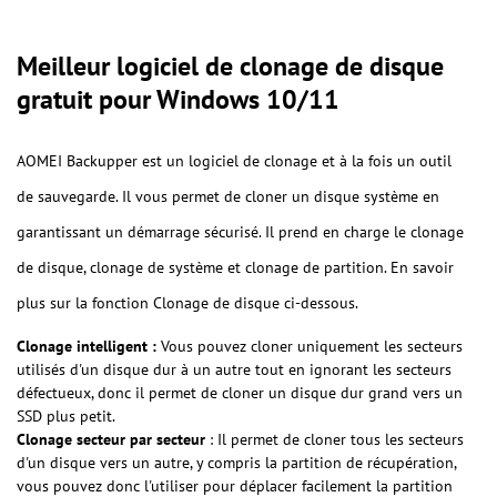
Meilleur logiciel de clonage de disque
gratuit pour Windows 10/11
AOMEI Backupper est un logiciel de clonage et à la fois un outil
de sauvegarde. Il vous permet de cloner un disque système en
garantissant un démarrage sécurisé. Il prend en charge le clonage
de disque, clonage de système et clonage de partition. En savoir
plus sur la fonction Clonage de disque ci-dessous.
Clonage intelligent :
Vous pouvez cloner uniquement les secteurs
utilisés d'un disque dur à un autre tout en ignorant les secteurs
défectueux, donc il permet de cloner un disque dur grand vers un
SSD plus petit.
Clonage secteur par secteur
: Il permet de cloner tous les secteurs
d'un disque vers un autre, y compris la partition de récupération,
vous pouvez donc l'utiliser pour déplacer facilement la partition