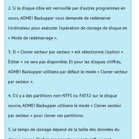
2. Si le disque cible est verrouillé par d'autres programmes en
cours, AOMEI Backupper vous demande de redémarrer
l'ordinateur pour exécuter l'opération de clonage de disque en
« Mode de redémarrage ».
3. Si « Cloner secteur par secteur » est sélectionné, l'option «
Éditer » ne sera pas disponible. Et pour les disques chiffrés,
AOMEI Backupper utilisera par défaut le mode « Cloner secteur
par secteur ».
4. S'il y a des partitions non-NTFS ou FAT32 sur le disque
source, AOMEI Backupper utilisera le mode « Cloner secteur
par secteur » pour cloner ces partitions.
5. Le temps de clonage dépend de la taille des données du