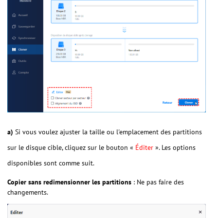
a)
Si vous voulez ajuster la taille ou l'emplacement des partitions
sur le disque cible, cliquez sur le bouton «
Éditer
». Les options
disponibles sont comme suit.
Copier sans redimensionner les partitions
: Ne pas faire des
changements.