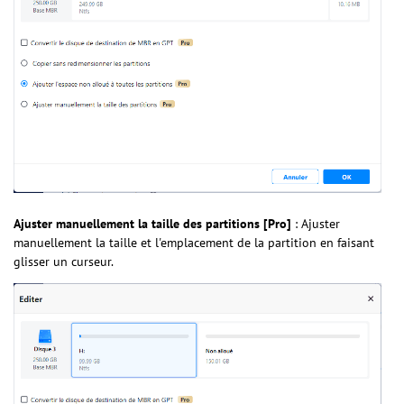
Ajuster manuellement la taille des partitions [Pro]
: Ajuster
manuellement la taille et l'emplacement de la partition en faisant
glisser un curseur.