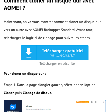
Comment cloner un disque dur avec
AOMEI ?
Maintenant, on va vous montrer comment cloner un disque dur
vers un autre avec AOMEI Backupper Standard. Avant tout,
téléchargez le logiciel de clonage pour suivre les étapes.
Télécharger gratuiciel
Win 11/10/8.1/8/7
Télécharger en sécurité
Pour cloner un disque dur :
Étape 1. Dans la page d'onglet gauche, sélectionnez l'option
Cloner
, puis
Clonage de disque
.