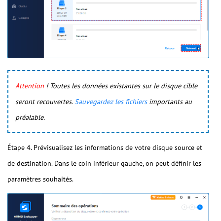
Attention
! Toutes les données existantes sur le disque cible
seront recouvertes.
Sauvegardez les fichiers
importants au
préalable.
Étape 4. Prévisualisez les informations de votre disque source et
de destination. Dans le coin inférieur gauche, on peut définir les
paramètres souhaités.