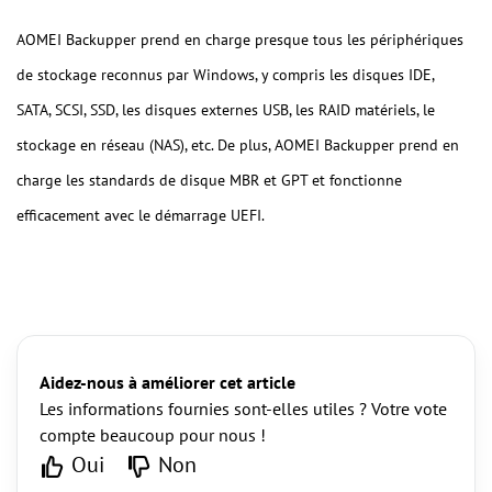
AOMEI Backupper
prend en charge presque tous les périphériques
de stockage reconnus par Windows, y compris les disques IDE,
SATA, SCSI, SSD, les disques externes USB, les RAID matériels, le
stockage en réseau (NAS), etc. De plus, AOMEI Backupper prend en
charge les standards de disque MBR et GPT et fonctionne
efficacement avec le démarrage UEFI.
Aidez-nous à améliorer cet article
Les informations fournies sont-elles utiles ? Votre vote
compte beaucoup pour nous !
Oui
Non