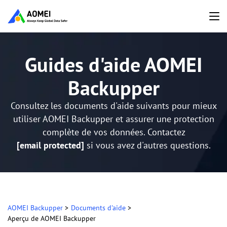
Guides d'aide AOMEI
Backupper
Consultez les documents d'aide suivants pour mieux
utiliser AOMEI Backupper et assurer une protection
complète de vos données. Contactez
[email protected]
si vous avez d'autres questions.
AOMEI Backupper
>
Documents d'aide
>
Aperçu de AOMEI Backupper