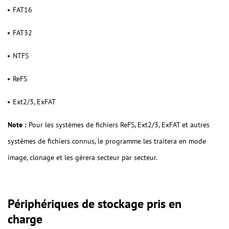
FAT16
FAT32
NTFS
ReFS
Ext2/3, ExFAT
Note :
Pour les systèmes de fichiers ReFS, Ext2/3, ExFAT et autres
systèmes de fichiers connus, le programme les traitera en mode
image, clonage et les gèrera secteur par secteur.
Périphériques de stockage pris en
charge