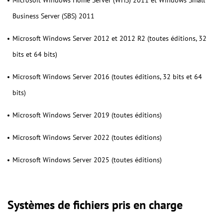
Microsoft Windows Home Server (WHS) 2011 et Windows Small
Business Server (SBS) 2011
Microsoft Windows Server 2012 et 2012 R2 (toutes éditions, 32
bits et 64 bits)
Microsoft Windows Server 2016 (toutes éditions, 32 bits et 64
bits)
Microsoft Windows Server 2019 (toutes éditions)
Microsoft Windows Server 2022 (toutes éditions)
Microsoft Windows Server 2025 (toutes éditions)
Systèmes de fichiers pris en charge