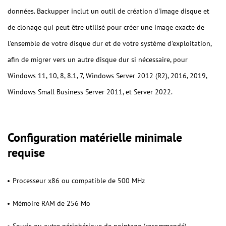
données. Backupper inclut un outil de création d'image disque et
de clonage qui peut être utilisé pour créer une image exacte de
l'ensemble de votre disque dur et de votre système d'exploitation,
afin de migrer vers un autre disque dur si nécessaire, pour
Windows 11, 10, 8, 8.1, 7, Windows Server 2012 (R2), 2016, 2019,
Windows Small Business Server 2011, et Server 2022.
Configuration matérielle minimale
requise
Processeur x86 ou compatible de 500 MHz
Mémoire RAM de 256 Mo