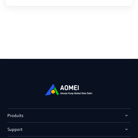
Produits
Support