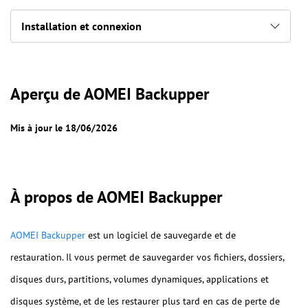
Installation et connexion
Aperçu de AOMEI Backupper
Mis à jour le 18/06/2026
À propos de AOMEI Backupper
AOMEI Backupper
est un logiciel de sauvegarde et de
restauration. Il vous permet de sauvegarder vos fichiers, dossiers,
disques durs, partitions, volumes dynamiques, applications et
disques système, et de les restaurer plus tard en cas de perte de