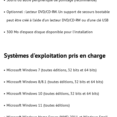
Souris ou autre périphérique de pointage (recommandé)
Optionnel : Lecteur DVD/CD-RW. Un support de secours bootable
peut être créé à l’aide d’un lecteur DVD/CD-RW ou d’une clé USB
300 Mo d’espace disque disponible pour l’installation
Systèmes d'exploitation pris en charge
Microsoft Windows 7 (toutes éditions, 32 bits et 64 bits)
Microsoft Windows 8/8.1 (toutes éditions, 32 bits et 64 bits)
Microsoft Windows 10 (toutes éditions, 32 bits et 64 bits)
Microsoft Windows 11 (toutes éditions)