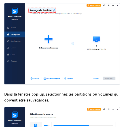
Dans la fenêtre pop-up, sélectionnez les partitions ou volumes qui
doivent être sauvegardés.