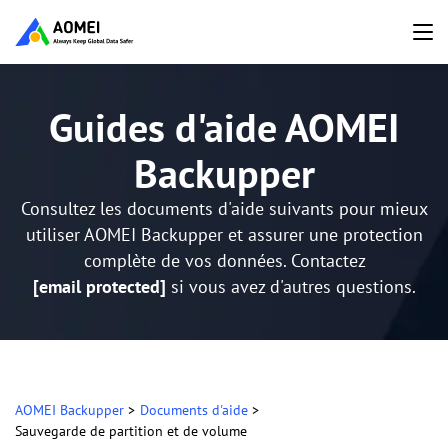
Guides d'aide AOMEI
Backupper
Consultez les documents d'aide suivants pour mieux
utiliser AOMEI Backupper et assurer une protection
complète de vos données. Contactez
[email protected]
si vous avez d'autres questions.
AOMEI Backupper
>
Documents d'aide
>
Sauvegarde de partition et de volume