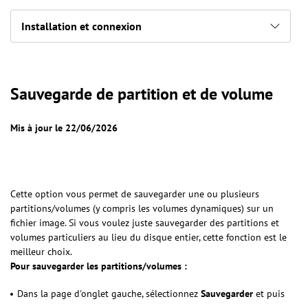
Installation et connexion
Sauvegarde de partition et de volume
Mis à jour le 22/06/2026
Cette option vous permet de sauvegarder une ou plusieurs
partitions/volumes (y compris les volumes dynamiques) sur un
fichier image. Si vous voulez juste sauvegarder des partitions et
volumes particuliers au lieu du disque entier, cette fonction est le
meilleur choix.
Pour sauvegarder les partitions/volumes :
Dans la page d'onglet gauche, sélectionnez
Sauvegarder
et puis