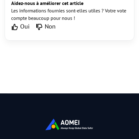
Aidez-nous à améliorer cet article
Les informations fournies sont-elles utiles ? Votre vote
compte beaucoup pour nous !
Oui
Non