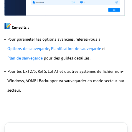
Conseils :
Pour paraméter les options avancées, référez-vous à
Options de sauvegarde
,
Planification de sauvegarde
et
Plan de sauvegarde
pour des guides détaillés.
Pour les ExT2/3, ReFS, ExFAT et d'autres systèmes de fichier non-
Windows, AOMEI Backupper va sauvegarder en mode secteur par
secteur.