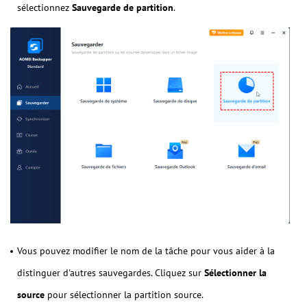
sélectionnez
Sauvegarde de partition
.
Vous pouvez modifier le nom de la tâche pour vous aider à la
distinguer d'autres sauvegardes. Cliquez sur
Sélectionner la
source
pour sélectionner la partition source.