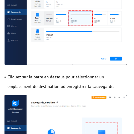
Cliquez sur la barre en dessous pour sélectionner un
emplacement de destination où enregistrer la sauvegarde.