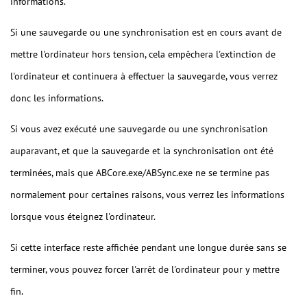
informations.
Si une sauvegarde ou une synchronisation est en cours avant de
mettre l'ordinateur hors tension, cela empêchera l'extinction de
l'ordinateur et continuera à effectuer la sauvegarde, vous verrez
donc les informations.
Si vous avez exécuté une sauvegarde ou une synchronisation
auparavant, et que la sauvegarde et la synchronisation ont été
terminées, mais que ABCore.exe/ABSync.exe ne se termine pas
normalement pour certaines raisons, vous verrez les informations
lorsque vous éteignez l'ordinateur.
Si cette interface reste affichée pendant une longue durée sans se
terminer, vous pouvez forcer l'arrêt de l'ordinateur pour y mettre
fin.