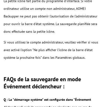
La petite icône fait partie du programme d'interface. Si votre
ordinateur utilise un compte non administrateur, AOMEI
Backupper ne peut pas obtenir l'autorisation de l'administrateur
pour ouvrir la barre d'état système. La sauvegarde planifiée sera
donc effectuée sans la petite icône.
Si vous utilisez le compte administrateur, veuillez vérifier si vous
avez activé l'option "Ne plus afficher l'icône de la barre d'état
système la prochaine fois" dans les Paramètres globaux.
FAQs de la sauvegarde en mode
Événement déclencheur :
Q : La "démarrage système" est configurée dans "Événement