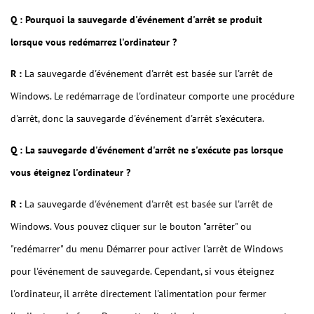
Q : Pourquoi la sauvegarde d'événement d'arrêt se produit
lorsque vous redémarrez l'ordinateur ?
R :
La sauvegarde d'événement d'arrêt est basée sur l'arrêt de
Windows. Le redémarrage de l'ordinateur comporte une procédure
d'arrêt, donc la sauvegarde d'événement d'arrêt s'exécutera.
Q : La sauvegarde d'événement d'arrêt ne s'exécute pas lorsque
vous éteignez l'ordinateur ?
R :
La sauvegarde d'événement d'arrêt est basée sur l'arrêt de
Windows. Vous pouvez cliquer sur le bouton "arrêter" ou
"redémarrer" du menu Démarrer pour activer l'arrêt de Windows
pour l'événement de sauvegarde. Cependant, si vous éteignez
l'ordinateur, il arrête directement l'alimentation pour fermer