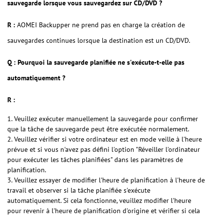
sauvegarde lorsque vous sauvegardez sur CD/DVD ?
R :
AOMEI Backupper ne prend pas en charge la création de
sauvegardes continues lorsque la destination est un CD/DVD.
Q : Pourquoi la sauvegarde planifiée ne s'exécute-t-elle pas
automatiquement ?
R :
1. Veuillez exécuter manuellement la sauvegarde pour confirmer
que la tâche de sauvegarde peut être exécutée normalement.
2. Veuillez vérifier si votre ordinateur est en mode veille à l'heure
prévue et si vous n'avez pas défini l'option "Réveiller l'ordinateur
pour exécuter les tâches planifiées" dans les paramètres de
planification.
3. Veuillez essayer de modifier l'heure de planification à l'heure de
travail et observer si la tâche planifiée s'exécute
automatiquement. Si cela fonctionne, veuillez modifier l'heure
pour revenir à l'heure de planification d'origine et vérifier si cela