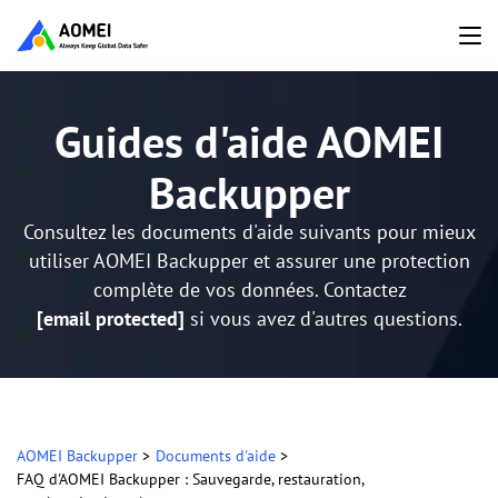
Guides d'aide AOMEI
Backupper
Consultez les documents d'aide suivants pour mieux
utiliser AOMEI Backupper et assurer une protection
complète de vos données. Contactez
[email protected]
si vous avez d'autres questions.
AOMEI Backupper
>
Documents d'aide
>
FAQ d'AOMEI Backupper : Sauvegarde, restauration,