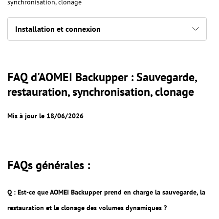
synchronisation, clonage
Installation et connexion
FAQ d'AOMEI Backupper : Sauvegarde,
restauration, synchronisation, clonage
Mis à jour le 18/06/2026
FAQs générales :
Q : Est-ce que AOMEI Backupper prend en charge la sauvegarde, la
restauration et le clonage des volumes dynamiques ?