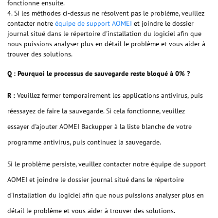
fonctionne ensuite.
4. Si les méthodes ci-dessus ne résolvent pas le problème, veuillez
contacter notre
équipe de support AOMEI
et joindre le dossier
journal situé dans le répertoire d'installation du logiciel afin que
nous puissions analyser plus en détail le problème et vous aider à
trouver des solutions.
Q : Pourquoi le processus de sauvegarde reste bloqué à 0% ?
R :
Veuillez fermer temporairement les applications antivirus, puis
réessayez de faire la sauvegarde. Si cela fonctionne, veuillez
essayer d'ajouter AOMEI Backupper à la liste blanche de votre
programme antivirus, puis continuez la sauvegarde.
Si le problème persiste, veuillez contacter notre équipe de support
AOMEI et joindre le dossier journal situé dans le répertoire
d'installation du logiciel afin que nous puissions analyser plus en
détail le problème et vous aider à trouver des solutions.