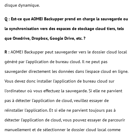
disque dynamique.
Q : Est-ce que AOMEI Backupper prend en charge la sauvegarde ou
la synchronisation vers des espaces de stockage cloud tiers, tels
que Onedrive, Dropbox, Google Drive, etc. ?
R :
AOMEI Backupper peut sauvegarder vers le dossier cloud local
généré par l'application de bureau cloud. Il ne peut pas
sauvegarder directement les données dans l'espace cloud en ligne.
Vous devez donc installer l'application de bureau cloud sur
l'ordinateur où vous effectuez la sauvegarde. Si elle ne parvient
pas à détecter l'application de cloud, veuillez essayer de
réinstaller l'application. Et si elle ne parvient toujours pas à
détecter l'application de cloud, vous pouvez essayer de parcourir
manuellement et de sélectionner le dossier cloud local comme