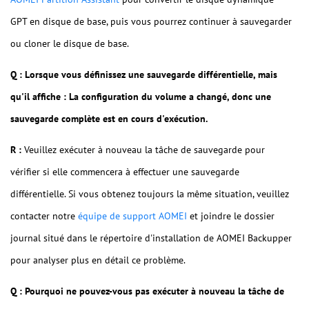
GPT en disque de base, puis vous pourrez continuer à sauvegarder
ou cloner le disque de base.
Q : Lorsque vous définissez une sauvegarde différentielle, mais
qu'il affiche : La configuration du volume a changé, donc une
sauvegarde complète est en cours d'exécution.
R :
Veuillez exécuter à nouveau la tâche de sauvegarde pour
vérifier si elle commencera à effectuer une sauvegarde
différentielle. Si vous obtenez toujours la même situation, veuillez
contacter notre
équipe de support AOMEI
et joindre le dossier
journal situé dans le répertoire d'installation de AOMEI Backupper
pour analyser plus en détail ce problème.
Q : Pourquoi ne pouvez-vous pas exécuter à nouveau la tâche de