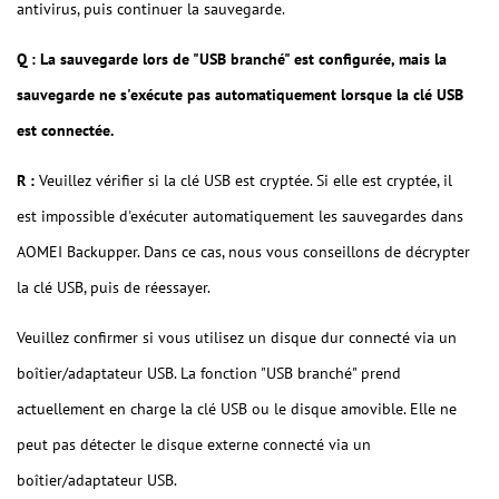
antivirus, puis continuer la sauvegarde.
Q : La sauvegarde lors de "USB branché" est configurée, mais la
sauvegarde ne s'exécute pas automatiquement lorsque la clé USB
est connectée.
R :
Veuillez vérifier si la clé USB est cryptée. Si elle est cryptée, il
est impossible d'exécuter automatiquement les sauvegardes dans
AOMEI Backupper. Dans ce cas, nous vous conseillons de décrypter
la clé USB, puis de réessayer.
Veuillez confirmer si vous utilisez un disque dur connecté via un
boîtier/adaptateur USB. La fonction "USB branché" prend
actuellement en charge la clé USB ou le disque amovible. Elle ne
peut pas détecter le disque externe connecté via un
boîtier/adaptateur USB.