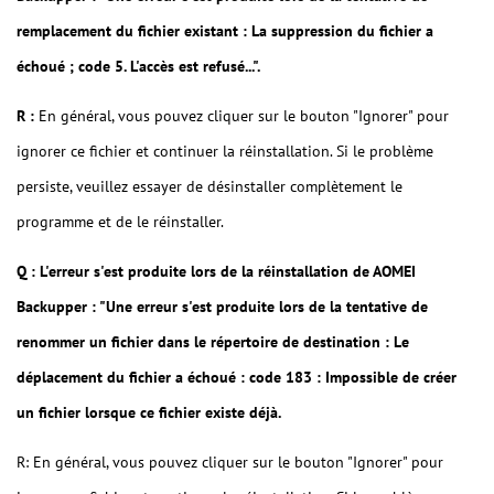
remplacement du fichier existant : La suppression du fichier a
échoué ; code 5. L'accès est refusé...".
R :
En général, vous pouvez cliquer sur le bouton "Ignorer" pour
ignorer ce fichier et continuer la réinstallation. Si le problème
persiste, veuillez essayer de désinstaller complètement le
programme et de le réinstaller.
Q : L'erreur s'est produite lors de la réinstallation de AOMEI
Backupper : "Une erreur s'est produite lors de la tentative de
renommer un fichier dans le répertoire de destination : Le
déplacement du fichier a échoué : code 183 : Impossible de créer
un fichier lorsque ce fichier existe déjà.
R: En général, vous pouvez cliquer sur le bouton "Ignorer" pour