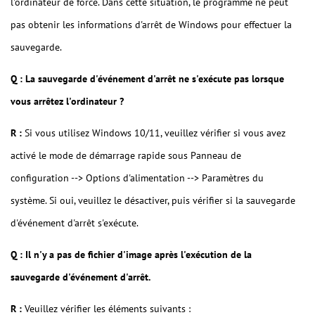
l'ordinateur de force. Dans cette situation, le programme ne peut
pas obtenir les informations d'arrêt de Windows pour effectuer la
sauvegarde.
Q : La sauvegarde d'événement d'arrêt ne s'exécute pas lorsque
vous arrêtez l'ordinateur ?
R :
Si vous utilisez Windows 10/11, veuillez vérifier si vous avez
activé le mode de démarrage rapide sous Panneau de
configuration --> Options d'alimentation --> Paramètres du
système. Si oui, veuillez le désactiver, puis vérifier si la sauvegarde
d'événement d'arrêt s'exécute.
Q : Il n'y a pas de fichier d'image après l'exécution de la
sauvegarde d'événement d'arrêt.
R :
Veuillez vérifier les éléments suivants :