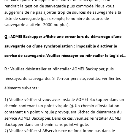
rendrait la gestion de sauvegarde plus commode. Nous vous
suggérons de ne pas ajouter trop de sources de sauvegarde à la
liste de sauvegarde (par exemple, le nombre de source de
sauvegarde a atteint 2000 ou plus).
Q : AOMEI Backupper affiche une erreur lors du démarrage d'une
sauvegarde ou d'une synchronisation : Impossible d'activer le
service de sauvegarde. Veuillez réessayer ou réinstaller le logiciel...
R :
Veuillez désinstaller et réinstaller AOMEI Backupper, puis
réessayez de sauvegarder. Si l'erreur persiste, veuillez vérifier les
éléments suivants :
1) Veuillez vérifier si vous avez installé AOMEI Backupper dans un
chemin contenant un point-virgule (;). Un chemin d'installation
contenant un point-virgule provoquera l'échec du démarrage du
service AOMEI Backupper. Dans ce cas, veuillez réinstaller AOMEI
Backupper dans un chemin sans point-virgule.
2) Veuillez vérifier si ABservice.exe ne fonctionne pas dans le