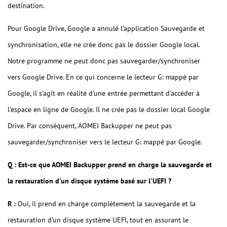
destination.
Pour Google Drive, Google a annulé l'application Sauvegarde et
synchronisation, elle ne crée donc pas le dossier Google local.
Notre programme ne peut donc pas sauvegarder/synchroniser
vers Google Drive. En ce qui concerne le lecteur G: mappé par
Google, il s'agit en réalité d'une entrée permettant d'accéder à
l'espace en ligne de Google. Il ne crée pas le dossier local Google
Drive. Par conséquent, AOMEI Backupper ne peut pas
sauvegarder/synchroniser vers le lecteur G: mappé par Google.
Q : Est-ce que AOMEI Backupper prend en charge la sauvegarde et
la restauration d'un disque système basé sur l'UEFI ?
R :
Oui, il prend en charge complètement la sauvegarde et la
restauration d'un disque système UEFI, tout en assurant le