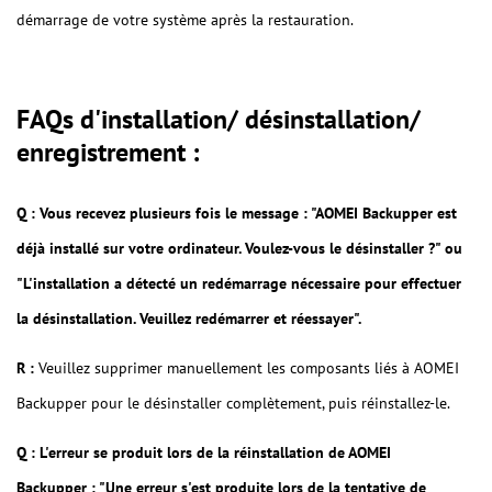
démarrage de votre système après la restauration.
FAQs d'installation/ désinstallation/
enregistrement :
Q : Vous recevez plusieurs fois le message : "AOMEI Backupper est
déjà installé sur votre ordinateur. Voulez-vous le désinstaller ?" ou
"L'installation a détecté un redémarrage nécessaire pour effectuer
la désinstallation. Veuillez redémarrer et réessayer".
R :
Veuillez supprimer manuellement les composants liés à AOMEI
Backupper pour le désinstaller complètement, puis réinstallez-le.
Q : L'erreur se produit lors de la réinstallation de AOMEI
Backupper : "Une erreur s'est produite lors de la tentative de