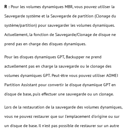
R
:
Pour les volumes dynamiques MBR, vous pouvez utiliser la
Sauvegarde système et la Sauvegarde de partition (Clonage du
système/partition) pour sauvegarder les volumes dynamiques.
Actuellement, la fonction de Sauvegarde/Clonage de disque ne
prend pas en charge des disques dynamiques.
Pour les disques dynamiques GPT, Backupper ne prend
actuellement pas en charge la sauvegarde ou le clonage des
volumes dynamiques GPT. Peut-être vous pouvez utiliser AOMEI
Partition Assistant pour convertir le disque dynamique GPT en
disque de base, puis effectuer une sauvegarde ou un clonage.
Lors de la restauration de la sauvegarde des volumes dynamiques,
vous ne pouvez restaurer que sur l'emplacement d'origine ou sur
un disque de base. Il n'est pas possible de restaurer sur un autre