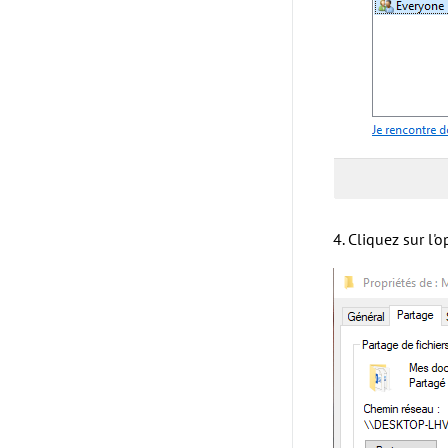
4. Cliquez sur l'