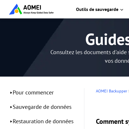
Outils de sauvegarde
Guide
Consultez les documents d'aide 
vos donné
AOMEI Backupper
Pour commencer
Sauvegarde de données
Comment sy
Restauration de données