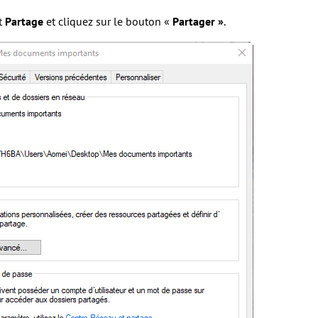
et
Partage
et cliquez sur le bouton «
Partager »
.