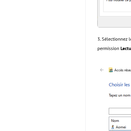
3. Sélectionnez 
permission
Lectu