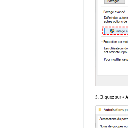
5. Cliquez sur
« 