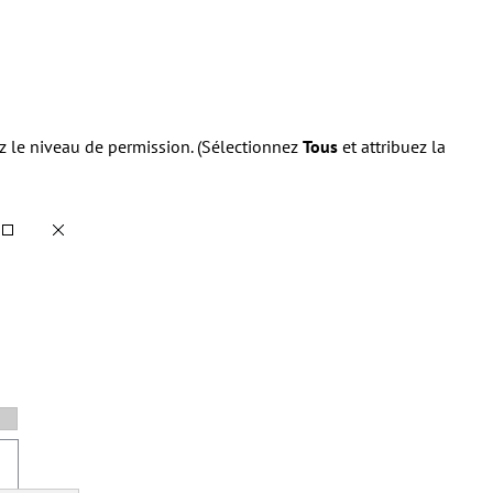
ez le niveau de permission. (Sélectionnez
Tous
et attribuez la