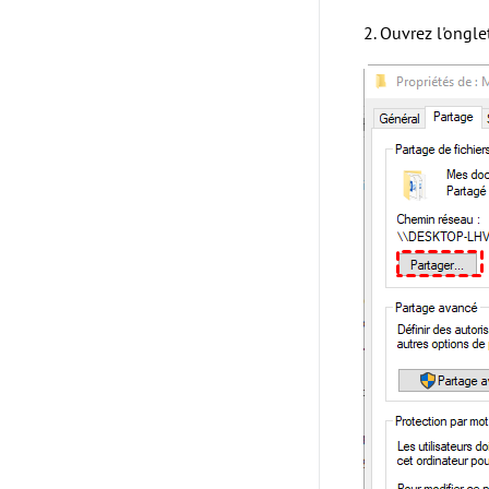
2. Ouvrez l'ongl