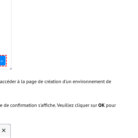
r accéder à la page de création d'un environnement de
 de confirmation s'affiche. Veuillez cliquer sur
OK
pour