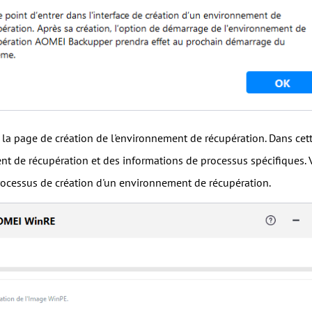
s la page de création de l'environnement de récupération. Dans cet
nt de récupération et des informations de processus spécifiques.
processus de création d'un environnement de récupération.