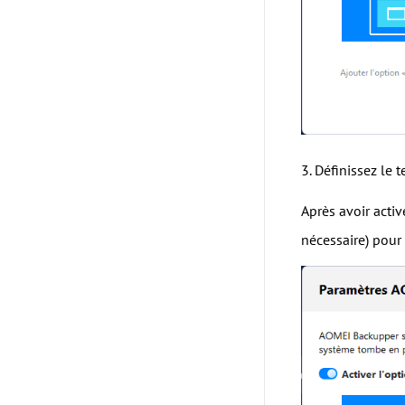
3. Définissez le
Après avoir acti
nécessaire) pour