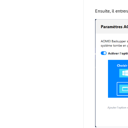
Ensuite, il entr