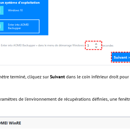
mètre terminé, cliquez sur
Suivant
dans le coin inférieur droit pou
aramètres de l'environnement de récupérations définies, une fenêtre