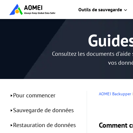
Outils de sauvegarde
Guide
Consultez les documents d'aide 
vos donné
AOMEI Backupper
Pour commencer
Sauvegarde de données
Comment cr
Restauration de données