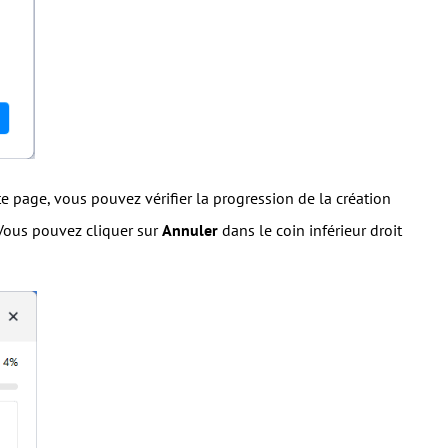
te page, vous pouvez vérifier la progression de la création
 Vous pouvez cliquer sur
Annuler
dans le coin inférieur droit