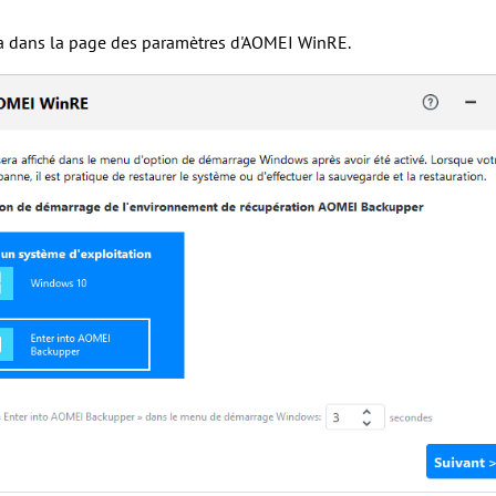
era dans la page des paramètres d'AOMEI WinRE.