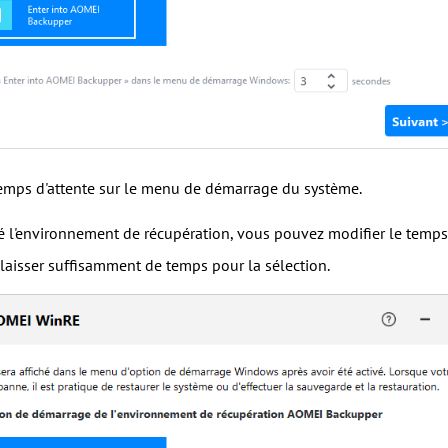
 temps d'attente sur le menu de démarrage du système.
vé l'environnement de récupération, vous pouvez modifier le tem
 laisser suffisamment de temps pour la sélection.