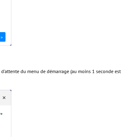
ps d'attente du menu de démarrage (au moins 1 seconde est