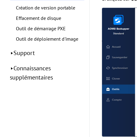
Création de version portable
Effacement de disque
Outil de démarrage PXE
Outil de déploiement d'image
Support
Connaissances
supplémentaires