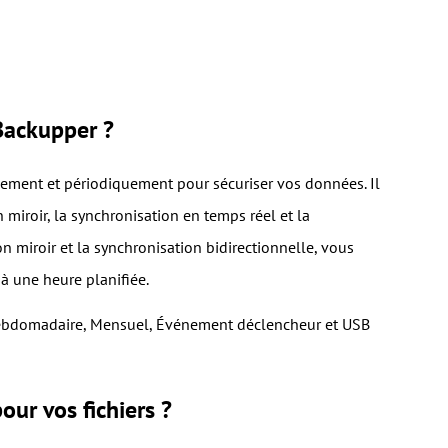
Backupper ?
ement et périodiquement pour sécuriser vos données. Il
 miroir, la synchronisation en temps réel et la
n miroir et la synchronisation bidirectionnelle, vous
à une heure planifiée.
, Hebdomadaire, Mensuel, Événement déclencheur et USB
ur vos fichiers ?