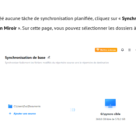
réé aucune tâche de synchronisation planifiée, cliquez sur «
Synchr
n Miroir
». Sur cette page, vous pouvez sélectionner les dossiers à