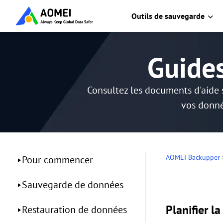
Outils de sauvegarde
Guide
Consultez les documents d'aide 
vos donné
AOMEI Backupper
Pour commencer
Sauvegarde de données
Planifier l
Restauration de données