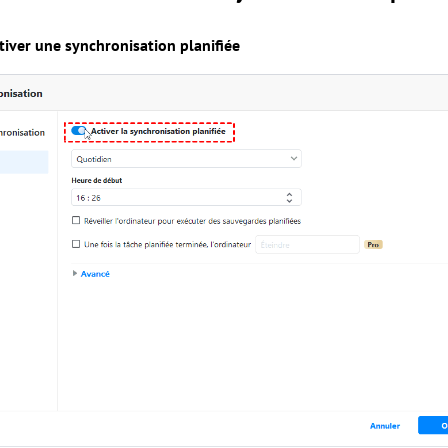
tiver une synchronisation planifiée