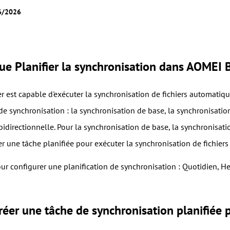
06/2026
ue Planifier la synchronisation dans AOMEI 
est capable d'exécuter la synchronisation de fichiers automatiqu
de synchronisation : la synchronisation de base, la synchronisation
idirectionnelle. Pour la synchronisation de base, la synchronisatio
r une tâche planifiée pour exécuter la synchronisation de fichiers 
our configurer une planification de synchronisation : Quotidien
er une tâche de synchronisation planifiée po