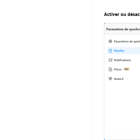
Activer ou désac