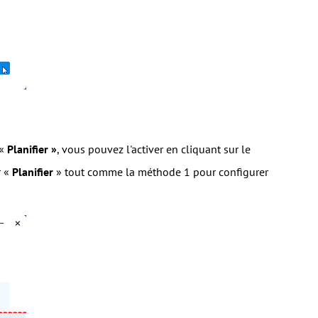
 «
Planifier »
, vous pouvez l'activer en cliquant sur le
r «
Planifier
» tout comme la méthode 1 pour configurer