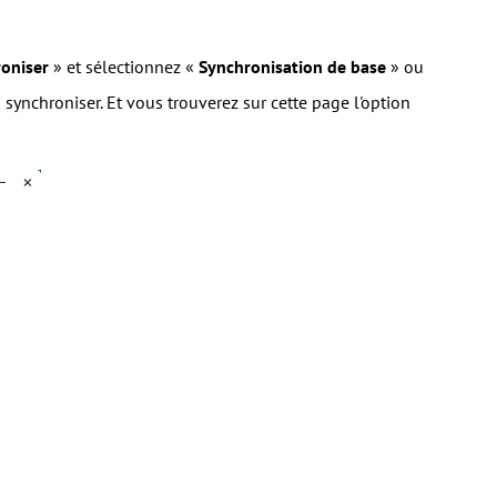
oniser
» et sélectionnez «
Synchronisation de base
» ou
 synchroniser. Et vous trouverez sur cette page l'option