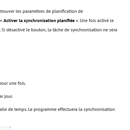
trouver les paramètres de planification de
 «
Activer la synchronisation planifiée
». Une fois activé le
 Si désactivé le bouton, la tâche de synchronisation ne sera
pour une fois.
r jour.
alle de temps. Le programme effectuera la synchronisation