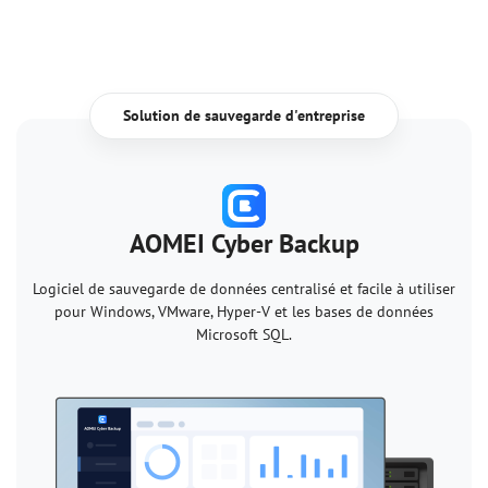
Solution de sauvegarde d'entreprise
AOMEI Cyber Backup
Logiciel de sauvegarde de données centralisé et facile à utiliser
pour Windows, VMware, Hyper-V et les bases de données
Microsoft SQL.