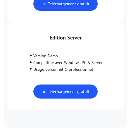
Téléchargement gratuit
Édition Server
Version Demo
Compatible avec Windows PC & Server
Usage personnel & professionnel
Téléchargement gratuit