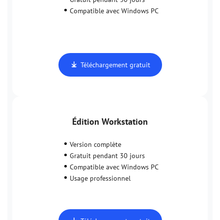
Compatible avec Windows PC
Téléchargement gratuit
Édition Workstation
Version complète
Gratuit pendant 30 jours
Compatible avec Windows PC
Usage professionnel