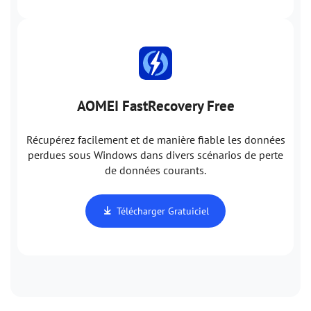
AOMEI FastRecovery Free
Récupérez facilement et de manière fiable les données
perdues sous Windows dans divers scénarios de perte
de données courants.
Télécharger Gratuiciel