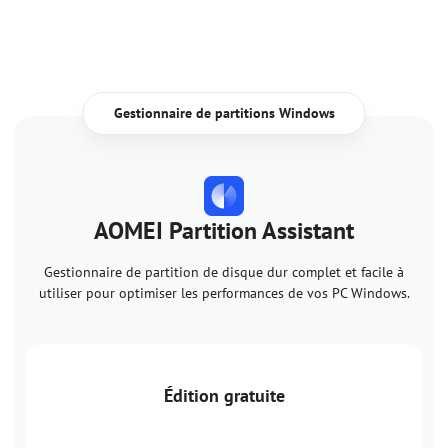
Gestionnaire de partitions Windows
AOMEI Partition Assistant
Gestionnaire de partition de disque dur complet et facile à
utiliser pour optimiser les performances de vos PC Windows.
Édition gratuite