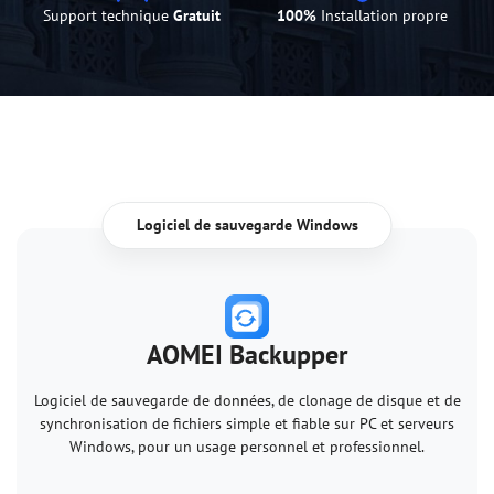
Support technique
Gratuit
100%
Installation propre
Logiciel de sauvegarde Windows
AOMEI Backupper
Logiciel de sauvegarde de données, de clonage de disque et de
synchronisation de fichiers simple et fiable sur PC et serveurs
Windows, pour un usage personnel et professionnel.