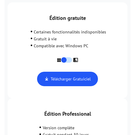
Édition gratuite
Certaines fonctionnalités indisponibles
Gratuit à vie
Compatible avec Windows PC
Télécharger Gratuiciel
Édition Professional
Version complète
Gratuit pendant 30 jours