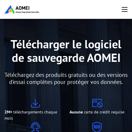
Télécharger le logiciel
de sauvegarde AOMEI
Téléchargez des produits gratuits ou des versions
d'essai complètes pour protéger vos données.
2M+
téléchargements chaque
Aucune
carte de crédit requise
mois