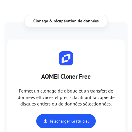
Clonage & récupération de données
AOMEI Cloner Free
Permet un clonage de disque et un transfert de
données efficaces et précis, facilitant la copie de
disques entiers ou de données sélectionnées.
Télécharger Gratuiciel