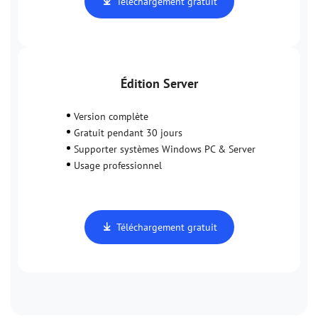
Téléchargement gratuit
Édition Server
Version complète
Gratuit pendant 30 jours
Supporter systèmes Windows PC & Server
Usage professionnel
Téléchargement gratuit