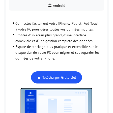
Android
Connectez facilement votre iPhone, iPad et iPod Touch
à votre PC pour gérer toutes vos données mobiles.
Profitez d'un écran plus grand, d'une interface
conviviale et d'une gestion complète des données.
Espace de stockage plus pratique et extensible sur le
disque dur de votre PC pour migrer et sauvegarder les
données de votre iPhone.
Télécharger Gratuiciel