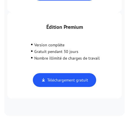
Édition Premium
Version complète
Gratuit pendant 30 jours
Nombre illimité de charges de travail
Téléchargement gratuit