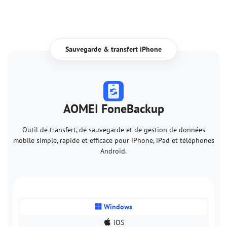
Sauvegarde & transfert iPhone
AOMEI FoneBackup
Outil de transfert, de sauvegarde et de gestion de données
mobile simple, rapide et efficace pour iPhone, iPad et téléphones
Android.
Windows
iOS