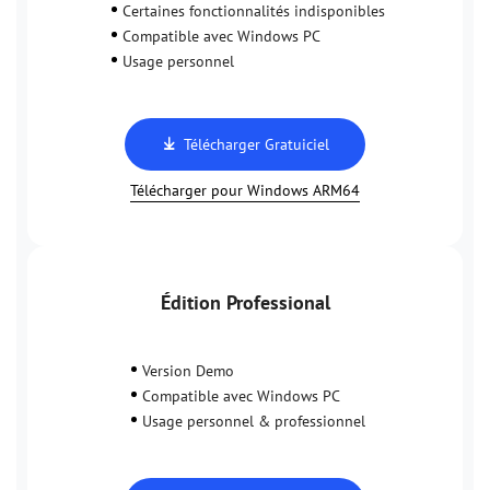
Certaines fonctionnalités indisponibles
Compatible avec Windows PC
Usage personnel
Télécharger Gratuiciel
Télécharger pour Windows ARM64
Édition Professional
Version Demo
Compatible avec Windows PC
Usage personnel & professionnel