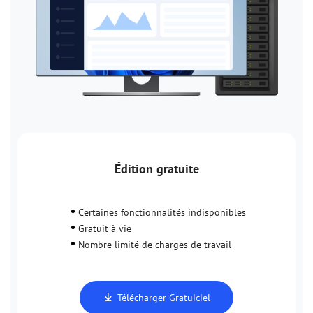
Édition gratuite
Certaines fonctionnalités indisponibles
Gratuit à vie
Nombre limité de charges de travail
Télécharger Gratuiciel