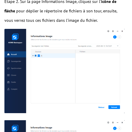
Étape 2. Sur la page Informations Image, cliquez sur l'
icône de
flèche
pour déplier le répertoire de fichiers à son tour, ensuite,
vous verrez tous ces fichiers dans l'image du fichier.