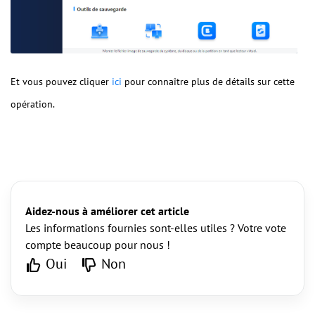
Et vous pouvez cliquer
ici
pour connaître plus de détails sur cette
opération.
Aidez-nous à améliorer cet article
Les informations fournies sont-elles utiles ? Votre vote
compte beaucoup pour nous !
Oui
Non