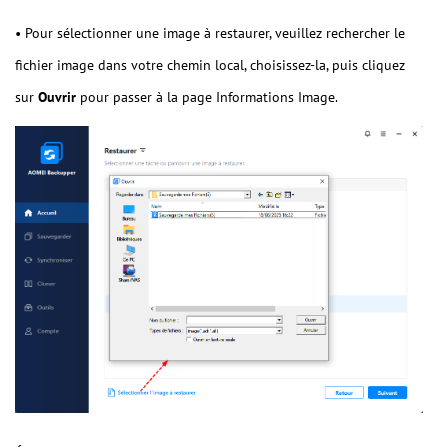
• Pour sélectionner une image à restaurer, veuillez rechercher le
fichier image dans votre chemin local, choisissez-la, puis cliquez
sur
Ouvrir
pour passer à la page Informations Image.