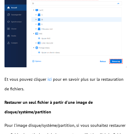
Et vous pouvez cliquer
ici
pour en savoir plus sur la restauration
de fichiers.
Restaurer un seul fichier à partir d'une image de
disque/système/partition
Pour l'image disque/système/partition, si vous souhaitez restaurer