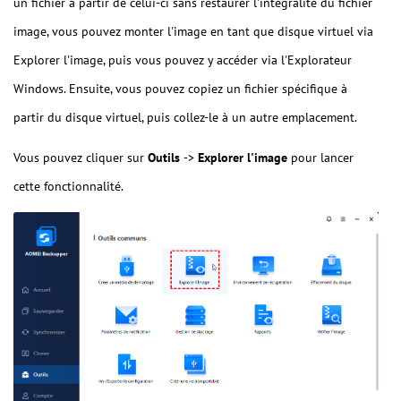
un fichier à partir de celui-ci sans restaurer l'intégralité du fichier
image, vous pouvez monter l'image en tant que disque virtuel via
Explorer l'image, puis vous pouvez y accéder via l'Explorateur
Windows. Ensuite, vous pouvez copiez un fichier spécifique à
partir du disque virtuel, puis collez-le à un autre emplacement.
Vous pouvez cliquer sur
Outils
->
Explorer l'image
pour lancer
cette fonctionnalité.