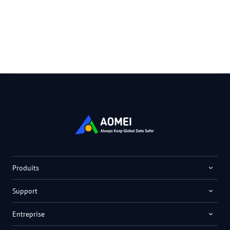
Produits
Support
Entreprise