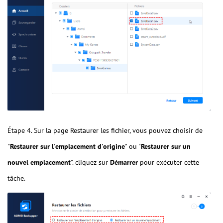
Étape 4. Sur la page Restaurer les fichier, vous pouvez choisir de
"
Restaurer sur l'emplacement d'origine
" ou "
Restaurer sur un
nouvel emplacement
". cliquez sur
Démarrer
pour exécuter cette
tâche.