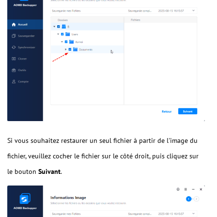
Si vous souhaitez restaurer un seul fichier à partir de l'image du
fichier, veuillez cocher le fichier sur le côté droit, puis cliquez sur
le bouton
Suivant
.