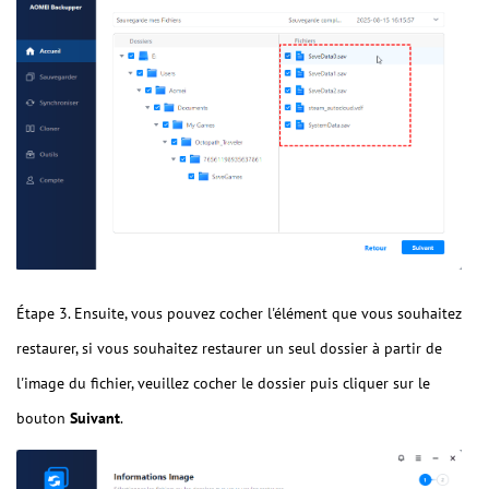
Étape 3. Ensuite, vous pouvez cocher l'élément que vous souhaitez
restaurer, si vous souhaitez restaurer un seul dossier à partir de
l'image du fichier, veuillez cocher le dossier puis cliquer sur le
bouton
Suivant
.