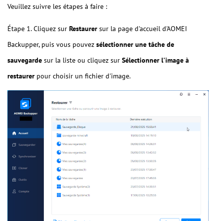
Veuillez suivre les étapes à faire :
Étape 1. Cliquez sur
Restaurer
sur la page d'accueil d'AOMEI
Backupper, puis vous pouvez
sélectionner une tâche de
sauvegarde
sur la liste ou cliquez sur
Sélectionner l'image à
restaurer
pour choisir un fichier d'image.