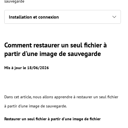
sauvegarde
Installation et connexion
Comment restaurer un seul fichier à
partir d'une image de sauvegarde
Mis à jour le 18/06/2026
Dans cet article, nous allons apprendre à restaurer un seul fichier
à partir d'une image de sauvegarde.
Restaurer un seul fichier à partir d'une image de fichier