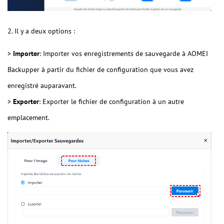
2. Il y a deux options :
>
Importer
: Importer vos enregistrements de sauvegarde à AOMEI
Backupper à partir du fichier de configuration que vous avez
enregistré auparavant.
>
Exporter
: Exporter le fichier de configuration à un autre
emplacement.