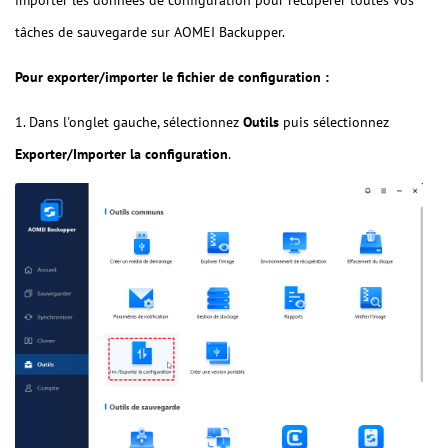
importer les données de configuration pour récupérer toutes vos
tâches de sauvegarde sur AOMEI Backupper.
Pour exporter/importer le fichier de configuration :
1. Dans l'onglet gauche, sélectionnez
Outils
puis sélectionnez
Exporter/Importer la configuration
.