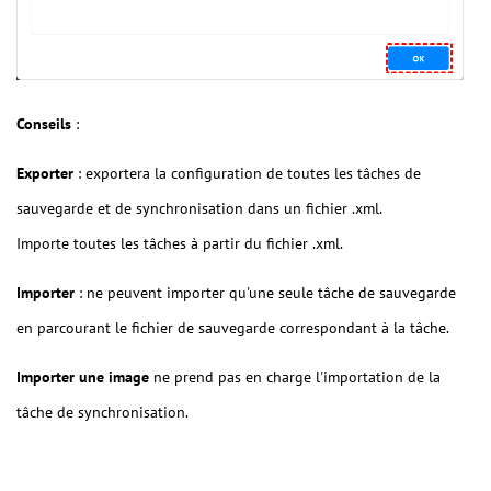
Conseils
:
Exporter
: exportera la configuration de toutes les tâches de
sauvegarde et de synchronisation dans un fichier .xml.
Importe toutes les tâches à partir du fichier .xml.
Importer
: ne peuvent importer qu'une seule tâche de sauvegarde
en parcourant le fichier de sauvegarde correspondant à la tâche.
Importer une image
ne prend pas en charge l'importation de la
tâche de synchronisation.