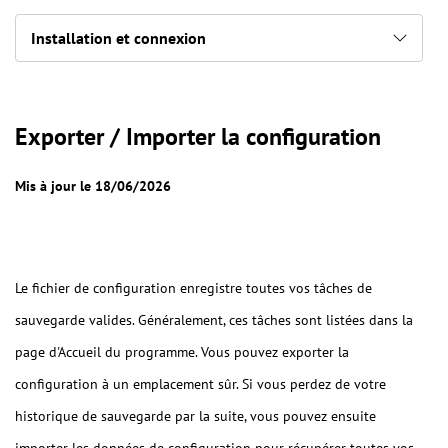
Installation et connexion
Exporter / Importer la configuration
Mis à jour le 18/06/2026
Le fichier de configuration enregistre toutes vos tâches de
sauvegarde valides. Généralement, ces tâches sont listées dans la
page d'Accueil du programme. Vous pouvez exporter la
configuration à un emplacement sûr. Si vous perdez de votre
historique de sauvegarde par la suite, vous pouvez ensuite