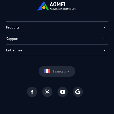
Produits
Support
Entreprise
Français