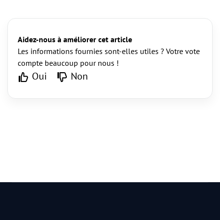
Aidez-nous à améliorer cet article
Les informations fournies sont-elles utiles ? Votre vote
compte beaucoup pour nous !
Oui
Non