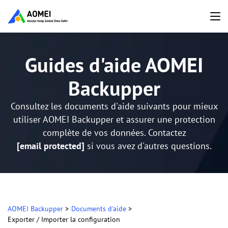
Guides d'aide AOMEI
Backupper
Consultez les documents d'aide suivants pour mieux
utiliser AOMEI Backupper et assurer une protection
complète de vos données. Contactez
[email protected]
si vous avez d'autres questions.
AOMEI Backupper
>
Documents d'aide
>
Exporter / Importer la configuration