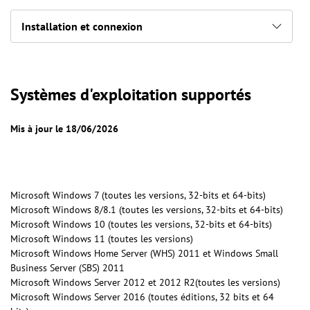
Installation et connexion
Systèmes d'exploitation supportés
Mis à jour le 18/06/2026
Microsoft Windows 7 (toutes les versions, 32-bits et 64-bits)
Microsoft Windows 8/8.1 (toutes les versions, 32-bits et 64-bits)
Microsoft Windows 10 (toutes les versions, 32-bits et 64-bits)
Microsoft Windows 11 (toutes les versions)
Microsoft Windows Home Server (WHS) 2011 et Windows Small
Business Server (SBS) 2011
Microsoft Windows Server 2012 et 2012 R2(toutes les versions)
Microsoft Windows Server 2016 (toutes éditions, 32 bits et 64