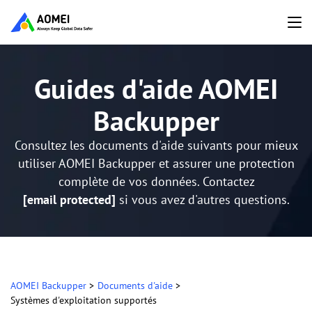
Guides d'aide AOMEI
Backupper
Consultez les documents d'aide suivants pour mieux
utiliser AOMEI Backupper et assurer une protection
complète de vos données. Contactez
[email protected]
si vous avez d'autres questions.
AOMEI Backupper
>
Documents d'aide
>
Systèmes d'exploitation supportés