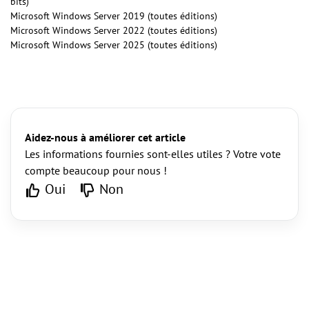
bits)
Microsoft Windows Server 2019 (toutes éditions)
Microsoft Windows Server 2022 (toutes éditions)
Microsoft Windows Server 2025 (toutes éditions)
Aidez-nous à améliorer cet article
Les informations fournies sont-elles utiles ? Votre vote
compte beaucoup pour nous !
Oui
Non