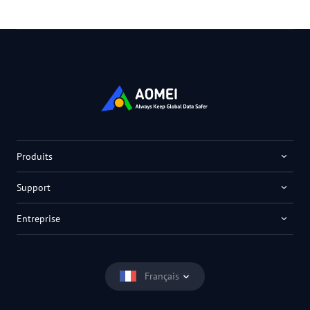
Produits
Support
Entreprise
Français