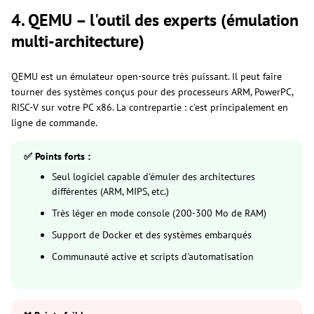
4. QEMU – l'outil des experts (émulation
multi-architecture)
QEMU est un émulateur open-source très puissant. Il peut faire
tourner des systèmes conçus pour des processeurs ARM, PowerPC,
RISC-V sur votre PC x86. La contrepartie : c'est principalement en
ligne de commande.
✅ Points forts :
Seul logiciel capable d'émuler des architectures
différentes (ARM, MIPS, etc.)
Très léger en mode console (200-300 Mo de RAM)
Support de Docker et des systèmes embarqués
Communauté active et scripts d'automatisation