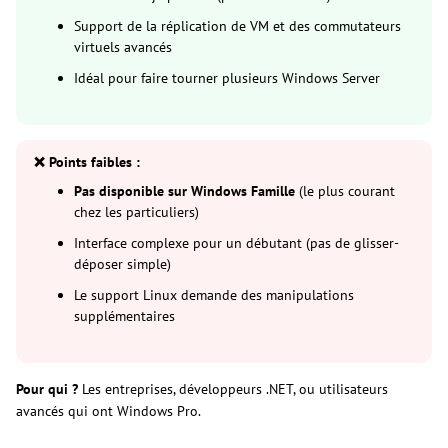
Support de la réplication de VM et des commutateurs
virtuels avancés
Idéal pour faire tourner plusieurs Windows Server
❌ Points faibles :
Pas disponible sur Windows Famille
(le plus courant
chez les particuliers)
Interface complexe pour un débutant (pas de glisser-
déposer simple)
Le support Linux demande des manipulations
supplémentaires
Pour qui ?
Les entreprises, développeurs .NET, ou utilisateurs
avancés qui ont Windows Pro.