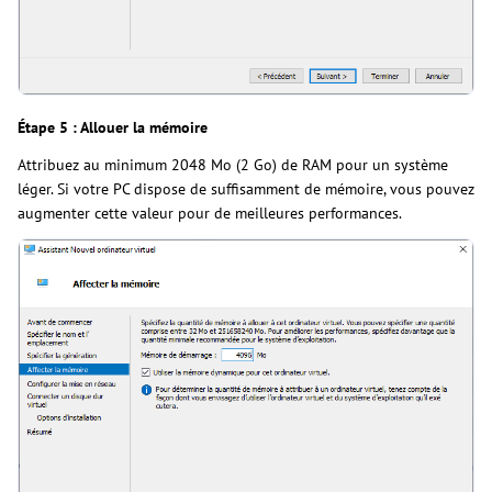
Étape 5 : Allouer la mémoire
Attribuez au minimum 2048 Mo (2 Go) de RAM pour un système
léger. Si votre PC dispose de suffisamment de mémoire, vous pouvez
augmenter cette valeur pour de meilleures performances.