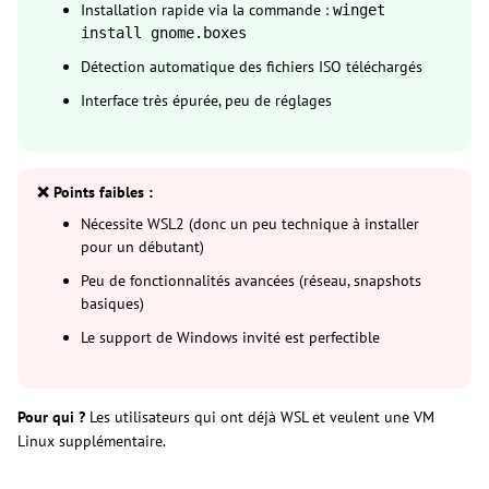
Installation rapide via la commande :
winget
install gnome.boxes
Détection automatique des fichiers ISO téléchargés
Interface très épurée, peu de réglages
❌ Points faibles :
Nécessite WSL2 (donc un peu technique à installer
pour un débutant)
Peu de fonctionnalités avancées (réseau, snapshots
basiques)
Le support de Windows invité est perfectible
Pour qui ?
Les utilisateurs qui ont déjà WSL et veulent une VM
Linux supplémentaire.