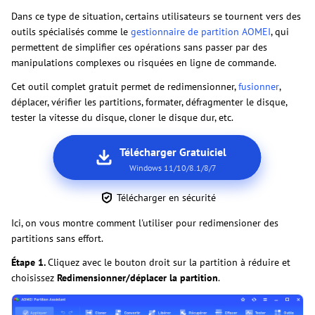
Dans ce type de situation, certains utilisateurs se tournent vers des
outils spécialisés comme le
gestionnaire de partition AOMEI
, qui
permettent de simplifier ces opérations sans passer par des
manipulations complexes ou risquées en ligne de commande.
Cet outil complet gratuit permet de redimensionner,
fusionner
,
déplacer, vérifier les partitions, formater, défragmenter le disque,
tester la vitesse du disque, cloner le disque dur, etc.
Télécharger Gratuiciel
Windows 11/10/8.1/8/7
Télécharger en sécurité
Ici, on vous montre comment l'utiliser pour redimensioner des
partitions sans effort.
Étape 1.
Cliquez avec le bouton droit sur la partition à réduire et
choisissez
Redimensionner/déplacer la partition
.