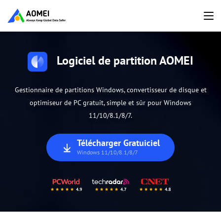
Logiciel de partition AOMEI
Gestionnaire de partitions Windows, convertisseur de disque et
optimiseur de PC gratuit, simple et sûr pour Windows
11/10/8.1/8/7.
Télécharger Gratuiciel
Windows 11/10/8.1/8/7