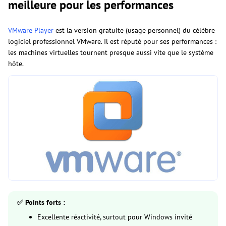
meilleure pour les performances
VMware Player
est la version gratuite (usage personnel) du célèbre
logiciel professionnel VMware. Il est réputé pour ses performances :
les machines virtuelles tournent presque aussi vite que le système
hôte.
✅ Points forts :
Excellente réactivité, surtout pour Windows invité