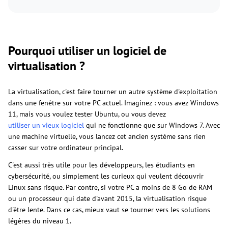
Pourquoi utiliser un logiciel de
virtualisation ?
La virtualisation, c'est faire tourner un autre système d'exploitation
dans une fenêtre sur votre PC actuel. Imaginez : vous avez Windows
11, mais vous voulez tester Ubuntu, ou vous devez
utiliser un vieux logiciel
qui ne fonctionne que sur Windows 7. Avec
une machine virtuelle, vous lancez cet ancien système sans rien
casser sur votre ordinateur principal.
C'est aussi très utile pour les développeurs, les étudiants en
cybersécurité, ou simplement les curieux qui veulent découvrir
Linux sans risque. Par contre, si votre PC a moins de 8 Go de RAM
ou un processeur qui date d'avant 2015, la virtualisation risque
d'être lente. Dans ce cas, mieux vaut se tourner vers les solutions
légères du niveau 1.