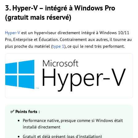
3. Hyper-V – intégré à Windows Pro
(gratuit mais réservé)
Hyper-V
est un hyperviseur directement intégré à Windows 10/11
Pro, Enterprise et Éducation. Contrairement aux autres, il tourne au
plus proche du matériel (
type 1
), ce qui le rend très performant.
✅ Points forts :
Performance native, presque comme si Windows était
installé directement
Gratuit et déjà présent (pas d'installation)