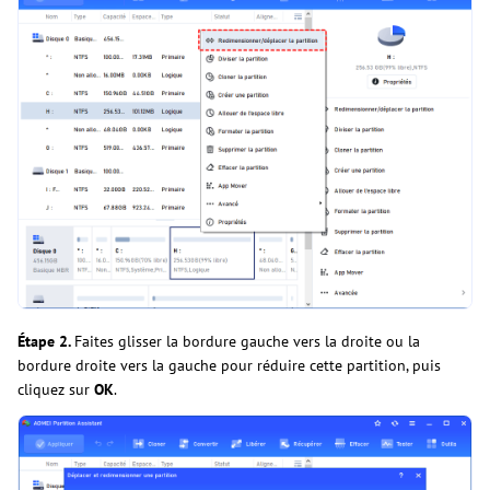
Étape 2.
Faites glisser la bordure gauche vers la droite ou la
bordure droite vers la gauche pour réduire cette partition, puis
cliquez sur
OK
.