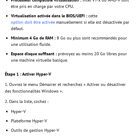
être pris en charge par votre CPU.
Virtualisation activée dans le BIOS/UEFI :
cette
option doit être activée
manuellement si elle est désactivée par
défaut.
Minimum 4 Go de RAM :
8 Go ou plus sont recommandés pour
une utilisation fluide.
Espace disque suffisant :
prévoyez au moins 20 Go libres pour
une machine virtuelle basique.
Étape 1 : Activer Hyper-V
1. Ouvrez le menu Démarrer et recherchez « Activer ou désactiver
des fonctionnalités Windows ».
2. Dans la liste, cochez :
Hyper-V
Plateforme Hyper-V
Outils de gestion Hyper-V