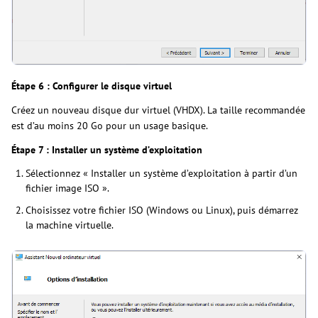
Étape 6 : Configurer le disque virtuel
Créez un nouveau disque dur virtuel (VHDX). La taille recommandée
est d’au moins 20 Go pour un usage basique.
Étape 7 : Installer un système d’exploitation
Sélectionnez « Installer un système d’exploitation à partir d’un
fichier image ISO ».
Choisissez votre fichier ISO (Windows ou Linux), puis démarrez
la machine virtuelle.