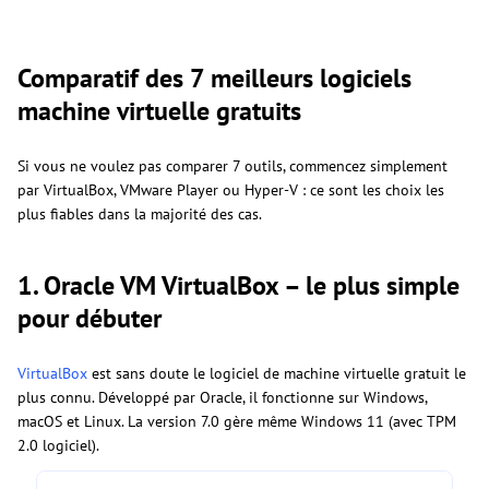
Comparatif des 7 meilleurs logiciels
machine virtuelle gratuits
Si vous ne voulez pas comparer 7 outils, commencez simplement
par VirtualBox, VMware Player ou Hyper-V : ce sont les choix les
plus fiables dans la majorité des cas.
1. Oracle VM VirtualBox – le plus simple
pour débuter
VirtualBox
est sans doute le logiciel de machine virtuelle gratuit le
plus connu. Développé par Oracle, il fonctionne sur Windows,
macOS et Linux. La version 7.0 gère même Windows 11 (avec TPM
2.0 logiciel).