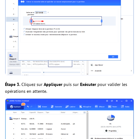
Étape 3.
Cliquez sur
Appliquer
puis sur
Exécuter
pour valider les
opérations en attente.