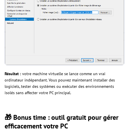
Résultat :
votre machine virtuelle se lance comme un vrai
ordinateur indépendant. Vous pouvez maintenant installer des
logiciels, tester des systèmes ou exécuter des environnements
isolés sans affecter votre PC principal.
🎁 Bonus time : outil gratuit pour gérer
efficacement votre PC