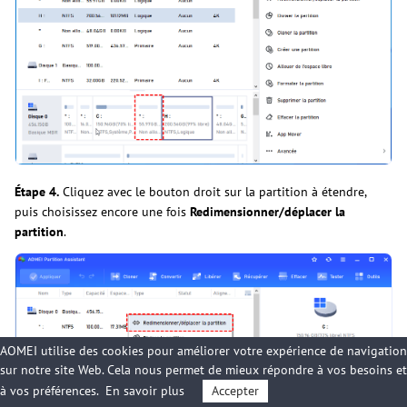
Étape 4.
Cliquez avec le bouton droit sur la partition à étendre,
puis choisissez encore une fois
Redimensionner/déplacer la
partition
.
AOMEI utilise des cookies pour améliorer votre expérience de navigation
sur notre site Web. Cela nous permet de mieux répondre à vos besoins et
à vos préférences.
En savoir plus
Accepter