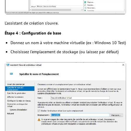
L’assistant de création s’ouvre.
Étape 4 : Configuration de base
Donnez un nom à votre machine virtuelle (ex : Windows 10 Test)
Choisissez l’emplacement de stockage (ou laissez par défaut)