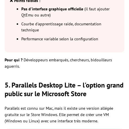
❌ Points faibles :
Pas d'interface graphique officielle
(il faut ajouter
QtEmu ou autre)
Courbe d'apprentissage raide, documentation
technique
Performance variable selon la configuration
Pour qui ?
Développeurs embarqués, chercheurs, bidouilleurs
aguerris.
5. Parallels Desktop Lite – l'option grand
public sur le Microsoft Store
Parallels est connu sur Mac, mais il existe une version allégée
gratuite sur le Store Windows. Elle permet de créer une VM
(Windows ou Linux) avec une interface très moderne.