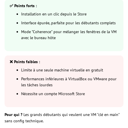
✅ Points forts :
Installation en un clic depuis le Store
Interface épurée, parfaite pour les débutants complets
Mode "Coherence" pour mélanger les fenêtres de la VM
avec le bureau hôte
❌ Points faibles :
Limite à une seule machine virtuelle en gratuit
Performances inférieures à VirtualBox ou VMware pour
les tâches lourdes
Nécessite un compte Microsoft Store
Pour qui ?
Les grands débutants qui veulent une VM "clé en main"
sans config technique.