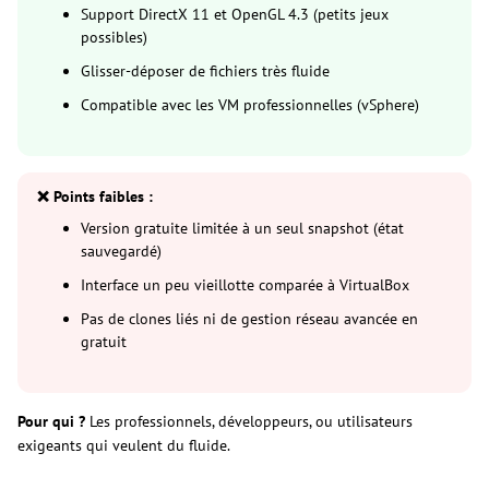
Support DirectX 11 et OpenGL 4.3 (petits jeux
possibles)
Glisser-déposer de fichiers très fluide
Compatible avec les VM professionnelles (vSphere)
❌ Points faibles :
Version gratuite limitée à un seul snapshot (état
sauvegardé)
Interface un peu vieillotte comparée à VirtualBox
Pas de clones liés ni de gestion réseau avancée en
gratuit
Pour qui ?
Les professionnels, développeurs, ou utilisateurs
exigeants qui veulent du fluide.