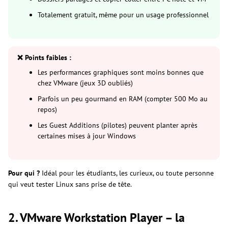
Totalement gratuit, même pour un usage professionnel
❌ Points faibles :
Les performances graphiques sont moins bonnes que
chez VMware (jeux 3D oubliés)
Parfois un peu gourmand en RAM (compter 500 Mo au
repos)
Les Guest Additions (pilotes) peuvent planter après
certaines mises à jour Windows
Pour qui ?
Idéal pour les étudiants, les curieux, ou toute personne
qui veut tester Linux sans prise de tête.
2. VMware Workstation Player – la