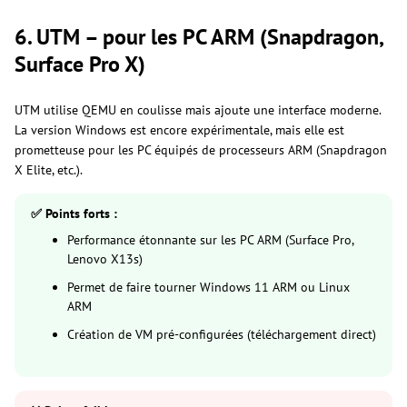
6. UTM – pour les PC ARM (Snapdragon,
Surface Pro X)
UTM utilise QEMU en coulisse mais ajoute une interface moderne.
La version Windows est encore expérimentale, mais elle est
prometteuse pour les PC équipés de processeurs ARM (Snapdragon
X Elite, etc.).
✅ Points forts :
Performance étonnante sur les PC ARM (Surface Pro,
Lenovo X13s)
Permet de faire tourner Windows 11 ARM ou Linux
ARM
Création de VM pré-configurées (téléchargement direct)