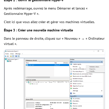
Après redémarrage, ouvrez le menu Démarrer et lancez «
Gestionnaire Hyper-V ».
C’est ici que vous allez créer et gérer vos machines virtuelles.
Étape 3 : Créer une nouvelle machine virtuelle
Dans le panneau de droite, cliquez sur « Nouveau » → « Ordinateur
virtuel ».