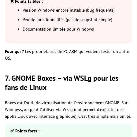
❌ Points faibles :
Version Windows encore instable (bug fréquents)
Peu de fonctionnalités (pas de snapshot simple)
Documentation limitée pour Windows
Pour qui ?
Les propriétaires de PC ARM qui veulent tester un autre
OS.
7. GNOME Boxes – via WSLg pour les
fans de Linux
Boxes est l'outil de virtualisation de l'environnement GNOME. Sur
Windows, on peut l'utiliser via WSLg (qui permet d'exécuter des
applis Linux avec interface graphique). C'est très simple mais limité.
✅ Points forts :