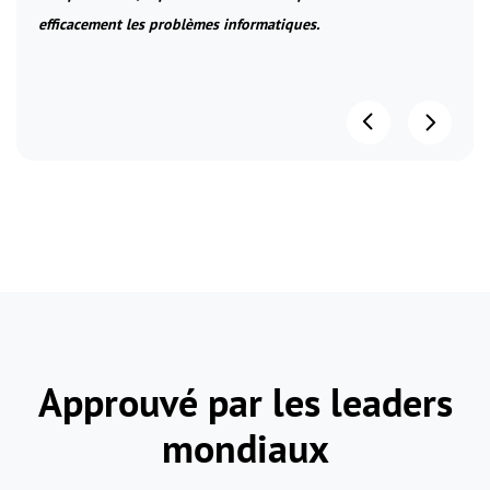
efficacement les problèmes informatiques.
Approuvé par les leaders
mondiaux