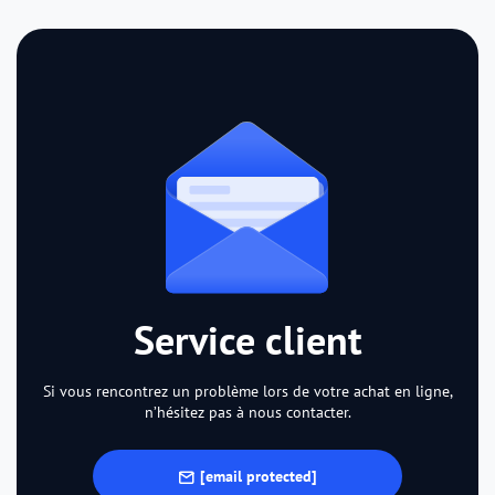
Service client
Si vous rencontrez un problème lors de votre achat en ligne,
n’hésitez pas à nous contacter.
[email protected]