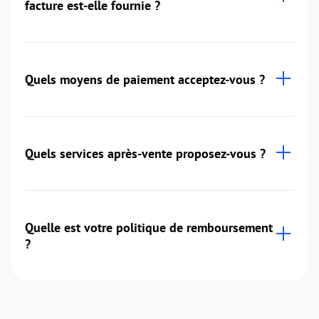
facture est-elle fournie ?
Quels moyens de paiement acceptez-vous ?
Quels services après-vente proposez-vous ?
Quelle est votre politique de remboursement
?