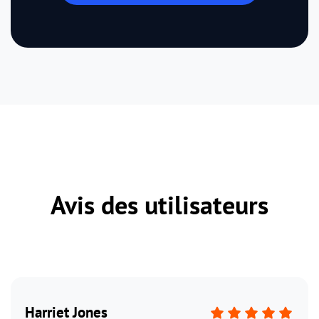
Avis des utilisateurs
Harriet Jones