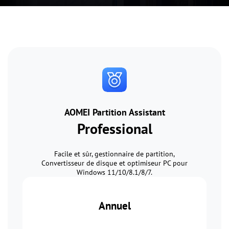
AOMEI Partition Assistant
Professional
Facile et sûr, gestionnaire de partition,
Convertisseur de disque et optimiseur PC pour
Windows 11/10/8.1/8/7.
Annuel