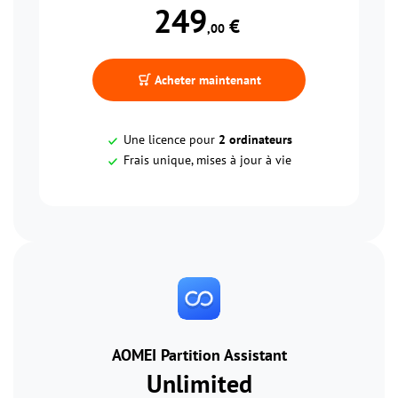
249
 €
,00
Acheter maintenant
Une licence pour
2 ordinateurs
Frais unique, mises à jour à vie
AOMEI Partition Assistant
Unlimited