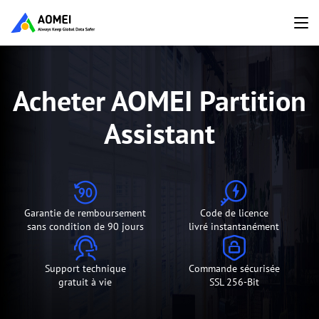
Acheter AOMEI Partition
Assistant
Garantie de remboursement
Code de licence
sans condition de 90 jours
livré instantanément
Support technique
Commande sécurisée
gratuit à vie
SSL 256-Bit