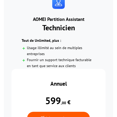
AOMEI Partition Assistant
Technicien
Tout de Unlimited, plus :
Usage illimité au sein de multiples
entreprises
Fournir un support technique facturable
en tant que service aux clients
Annuel
599
 €
,00