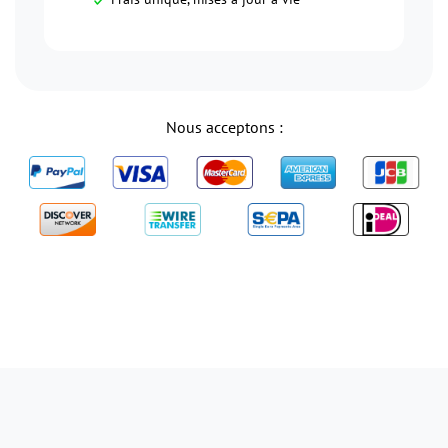
Nous acceptons :