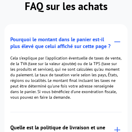
FAQ sur les achats
Pourquoi le montant dans le panier est-il
plus élevé que celui affiché sur cette page ?
Cela s’explique par l’application éventuelle de taxes de vente,
de la TVA (taxe sur la valeur ajoutée) ou de la TPS (taxe sur
les produits et services), qui ne sont calculées qu’au moment
du paiement. Le taux de taxation varie selon les pays, États,
régions ou localités. Le montant final incluant les taxes ne
peut être déterminé qu’une fois votre adresse renseignée
dans le panier. Si vous bénéficiez d’une exonération fiscale,
vous pouvez en faire la demande.
Quelle est la politique de livraison et une