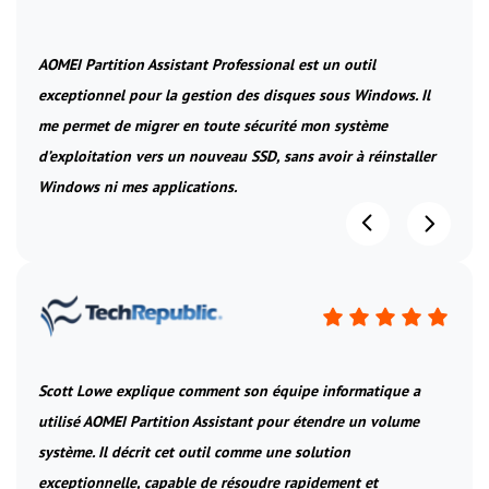
AOMEI Partition Assistant Professional est un outil
exceptionnel pour la gestion des disques sous Windows. Il
me permet de migrer en toute sécurité mon système
d’exploitation vers un nouveau SSD, sans avoir à réinstaller
Windows ni mes applications.
Scott Lowe explique comment son équipe informatique a
utilisé AOMEI Partition Assistant pour étendre un volume
système. Il décrit cet outil comme une solution
exceptionnelle, capable de résoudre rapidement et