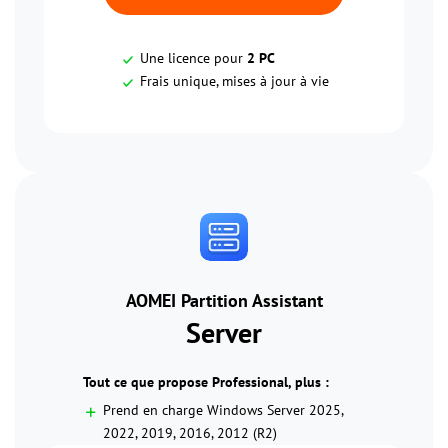
Une licence pour
2 PC
Frais unique, mises à jour à vie
AOMEI Partition Assistant
Server
Tout ce que propose Professional, plus :
Prend en charge Windows Server 2025,
2022, 2019, 2016, 2012 (R2)