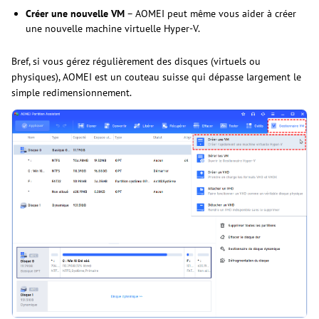
Créer une nouvelle VM
– AOMEI peut même vous aider à créer
une nouvelle machine virtuelle Hyper-V.
Bref, si vous gérez régulièrement des disques (virtuels ou
physiques), AOMEI est un couteau suisse qui dépasse largement le
simple redimensionnement.