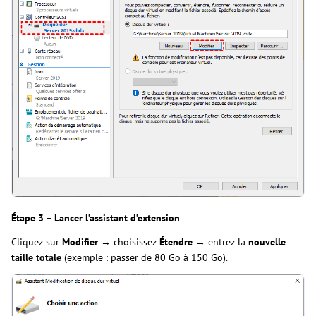
Étape 3 – Lancer l’assistant d’extension
Cliquez sur
Modifier
→ choisissez
Étendre
→ entrez la
nouvelle
taille totale
(exemple : passer de 80 Go à 150 Go).