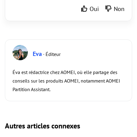
Oui
Non
Eva
· Éditeur
Éva est rédactrice chez AOMEI, où elle partage des
conseils sur les produits AOMEI, notamment AOMEI
Partition Assistant.
Autres articles connexes