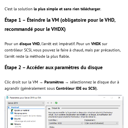
C’est la solution
la plus simple et sans rien télécharger
.
Étape 1 – Éteindre la VM (obligatoire pour le VHD,
recommandé pour le VHDX)
Pour un
disque VHD
, l’arrêt est impératif. Pour un
VHDX
sur
contrôleur SCSI, vous pouvez le faire à chaud, mais par précaution,
l’arrêt reste la méthode la plus fiable.
Étape 2 – Accéder aux paramètres du disque
Clic droit sur la VM →
Paramètres
→ sélectionnez le disque dur à
agrandir (généralement sous
Contrôleur IDE ou SCSI
).