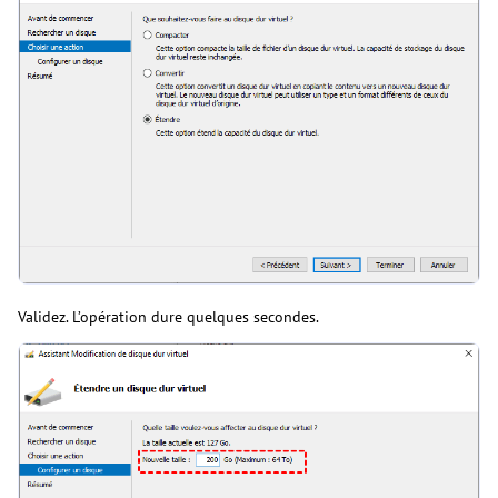
Validez. L’opération dure quelques secondes.