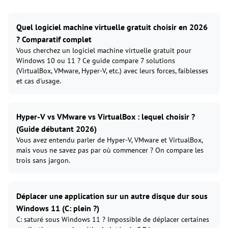
Quel logiciel machine virtuelle gratuit choisir en 2026
? Comparatif complet
Vous cherchez un logiciel machine virtuelle gratuit pour
Windows 10 ou 11 ? Ce guide compare 7 solutions
(VirtualBox, VMware, Hyper-V, etc.) avec leurs forces, faiblesses
et cas d'usage.
Hyper-V vs VMware vs VirtualBox : lequel choisir ?
(Guide débutant 2026)
Vous avez entendu parler de Hyper-V, VMware et VirtualBox,
mais vous ne savez pas par où commencer ? On compare les
trois sans jargon.
Déplacer une application sur un autre disque dur sous
Windows 11 (C: plein ?)
C: saturé sous Windows 11 ? Impossible de déplacer certaines