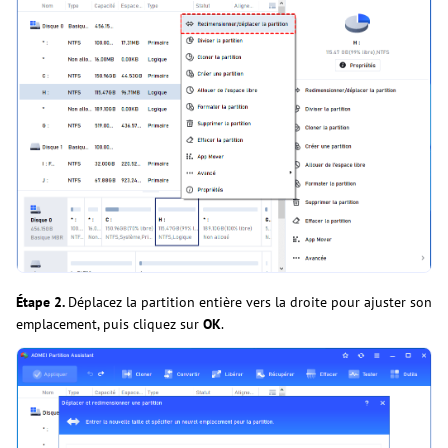
Étape 2.
Déplacez la partition entière vers la droite pour ajuster son
emplacement, puis cliquez sur
OK
.