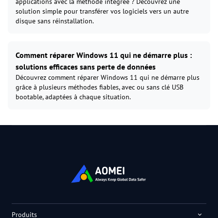
applications avec la méthode intégrée ? Découvrez une
solution simple pour transférer vos logiciels vers un autre
disque sans réinstallation.
Comment réparer Windows 11 qui ne démarre plus :
solutions efficaces sans perte de données
Découvrez comment réparer Windows 11 qui ne démarre plus
grâce à plusieurs méthodes fiables, avec ou sans clé USB
bootable, adaptées à chaque situation.
Produits