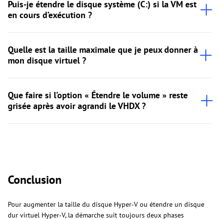
Puis-je étendre le disque système (C:) si la VM est
en cours d’exécution ?
Quelle est la taille maximale que je peux donner à
mon disque virtuel ?
Que faire si l’option « Étendre le volume » reste
grisée après avoir agrandi le VHDX ?
Conclusion
Pour augmenter la taille du disque Hyper‑V ou étendre un disque
dur virtuel Hyper‑V, la démarche suit toujours deux phases