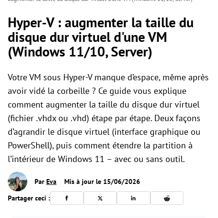
Hyper-V : augmenter la taille du
disque dur virtuel d'une VM
(Windows 11/10, Server)
Votre VM sous Hyper-V manque d’espace, même après
avoir vidé la corbeille ? Ce guide vous explique
comment augmenter la taille du disque dur virtuel
(fichier .vhdx ou .vhd) étape par étape. Deux façons
d’agrandir le disque virtuel (interface graphique ou
PowerShell), puis comment étendre la partition à
l’intérieur de Windows 11 – avec ou sans outil.
Par
Eva
Mis à jour le 15/06/2026
Partager ceci :