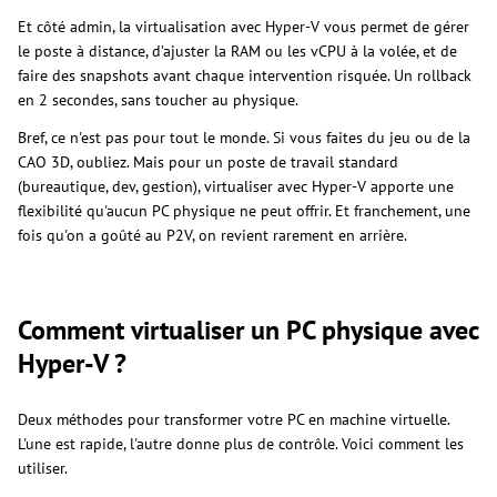
Et côté admin, la virtualisation avec Hyper-V vous permet de gérer
le poste à distance, d’ajuster la RAM ou les vCPU à la volée, et de
faire des snapshots avant chaque intervention risquée. Un rollback
en 2 secondes, sans toucher au physique.
Bref, ce n'est pas pour tout le monde. Si vous faites du jeu ou de la
CAO 3D, oubliez. Mais pour un poste de travail standard
(bureautique, dev, gestion), virtualiser avec Hyper-V apporte une
flexibilité qu'aucun PC physique ne peut offrir. Et franchement, une
fois qu'on a goûté au P2V, on revient rarement en arrière.
Comment virtualiser un PC physique avec
Hyper-V ?
Deux méthodes pour transformer votre PC en machine virtuelle.
L'une est rapide, l'autre donne plus de contrôle. Voici comment les
utiliser.