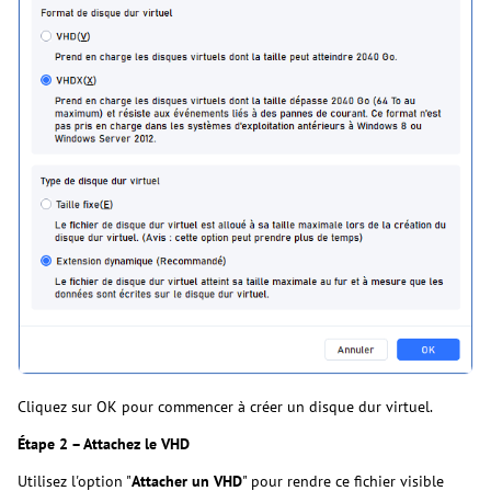
Cliquez sur OK pour commencer à créer un disque dur virtuel.
Étape 2 – Attachez le VHD
Utilisez l'option "
Attacher un VHD
" pour rendre ce fichier visible