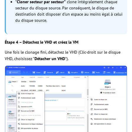
"
Cloner secteur par secteur"
clone intégralement chaque
secteur du disque source. Par conséquent, le disque de
destination doit disposer d'un espace au moins égal à celui
du disque source.
Étape 4 – Détachez le VHD et créez la VM
Une fois le clonage fini, détachez le VHD (Clic-droit sur le disque
VHD, choisissez "
Détacher un VHD
").