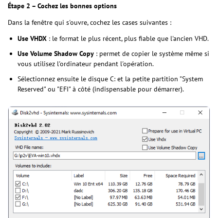
Étape 2 – Cochez les bonnes options
Dans la fenêtre qui s'ouvre, cochez les cases suivantes :
Use VHDX
: le format le plus récent, plus fiable que l'ancien VHD.
Use Volume Shadow Copy
: permet de copier le système même si
vous utilisez l'ordinateur pendant l'opération.
Sélectionnez ensuite le disque C: et la petite partition "System
Reserved" ou "EFI" à côté (indispensable pour démarrer).