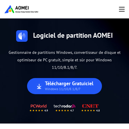
Logiciel de partition AOMEI
Gestionnaire de partitions Windows, convertisseur de disque et
optimiseur de PC gratuit, simple et sûr pour Windows
11/10/8.1/8/7.
Télécharger Gratuiciel
Windows 11/10/8.1/8/7