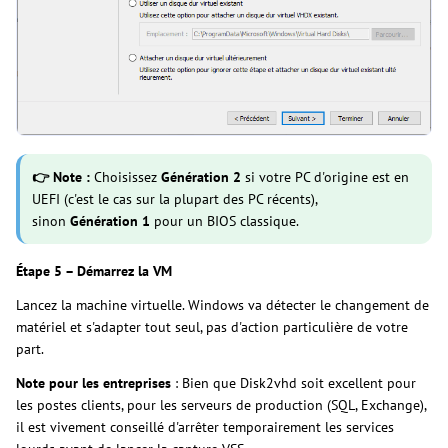
👉 Note :
Choisissez
Génération 2
si votre PC d'origine est en
UEFI (c'est le cas sur la plupart des PC récents),
sinon
Génération 1
pour un BIOS classique.
Étape 5 – Démarrez la VM
Lancez la machine virtuelle. Windows va détecter le changement de
matériel et s'adapter tout seul, pas d'action particulière de votre
part.
Note pour les entreprises
: Bien que Disk2vhd soit excellent pour
les postes clients, pour les serveurs de production (SQL, Exchange),
il est vivement conseillé d'arrêter temporairement les services