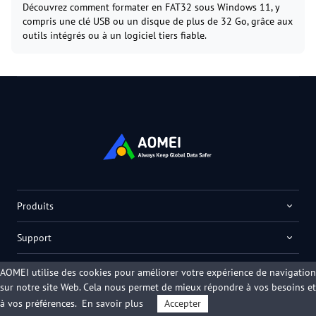
Découvrez comment formater en FAT32 sous Windows 11, y
compris une clé USB ou un disque de plus de 32 Go, grâce aux
outils intégrés ou à un logiciel tiers fiable.
Produits
Support
Entreprise
AOMEI utilise des cookies pour améliorer votre expérience de navigation
sur notre site Web. Cela nous permet de mieux répondre à vos besoins et
à vos préférences.
En savoir plus
Accepter