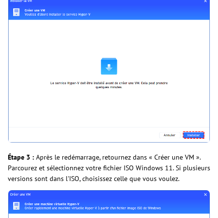
Étape 3 :
Après le redémarrage, retournez dans « Créer une VM ».
Parcourez et sélectionnez votre fichier ISO Windows 11. Si plusieurs
versions sont dans l'ISO, choisissez celle que vous voulez.