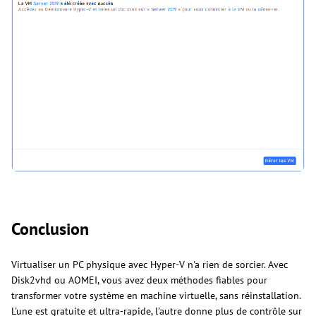
Conclusion
Virtualiser un PC physique avec Hyper-V n'a rien de sorcier. Avec
Disk2vhd ou AOMEI, vous avez deux méthodes fiables pour
transformer votre système en machine virtuelle, sans réinstallation.
L'une est gratuite et ultra-rapide, l'autre donne plus de contrôle sur