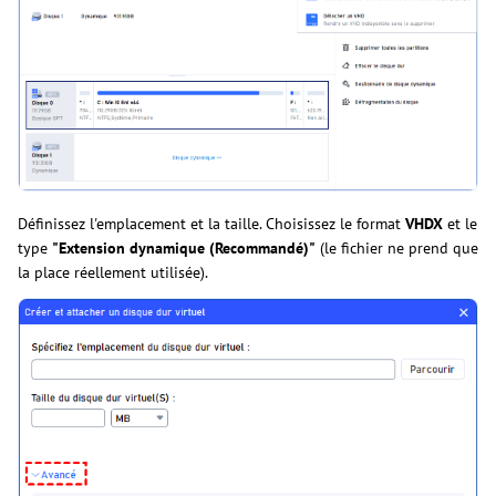
Définissez l'emplacement et la taille. Choisissez le format
VHDX
et le
type
"Extension dynamique (Recommandé)"
(le fichier ne prend que
la place réellement utilisée).