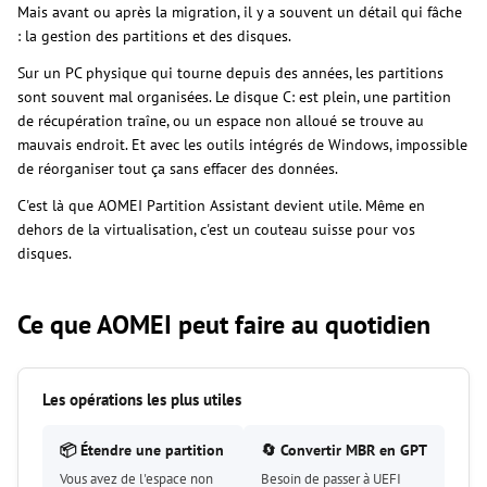
Mais avant ou après la migration, il y a souvent un détail qui fâche
: la gestion des partitions et des disques.
Sur un PC physique qui tourne depuis des années, les partitions
sont souvent mal organisées. Le disque C: est plein, une partition
de récupération traîne, ou un espace non alloué se trouve au
mauvais endroit. Et avec les outils intégrés de Windows, impossible
de réorganiser tout ça sans effacer des données.
C'est là que AOMEI Partition Assistant devient utile. Même en
dehors de la virtualisation, c'est un couteau suisse pour vos
disques.
Ce que AOMEI peut faire au quotidien
Les opérations les plus utiles
📦 Étendre une partition
🔄 Convertir MBR en GPT
Vous avez de l'espace non
Besoin de passer à UEFI