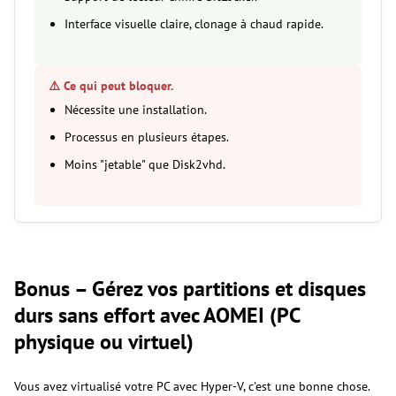
Interface visuelle claire, clonage à chaud rapide.
⚠️ Ce qui peut bloquer.
Nécessite une installation.
Processus en plusieurs étapes.
Moins "jetable" que Disk2vhd.
Bonus – Gérez vos partitions et disques
durs sans effort avec AOMEI (PC
physique ou virtuel)
Vous avez virtualisé votre PC avec Hyper-V, c'est une bonne chose.