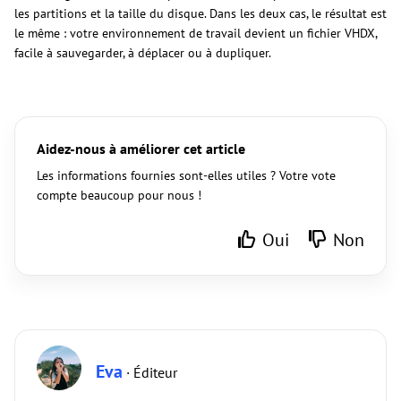
les partitions et la taille du disque. Dans les deux cas, le résultat est
le même : votre environnement de travail devient un fichier VHDX,
facile à sauvegarder, à déplacer ou à dupliquer.
Aidez-nous à améliorer cet article
Les informations fournies sont-elles utiles ? Votre vote
compte beaucoup pour nous !
Oui
Non
Eva
· Éditeur