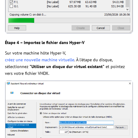
Étape 4 – Importez le fichier dans Hyper-V
Sur votre machine hôte Hyper-V,
créez une nouvelle machine virtuelle
. À l'étape du disque,
sélectionnez
"Utiliser un disque dur virtuel existant"
et pointez
vers votre fichier VHDX.