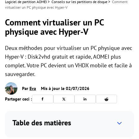
Logiciel de partition AOMEI
>
Conseils sur les partitions de disque
>
Comment
virtualiser un PC physique avec Hyper-V
Comment virtualiser un PC
physique avec Hyper-V
Deux méthodes pour virtualiser un PC physique avec
Hyper-V : Disk2vhd gratuit et rapide, AOMEI plus
complet. Votre PC devient un VHDX mobile et facile à
sauvegarder.
Par
Eva
Mis à jour le 02/07/2026
Partager ceci :
Table des matières