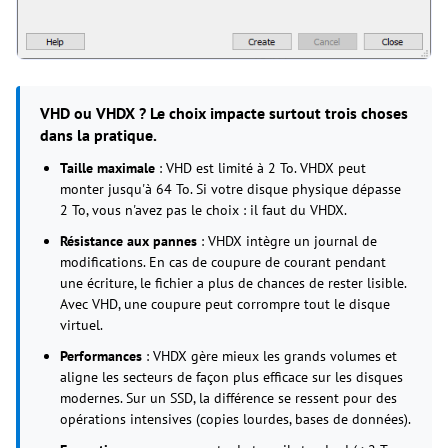
VHD ou VHDX ? Le choix impacte surtout trois choses
dans la pratique.
Taille maximale
: VHD est limité à 2 To. VHDX peut
monter jusqu'à 64 To. Si votre disque physique dépasse
2 To, vous n'avez pas le choix : il faut du VHDX.
Résistance aux pannes
: VHDX intègre un journal de
modifications. En cas de coupure de courant pendant
une écriture, le fichier a plus de chances de rester lisible.
Avec VHD, une coupure peut corrompre tout le disque
virtuel.
Performances
: VHDX gère mieux les grands volumes et
aligne les secteurs de façon plus efficace sur les disques
modernes. Sur un SSD, la différence se ressent pour des
opérations intensives (copies lourdes, bases de données).