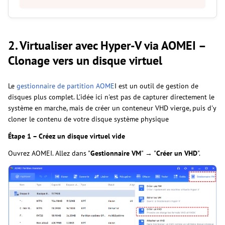
2. Virtualiser avec Hyper-V via AOMEI –
Clonage vers un disque virtuel
Le
gestionnaire de partition AOME
I est un outil de gestion de
disques plus complet. L'idée ici n'est pas de capturer directement le
système en marche, mais de créer un conteneur VHD vierge, puis d'y
cloner le contenu de votre disque système physique
Étape 1 – Créez un disque virtuel vide
Ouvrez AOMEI. Allez dans "
Gestionnaire VM
" → "
Créer un VHD
".