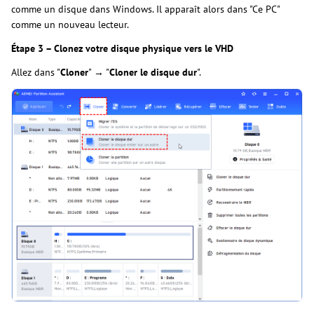
comme un disque dans Windows. Il apparaît alors dans "Ce PC"
comme un nouveau lecteur.
Étape 3 – Clonez votre disque physique vers le VHD
Allez dans "
Cloner
" → "
Cloner le disque dur
".