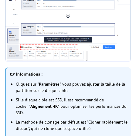
👉 Informations :
Cliquez sur "
Paramètres
", vous pouvez ajuster la taille de la
partition sur le disque cible.
Si le disque cible est SSD, il est recommandé de
cocher "
Alignement 4K
" pour optimiser les performances du
SSD.
La méthode de clonage par défaut est "Cloner rapidement le
disque", qui ne clone que l'espace utilisé.