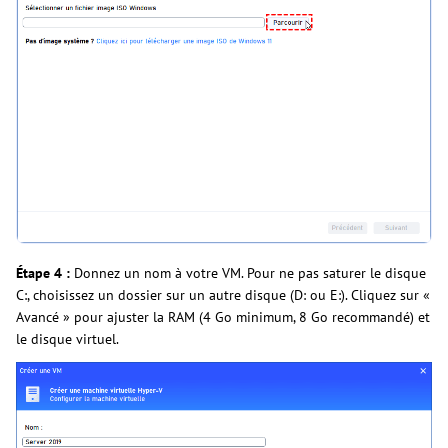
Étape 4 :
Donnez un nom à votre VM. Pour ne pas saturer le disque
C:, choisissez un dossier sur un autre disque (D: ou E:). Cliquez sur «
Avancé » pour ajuster la RAM (4 Go minimum, 8 Go recommandé) et
le disque virtuel.