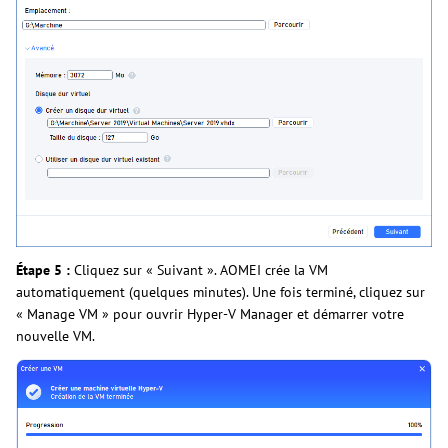
Étape 5 :
Cliquez sur « Suivant ». AOMEI crée la VM
automatiquement (quelques minutes). Une fois terminé, cliquez sur
« Manage VM » pour ouvrir Hyper-V Manager et démarrer votre
nouvelle VM.