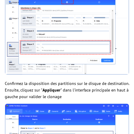
Confirmez la disposition des partitions sur le disque de destination.
Ensuite, cliquez sur "
Appliquer
" dans l'interface principale en haut à
gauche pour valider le clonage