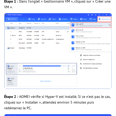
Étape 1 :
Dans l'onglet « Gestionnaire VM », cliquez sur « Créer une
VM ».
Étape 2 :
AOMEI vérifie si Hyper-V est installé. Si ce n'est pas le cas,
cliquez sur « Installer », attendez environ 5 minutes puis
redémarrez le PC.