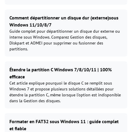
Comment départitionner un disque dur (externe)sous
Windows 11/10/8/7
Guide complet pour départitionner un disque dur externe ou
interne sous Windows. Comparez Gestion des disques,
Diskpart et AOMEI pour supprimer ou fusionner des
partitions.
Étendre la partition C Windows 7/8/10/11 | 100%
efficace
Cet article explique pourquoi le disque C se remplit sous
Windows 7 et propose plusieurs solutions détaillées pour
étendre la partition C, même lorsque l’option est indisponible
dans la Gestion des disques.
Formater en FAT32 sous Windows 11 : guide complet
et fiable