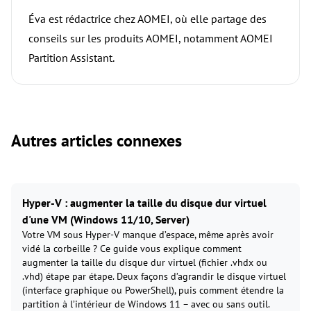
Éva est rédactrice chez AOMEI, où elle partage des
conseils sur les produits AOMEI, notamment AOMEI
Partition Assistant.
Autres articles connexes
Hyper-V : augmenter la taille du disque dur virtuel
d'une VM (Windows 11/10, Server)
Votre VM sous Hyper-V manque d’espace, même après avoir
vidé la corbeille ? Ce guide vous explique comment
augmenter la taille du disque dur virtuel (fichier .vhdx ou
.vhd) étape par étape. Deux façons d’agrandir le disque virtuel
(interface graphique ou PowerShell), puis comment étendre la
partition à l’intérieur de Windows 11 – avec ou sans outil.