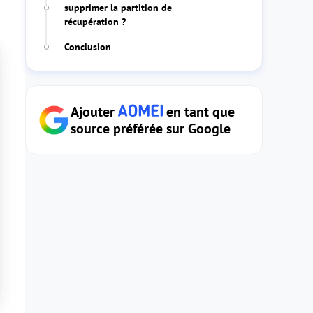
supprimer la partition de
récupération ?
Conclusion
Ajouter
en tant que
source préférée sur Google