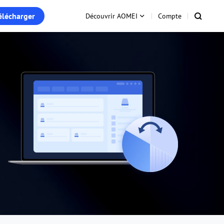
élécharger
Découvrir AOMEI
Compte