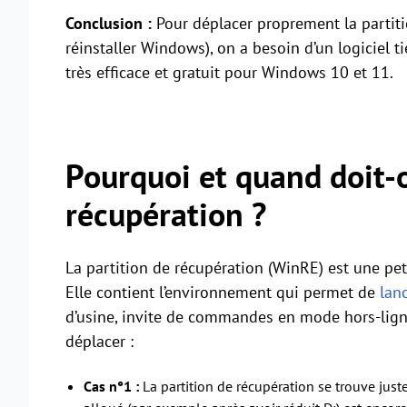
Conclusion :
Pour déplacer proprement la partiti
réinstaller Windows), on a besoin d’un logiciel ti
très efficace et gratuit pour Windows 10 et 11.
Pourquoi et quand doit-o
récupération ?
La partition de récupération (WinRE) est une pet
Elle contient l’environnement qui permet de
lanc
d’usine, invite de commandes en mode hors-ligne)
déplacer :
Cas n°1 :
La partition de récupération se trouve just