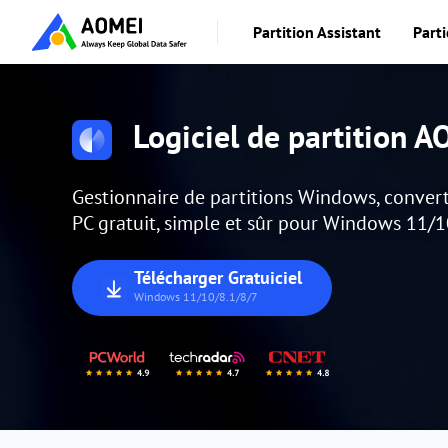
Partition Assistant
Parti
Logiciel de partition 
Gestionnaire de partitions Windows, convert
PC gratuit, simple et sûr pour Windows 11/1
Télécharger Gratuiciel
Windows 11/10/8.1/8/7