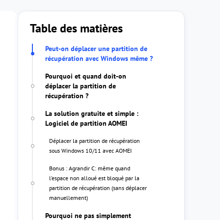
Table des matières
Peut-on déplacer une partition de
récupération avec Windows même ?
Pourquoi et quand doit-on
déplacer la partition de
récupération ?
La solution gratuite et simple :
Logiciel de partition AOMEI
Déplacer la partition de récupération
sous Windows 10/11 avec AOMEI
Bonus : Agrandir C: même quand
l’espace non alloué est bloqué par la
partition de récupération (sans déplacer
manuellement)
Pourquoi ne pas simplement