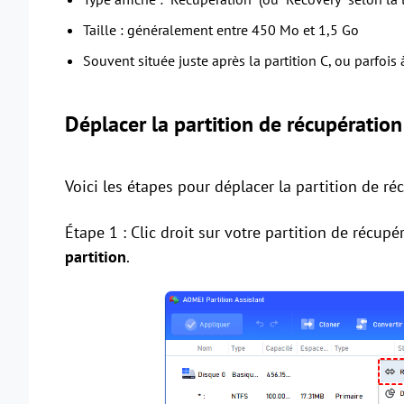
Taille : généralement entre 450 Mo et 1,5 Go
Souvent située juste après la partition C, ou parfois 
Déplacer la partition de récupérat
Voici les étapes pour déplacer la partition de réc
Étape 1 : Clic droit sur votre partition de récupé
partition
.