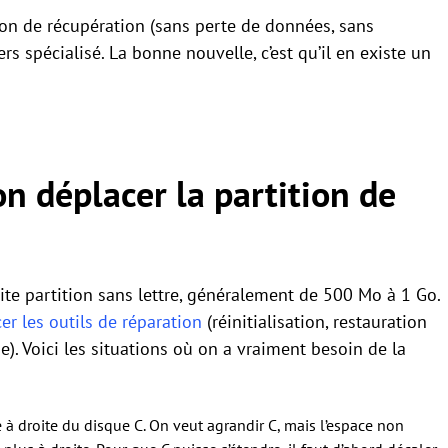
on de récupération (sans perte de données, sans
ers spécialisé. La bonne nouvelle, c’est qu’il en existe un
n déplacer la partition de
ite partition sans lettre, généralement de 500 Mo à 1 Go.
er les outils de réparation
(réinitialisation, restauration
. Voici les situations où on a vraiment besoin de la
e à droite du disque C. On veut agrandir C, mais l’espace non