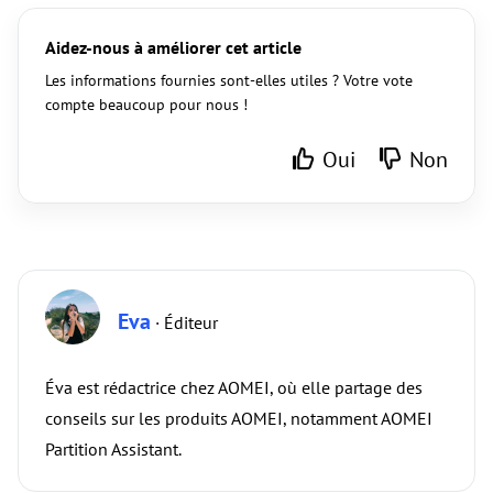
Aidez-nous à améliorer cet article
Les informations fournies sont-elles utiles ? Votre vote
compte beaucoup pour nous !
Oui
Non
Eva
· Éditeur
Éva est rédactrice chez AOMEI, où elle partage des
conseils sur les produits AOMEI, notamment AOMEI
Partition Assistant.