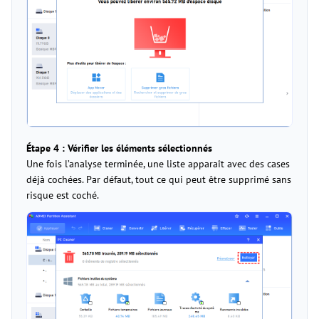
Étape 4 : Vérifier les éléments sélectionnés
Une fois l’analyse terminée, une liste apparaît avec des cases
déjà cochées. Par défaut, tout ce qui peut être supprimé sans
risque est coché.