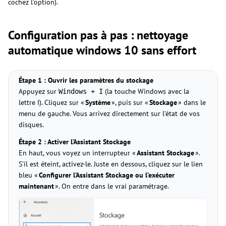
cochez l’option).
Configuration pas à pas : nettoyage
automatique windows 10 sans effort
Étape 1 : Ouvrir les paramètres du stockage
Appuyez sur
(la touche Windows avec la
Windows + I
lettre I). Cliquez sur «
Système
», puis sur «
Stockage
» dans le
menu de gauche. Vous arrivez directement sur l’état de vos
disques.
Étape 2 : Activer l’Assistant Stockage
En haut, vous voyez un interrupteur «
Assistant Stockage
».
S’il est éteint, activez-le. Juste en dessous, cliquez sur le lien
bleu «
Configurer l’Assistant Stockage ou l’exécuter
maintenant
». On entre dans le vrai paramétrage.