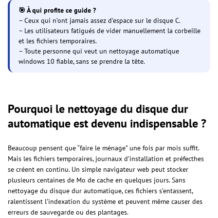
🎯 À qui profite ce guide ?
– Ceux qui n’ont jamais assez d’espace sur le disque C.
– Les utilisateurs fatigués de vider manuellement la corbeille
et les fichiers temporaires.
– Toute personne qui veut un nettoyage automatique
windows 10 fiable, sans se prendre la tête.
Pourquoi le nettoyage du disque dur
automatique est devenu indispensable ?
Beaucoup pensent que “faire le ménage” une fois par mois suffit.
Mais les fichiers temporaires, journaux d’installation et préfecthes
se créent en continu. Un simple navigateur web peut stocker
plusieurs centaines de Mo de cache en quelques jours. Sans
nettoyage du disque dur automatique, ces fichiers s’entassent,
ralentissent l’indexation du système et peuvent même causer des
erreurs de sauvegarde ou des plantages.