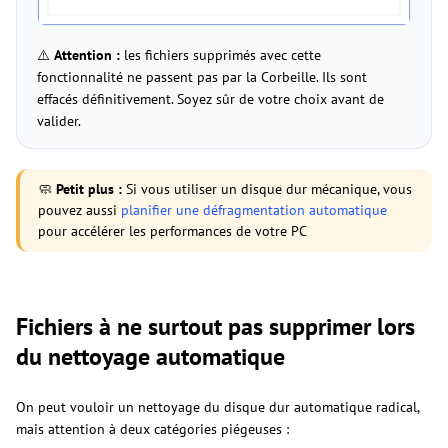
⚠️
Attention :
les fichiers supprimés avec cette
fonctionnalité ne passent pas par la Corbeille. Ils sont
effacés définitivement. Soyez sûr de votre choix avant de
valider.
🧼
Petit plus :
Si vous utiliser un disque dur mécanique, vous
pouvez aussi
planifier une défragmentation automatique
pour accélérer les performances de votre PC
Fichiers à ne surtout pas supprimer lors
du nettoyage automatique
On peut vouloir un nettoyage du disque dur automatique radical,
mais attention à deux catégories piégeuses :