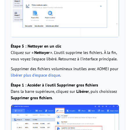
Étape 5 : Nettoyer en un clic
Cliquez sur «
Nettoyer
». L’outil supprime les fichiers. À la fin,
vous voyez l’espace libéré. Retournez à l’interface principale.
Supprimer des fichiers volumineux inutiles avec AOMEI pour
libérer plus d'espace disque
.
Étape 1 : Accéder à l'outil Supprimer gros fichiers
Dans la barre supérieure, cliquez sur
Libérer
, puis choisissez
Supprimer gros fichiers
.