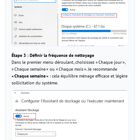
Étape 3 : Définir la fréquence de nettoyage
Dans le premier menu déroulant, choisissez « Chaque jour »,
« Chaque semaine » ou « Chaque mois ». Je recommande
« Chaque semaine
»
: cela équilibre ménage efficace et légère
sollicitation du système.