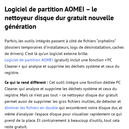
Logiciel de partition AOMEI – le
nettoyeur disque dur gratuit nouvelle
génération
Parfois, les outils intégrés passent à côté de fichiers “orphelins”
(dossiers temporaires d’installateurs, logs de désinstallation, caches
de drivers). C’est là qu’un logiciel externe brille.
Logiciel de partition AOMEI
(gratuit) inclut une fonction « PC
Cleaner » qui analyse et supprime les déchets système et ceux du
registre.
Ce qui le rend différent :
Cet outil intègre une fonction dédiée PC
Cleaner qui analyse et supprime les déchets système et ceux du
registre. Mais ce n'est pas tout – ce nettoyeur disque dur gratuit
permet aussi de supprimer les gros fichiers inutiles, de détecter et
éliminer les fichiers en double
qui encombrent votre disque dur, et
même d'analyser l'espace disque pour visualiser rapidement ce qui
prend de la place. Et contrairement à beaucoup d'outils, tout cela
reste gratuit.