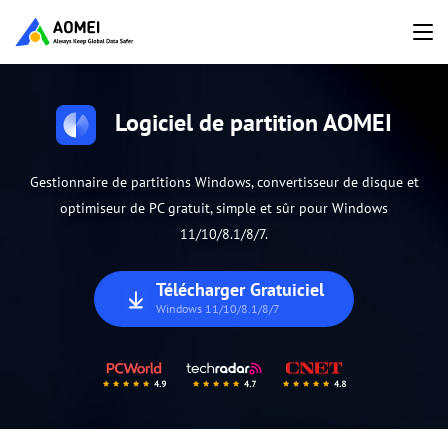
Logiciel de partition AOMEI
Gestionnaire de partitions Windows, convertisseur de disque et
optimiseur de PC gratuit, simple et sûr pour Windows
11/10/8.1/8/7.
Télécharger Gratuiciel
Windows 11/10/8.1/8/7