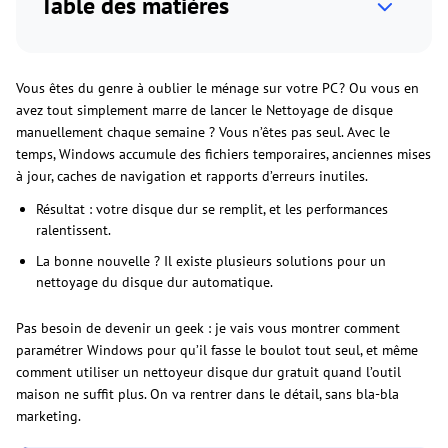
Table des matières
Vous êtes du genre à oublier le ménage sur votre PC ? Ou vous en
avez tout simplement marre de lancer le Nettoyage de disque
manuellement chaque semaine ? Vous n’êtes pas seul. Avec le
temps, Windows accumule des fichiers temporaires, anciennes mises
à jour, caches de navigation et rapports d’erreurs inutiles.
Résultat : votre disque dur se remplit, et les performances
ralentissent.
La bonne nouvelle ? Il existe plusieurs solutions pour un
nettoyage du disque dur automatique.
Pas besoin de devenir un geek : je vais vous montrer comment
paramétrer Windows pour qu’il fasse le boulot tout seul, et même
comment utiliser un nettoyeur disque dur gratuit quand l’outil
maison ne suffit plus. On va rentrer dans le détail, sans bla-bla
marketing.