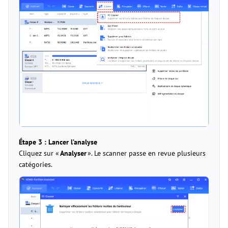
Étape 3 : Lancer l’analyse
Cliquez sur «
Analyser
». Le scanner passe en revue plusieurs
catégories.