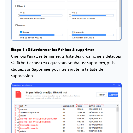
Étape 3 : Sélectionner les fichiers à supprimer
Une fois l'analyse terminée, la liste des gros fichiers détectés
s'affiche. Cochez ceux que vous souhaitez supprimer, puis
cliquez sur
Supprimer
pour les ajouter à la liste de
suppression.