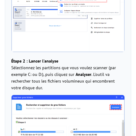
Étape 2 : Lancer l'analyse
Sélectionnez les partitions que vous voulez scanner (par
exemple C: ou D:), puis cliquez sur
Analyser
. L'outil va
rechercher tous les fichiers volumineux qui encombrent
votre disque dur.