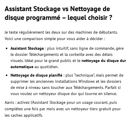
Assistant Stockage vs Nettoyage de
disque programmé – lequel choisir ?
Je teste régulièrement les deux sur des machines de débutants.
Voici une comparison simple pour vous aider à décider :
Assistant Stockage
: plus intuitif, sans ligne de commande, gère
le dossier Téléchargements et la corbeille avec des délais
visuels. Idéal pour le grand public et le
nettoyage du disque dur
automatique
au quotidien.
Nettoyage de disque planifié
: plus “technique”, mais permet de
supprimer les anciennes installations Windows et les dossiers
de mise à niveau sans toucher aux Téléchargements. Parfait si
vous voulez un nettoyeur disque dur qui tourne en silence.
Aavis : activez l’Assistant Stockage pour un usage courant, puis
complétez une fois par mois avec un nettoyeur tiers gratuit pour
les caches applicatifs.