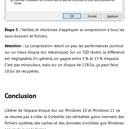
Étape 3 :
Validez, et choisissez d’appliquer la compression à tous les
sous-dossiers et fichiers.
Attention :
La compression réduit un peu les performances (surtout
sur un vieux disque dur mécanique). Sur un SSD récent, la différence
est négligeable. En général, on gagne entre 5 % et 15 % d’espace.
C’est pas miraculeux, mais sur un disque de 128 Go, ça peut faire
10 Go de récupérés.
Conclusion
Libérer de l’espace disque dur sur Windows 10 et Windows 11 ne
se résume pas à vider la Corbeille. Les véritables gains viennent des
fichiers système, des caches et des données invisibles que Windows