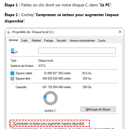
Étape 1 :
Faites un clic droit sur votre disque C: dans “
Ce PC
”.
Étape 2 :
Cochez “
Compresser ce lecteur pour augmenter l’espace
disponible
”.