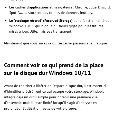
Les caches d’applications et navigateurs
: Chrome, Edge, Discord,
Spotify… ils stockent des tonnes de données inutiles.
Le “stockage réservé” (Reserved Storage)
: une fonctionnalité de
Windows 10/11 qui bloque plusieurs gigas pour les futures
mises à jour. Utile, mais pas transparent.
Maintenant que vous savez ce qui se cache, passons à la pratique.
Comment voir ce qui prend de la place
sur le disque dur Windows 10/11
Avant de chercher à libérer de l’espace disque dur, il est essentiel
d’identifier précisément ce qui occupe votre stockage. Windows
intègre déjà un outil simple pour obtenir une première vue
d’ensemble, mais il reste limité lorsqu’il s’agit d’analyser en
profondeur l’utilisation réelle de votre disque.