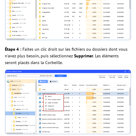
Étape 4 :
Faites un clic droit sur les fichiers ou dossiers dont vous
n’avez plus besoin, puis sélectionnez
Supprimer
. Les éléments
seront placés dans la Corbeille.