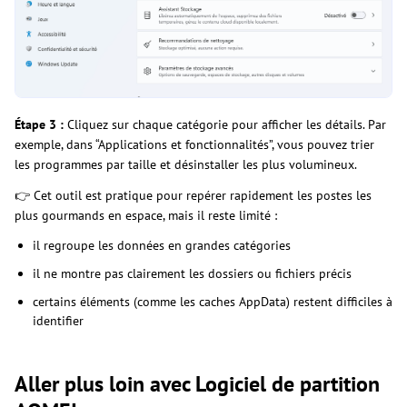
Étape 3 :
Cliquez sur chaque catégorie pour afficher les détails. Par
exemple, dans “Applications et fonctionnalités”, vous pouvez trier
les programmes par taille et désinstaller les plus volumineux.
👉 Cet outil est pratique pour repérer rapidement les postes les
plus gourmands en espace, mais il reste limité :
il regroupe les données en grandes catégories
il ne montre pas clairement les dossiers ou fichiers précis
certains éléments (comme les caches AppData) restent difficiles à
identifier
Aller plus loin avec Logiciel de partition