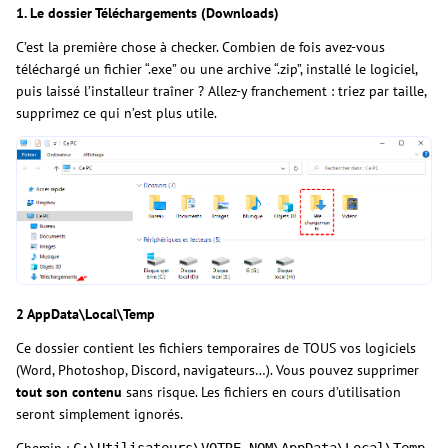
1. Le dossier Téléchargements (Downloads)
C’est la première chose à checker. Combien de fois avez-vous
téléchargé un fichier “.exe” ou une archive “.zip”, installé le logiciel,
puis laissé l’installeur traîner ? Allez-y franchement : triez par taille,
supprimez ce qui n’est plus utile.
2 AppData\Local\Temp
Ce dossier contient les fichiers temporaires de TOUS vos logiciels
(Word, Photoshop, Discord, navigateurs…). Vous pouvez supprimer
tout son contenu
sans risque. Les fichiers en cours d’utilisation
seront simplement ignorés.