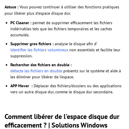
Astuce :
Vous pouvez continuer à utiliser des fonctions pratiques
pour libérer plus d'espace disque dur.
PC Cleaner :
permet de supprimer efficacement les fichiers
indérirables tels que les fichiers temporaires et les caches
accumulés.
Supprimer gros fichiers :
analyse le disque afin d’
identifier les fichiers volumineux
non essentiels et facilite leur
suppression.
Rechercher des fichiers en double :
détecte les fichiers en double
présents sur le système et aide à
les éliminer pour libérer de l’espace.
APP Mover :
Déplacer des fichiers/dossiers ou des applications
vers un autre disque dur, comme le disque dur secondaire.
Comment libérer de l'espace disque dur
efficacement ? | Solutions Windows