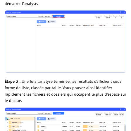
démarrer l’analyse.
Étape 3 :
Une fois l’analyse terminée, les résultats s’affichent sous
forme de liste, classée par taille. Vous pouvez ainsi identifier
rapidement les fichiers et dossiers qui occupent le plus d’espace sur
le disque.