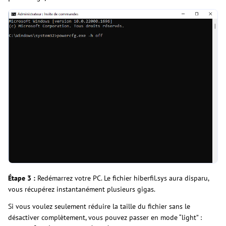
Étape 3 :
Redémarrez votre PC. Le fichier hiberfil.sys aura disparu,
vous récupérez instantanément plusieurs gigas.
Si vous voulez seulement réduire la taille du fichier sans le
désactiver complètement, vous pouvez passer en mode “light” :