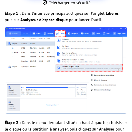
Télécharger en sécurité
Étape 1 :
Dans l’interface principale, cliquez sur l’onglet
Libérer
,
puis sur
Analyseur d'espace disque
pour lancer l’outil.
Étape 2 :
Dans le menu déroulant situé en haut à gauche, choisissez
le disque ou la partition à analyser, puis cliquez sur
Analyser
pour