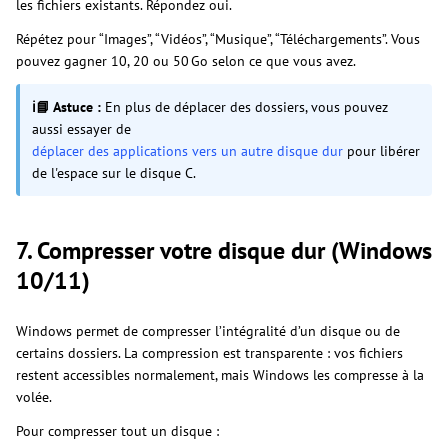
les fichiers existants. Répondez oui.
Répétez pour “Images”, “Vidéos”, “Musique”, “Téléchargements”. Vous
pouvez gagner 10, 20 ou 50 Go selon ce que vous avez.
ℹ📘 Astuce :
En plus de déplacer des dossiers, vous pouvez
aussi essayer de
déplacer des applications vers un autre disque dur
pour libérer
de l'espace sur le disque C.
7. Compresser votre disque dur (Windows
10/11)
Windows permet de compresser l’intégralité d’un disque ou de
certains dossiers. La compression est transparente : vos fichiers
restent accessibles normalement, mais Windows les compresse à la
volée.
Pour compresser tout un disque :