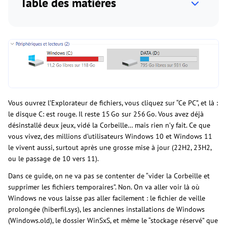
Table des matières
Vous ouvrez l’Explorateur de fichiers, vous cliquez sur “Ce PC”, et là :
le disque C: est rouge. Il reste 15 Go sur 256 Go. Vous avez déjà
désinstallé deux jeux, vidé la Corbeille… mais rien n’y fait. Ce que
vous vivez, des millions d’utilisateurs Windows 10 et Windows 11
le vivent aussi, surtout après une grosse mise à jour (22H2, 23H2,
ou le passage de 10 vers 11).
Dans ce guide, on ne va pas se contenter de “vider la Corbeille et
supprimer les fichiers temporaires”. Non. On va aller voir là où
Windows ne vous laisse pas aller facilement : le fichier de veille
prolongée (hiberfil.sys), les anciennes installations de Windows
(Windows.old), le dossier WinSxS, et même le “stockage réservé” que