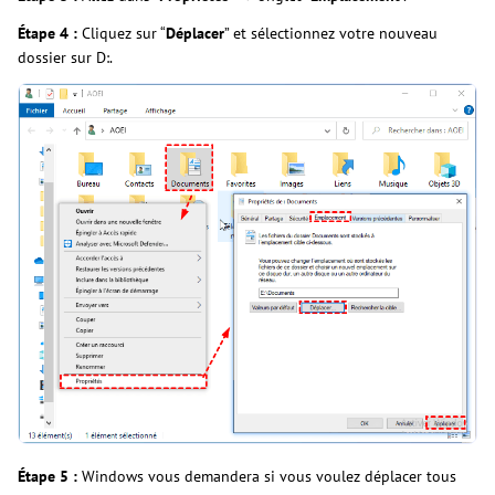
Étape 4 :
Cliquez sur “
Déplacer
” et sélectionnez votre nouveau
dossier sur D:.
Étape 5 :
Windows vous demandera si vous voulez déplacer tous