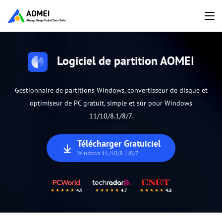
Logiciel de partition AOMEI
Gestionnaire de partitions Windows, convertisseur de disque et
optimiseur de PC gratuit, simple et sûr pour Windows
11/10/8.1/8/7.
Télécharger Gratuiciel
Windows 11/10/8.1/8/7