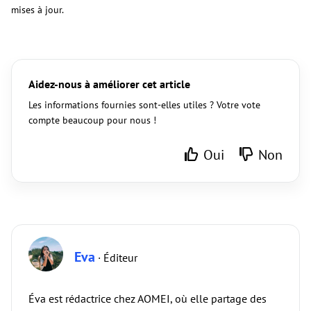
mises à jour.
Aidez-nous à améliorer cet article
Les informations fournies sont-elles utiles ? Votre vote
compte beaucoup pour nous !
Oui
Non
Eva
· Éditeur
Éva est rédactrice chez AOMEI, où elle partage des