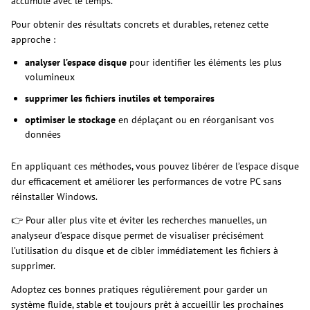
accumule avec le temps.
Pour obtenir des résultats concrets et durables, retenez cette
approche :
analyser l’espace disque
pour identifier les éléments les plus
volumineux
supprimer les fichiers inutiles et temporaires
optimiser le stockage
en déplaçant ou en réorganisant vos
données
En appliquant ces méthodes, vous pouvez libérer de l’espace disque
dur efficacement et améliorer les performances de votre PC sans
réinstaller Windows.
👉 Pour aller plus vite et éviter les recherches manuelles, un
analyseur d’espace disque permet de visualiser précisément
l’utilisation du disque et de cibler immédiatement les fichiers à
supprimer.
Adoptez ces bonnes pratiques régulièrement pour garder un
système fluide, stable et toujours prêt à accueillir les prochaines