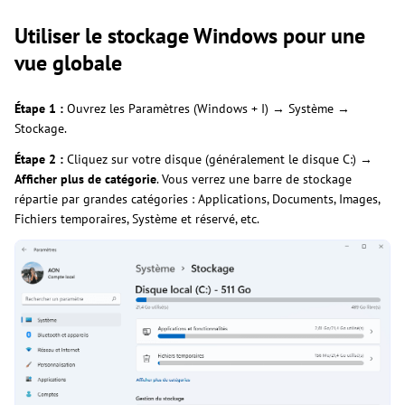
Utiliser le stockage Windows pour une
vue globale
Étape 1 :
Ouvrez les Paramètres (Windows + I) → Système →
Stockage.
Étape 2 :
Cliquez sur votre disque (généralement le disque C:) →
Afficher plus de catégorie
. Vous verrez une barre de stockage
répartie par grandes catégories : Applications, Documents, Images,
Fichiers temporaires, Système et réservé, etc.