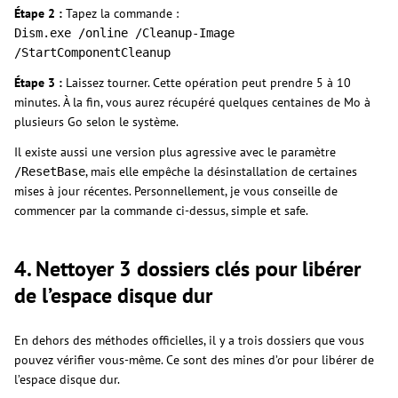
Étape 2 :
Tapez la commande :
Dism.exe /online /Cleanup-Image
/StartComponentCleanup
Étape 3 :
Laissez tourner. Cette opération peut prendre 5 à 10
minutes. À la fin, vous aurez récupéré quelques centaines de Mo à
plusieurs Go selon le système.
Il existe aussi une version plus agressive avec le paramètre
, mais elle empêche la désinstallation de certaines
/ResetBase
mises à jour récentes. Personnellement, je vous conseille de
commencer par la commande ci-dessus, simple et safe.
4. Nettoyer 3 dossiers clés pour libérer
de l’espace disque dur
En dehors des méthodes officielles, il y a trois dossiers que vous
pouvez vérifier vous-même. Ce sont des mines d’or pour libérer de
l’espace disque dur.