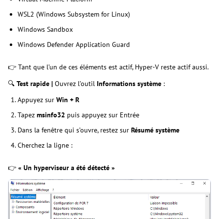
WSL2 (Windows Subsystem for Linux)
Windows Sandbox
Windows Defender Application Guard
👉 Tant que l’un de ces éléments est actif, Hyper-V reste actif aussi.
🔍
Test rapide |
Ouvrez l’outil
Informations système
:
Appuyez sur
Win + R
Tapez
msinfo32
puis appuyez sur Entrée
Dans la fenêtre qui s’ouvre, restez sur
Résumé système
Cherchez la ligne :
👉
« Un hyperviseur a été détecté »