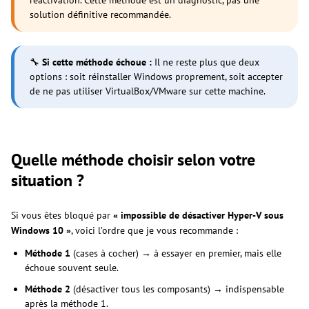
solution définitive recommandée.
🔧
Si cette méthode échoue :
Il ne reste plus que deux
options : soit réinstaller Windows proprement, soit accepter
de ne pas utiliser VirtualBox/VMware sur cette machine.
Quelle méthode choisir selon votre
situation ?
Si vous êtes bloqué par
« impossible de désactiver Hyper-V sous
Windows 10 »
, voici l’ordre que je vous recommande :
Méthode 1
(cases à cocher) → à essayer en premier, mais elle
échoue souvent seule.
Méthode 2
(désactiver tous les composants) → indispensable
après la méthode 1.