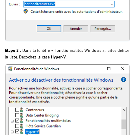
Étape 2 :
Dans la fenêtre « Fonctionnalités Windows », faites défiler
la liste. Décochez la case
Hyper-V
.