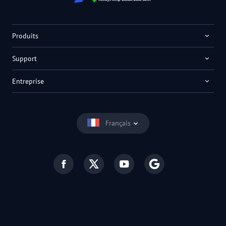
Produits
Support
Entreprise
Français