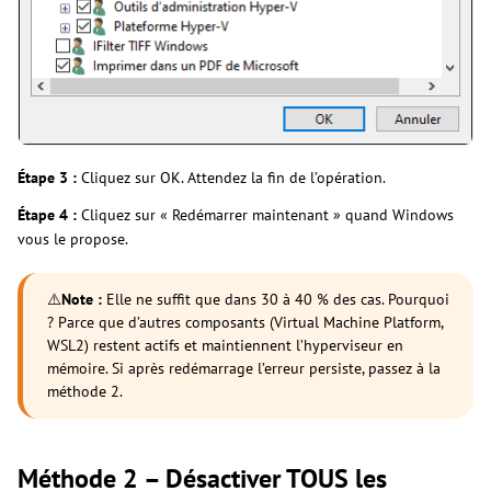
Étape 3 :
Cliquez sur OK. Attendez la fin de l’opération.
Étape 4 :
Cliquez sur « Redémarrer maintenant » quand Windows
vous le propose.
⚠️
Note :
Elle ne suffit que dans 30 à 40 % des cas. Pourquoi
? Parce que d’autres composants (Virtual Machine Platform,
WSL2) restent actifs et maintiennent l’hyperviseur en
mémoire. Si après redémarrage l’erreur persiste, passez à la
méthode 2.
Méthode 2 – Désactiver TOUS les