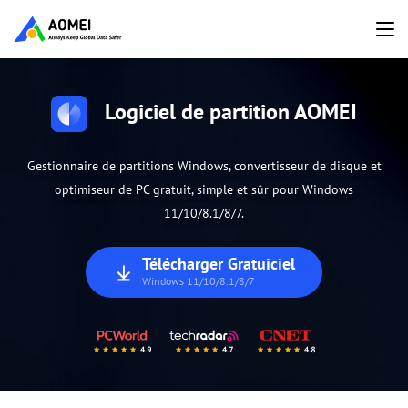
Logiciel de partition AOMEI
Gestionnaire de partitions Windows, convertisseur de disque et
optimiseur de PC gratuit, simple et sûr pour Windows
11/10/8.1/8/7.
Télécharger Gratuiciel
Windows 11/10/8.1/8/7