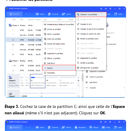
Étape 3.
Cochez la case de la partition C: ainsi que celle de l'
Espace
non alloué
(même s'il n'est pas adjacent). Cliquez sur
OK
.