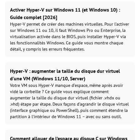
Activer Hyper-V sur Windows 11 (et Windows 10) :
Guide complet [2026]
Hyper-V permet de créer des machines virtuelles. Pour l’activer
sur Windows 11 ou 10, il faut Windows Pro ou Enterprise, la
virtualisation activée dans le BIOS, puis installer Hyper-V via
les fonctionnalités Windows. Ce guide vous montre chaque
détail, y compris les erreurs fréquentes.
Hyper-V : augmenter la taille du disque dur virtuel
d'une VM (Windows 11/10, Server)
Votre VM sous Hyper-V manque d’espace, même après avoir
vidé la corbeille ? Ce guide vous explique comment
augmenter la taille du disque dur virtuel (fichier .vhdx ou
.vhd) étape par étape. Deux façons d’agrandir le disque virtuel
(interface graphique ou PowerShell), puis comment étendre la
partition à l’intérieur de Windows 11 – avec ou sans outil.
Comment allouer de l’espace au disque C sur Windows