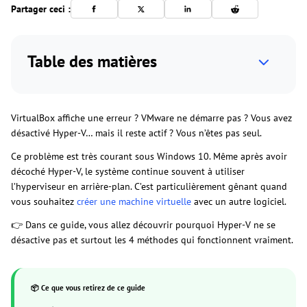
Partager ceci :
Table des matières
VirtualBox affiche une erreur ? VMware ne démarre pas ? Vous avez
désactivé Hyper-V… mais il reste actif ? Vous n’êtes pas seul.
Ce problème est très courant sous Windows 10. Même après avoir
décoché Hyper-V, le système continue souvent à utiliser
l’hyperviseur en arrière-plan. C’est particulièrement gênant quand
vous souhaitez
créer une machine virtuelle
avec un autre logiciel.
👉 Dans ce guide, vous allez découvrir pourquoi Hyper-V ne se
désactive pas et surtout les 4 méthodes qui fonctionnent vraiment.
📦 Ce que vous retirez de ce guide