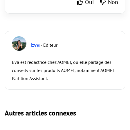
Oui
Non
Eva
· Éditeur
Éva est rédactrice chez AOMEI, où elle partage des
conseils sur les produits AOMEI, notamment AOMEI
Partition Assistant.
Autres articles connexes