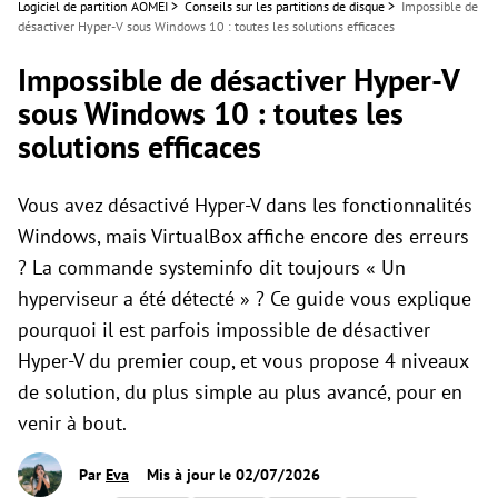
Logiciel de partition AOMEI
>
Conseils sur les partitions de disque
>
Impossible de
désactiver Hyper-V sous Windows 10 : toutes les solutions efficaces
Impossible de désactiver Hyper-V
sous Windows 10 : toutes les
solutions efficaces
Vous avez désactivé Hyper-V dans les fonctionnalités
Windows, mais VirtualBox affiche encore des erreurs
? La commande systeminfo dit toujours « Un
hyperviseur a été détecté » ? Ce guide vous explique
pourquoi il est parfois impossible de désactiver
Hyper-V du premier coup, et vous propose 4 niveaux
de solution, du plus simple au plus avancé, pour en
venir à bout.
Par
Eva
Mis à jour le 02/07/2026