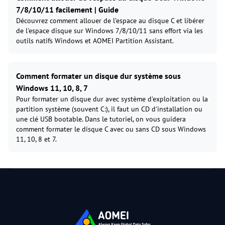
7/8/10/11 facilement | Guide
Découvrez comment allouer de l’espace au disque C et libérer
de l'espace disque sur Windows 7/8/10/11 sans effort via les
outils natifs Windows et AOMEI Partition Assistant.
Comment formater un disque dur système sous
Windows 11, 10, 8, 7
Pour formater un disque dur avec système d'exploitation ou la
partition système (souvent C:), il faut un CD d'installation ou
une clé USB bootable. Dans le tutoriel, on vous guidera
comment formater le disque C avec ou sans CD sous Windows
11, 10, 8 et 7.