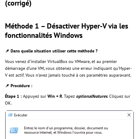
(corrigé)
Méthode 1 – Désactiver Hyper-V via les
fonctionnalités Windows
📌 Dans quelle situation utiliser cette méthode ?
Vous venez d’installer VirtualBox ou VMware, et au premier
démarrage d’une VM, vous obtenez une erreur indiquant qu’Hyper-
V est actif. Vous n’avez jamais touché à ces paramètres auparavant.
📌 Procédure :
Étape 1 :
Appuyez sur
Win + R
. Tapez
optionalfeatures
. Cliquez sur
OK.