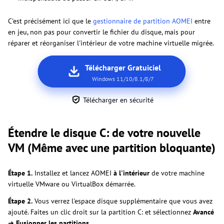
C'est précisément ici que le
gestionnaire de partition AOMEI
entre
en jeu, non pas pour convertir le fichier du disque, mais pour
réparer et réorganiser l'intérieur de votre machine virtuelle migrée.
Télécharger Gratuiciel
Windows 11/10/8.1/8/7
Télécharger en sécurité
Étendre le disque C: de votre nouvelle
VM (Même avec une partition bloquante)
Étape 1.
Installez et lancez AOMEI
à l'intérieur
de votre machine
virtuelle VMware ou VirtualBox démarrée.
Étape 2.
Vous verrez l'espace disque supplémentaire que vous avez
ajouté. Faites un clic droit sur la partition C: et sélectionnez
Avancé
➜
Fusionner les partitions
.