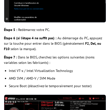
Étape 5 :
Redémarrez votre PC.
Étape 6 (si l’étape 4 ne suffit pas) :
Au démarrage du PC, appuyez
sur la touche pour entrer dans le BIOS (généralement
F2, Del, ou
F10
selon la marque).
Étape 7 :
Dans le BIOS, cherchez les options suivantes (noms
variables selon les fabricants) :
Intel VT-x / Intel Virtualization Technology
AMD SVM / AMD-V / SVM Mode
Secure Boot (désactivez-le temporairement pour tester)