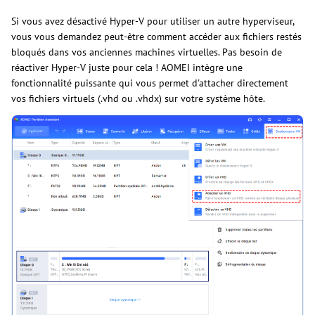
Si vous avez désactivé Hyper-V pour utiliser un autre hyperviseur,
vous vous demandez peut-être comment accéder aux fichiers restés
bloqués dans vos anciennes machines virtuelles. Pas besoin de
réactiver Hyper-V juste pour cela ! AOMEI intègre une
fonctionnalité puissante qui vous permet
d'attacher directement
vos fichiers virtuels (.vhd ou .vhdx) sur votre système hôte.