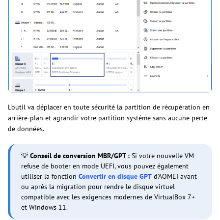
L'outil va déplacer en toute sécurité la partition de récupération en
arrière-plan et agrandir votre partition systéme sans aucune perte
de données.
💡
Conseil de conversion MBR/GPT :
Si votre nouvelle VM
refuse de booter en mode UEFI, vous pouvez également
utiliser la fonction
Convertir en disque GPT
d'AOMEI avant
ou après la migration pour rendre le disque virtuel
compatible avec les exigences modernes de VirtualBox 7+
et Windows 11.