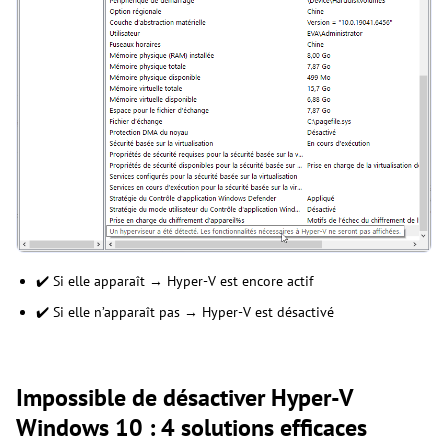
✔️ Si elle apparaît → Hyper-V est encore actif
✔️ Si elle n’apparaît pas → Hyper-V est désactivé
Impossible de désactiver Hyper-V
Windows 10 : 4 solutions efficaces