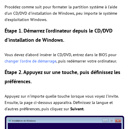
Procédez comme suit pour formater la partition système à l'aide
d'un CD/DVD d'installation de Windows, peu importe le système
d'exploitation Windows.
Étape 1. Démarrez l’ordinateur depuis le CD/DVD
d’installation de Windows.
Vous devez d'abord insérer le CD/DVD, entrez dans le BIOS pour
changer l'ordre de démarrage
, puis redémarrer votre ordinateur.
Étape 2. Appuyez sur une touche, puis définissez les
préférences.
Appuyez sur n'importe quelle touche lorsque vous voyez l'invite.
Ensuite, la page ci-dessous apparaîtra. Définissez la langue et
d'autres préférences, puis cliquez sur
Suivant
.