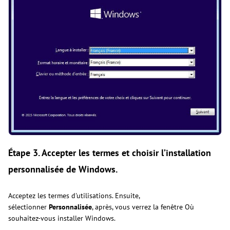
Étape 3. Accepter les termes et choisir l’installation
personnalisée de Windows.
Acceptez les termes d'utilisations. Ensuite,
sélectionner
Personnalisée
, après, vous verrez la fenêtre Où
souhaitez-vous installer Windows.