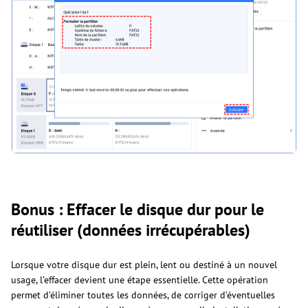
Bonus : Effacer le disque dur pour le
réutiliser (données irrécupérables)
Lorsque votre disque dur est plein, lent ou destiné à un nouvel
usage, l’effacer devient une étape essentielle. Cette opération
permet d’éliminer toutes les données, de corriger d’éventuelles