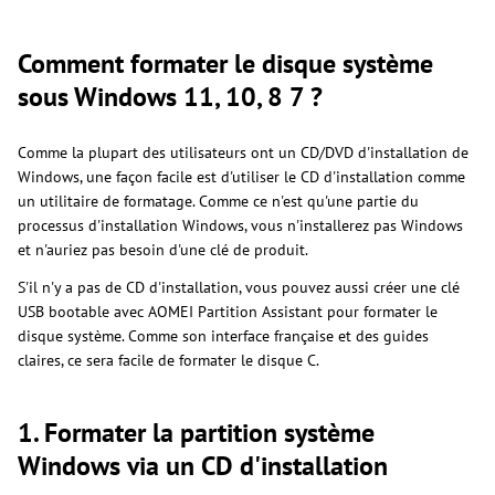
Comment formater le disque système
sous Windows 11, 10, 8 7 ?
Comme la plupart des utilisateurs ont un CD/DVD d'installation de
Windows, une façon facile est d'utiliser le CD d'installation comme
un utilitaire de formatage. Comme ce n'est qu'une partie du
processus d'installation Windows, vous n'installerez pas Windows
et n'auriez pas besoin d'une clé de produit.
S'il n'y a pas de CD d'installation, vous pouvez aussi créer une clé
USB bootable avec AOMEI Partition Assistant pour formater le
disque système. Comme son interface française et des guides
claires, ce sera facile de formater le disque C.
1. Formater la partition système
Windows via un CD d'installation