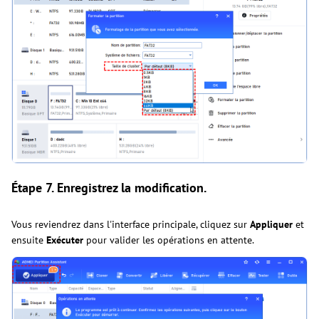
Étape 7
. Enregistrez la modification.
Vous reviendrez dans l'interface principale, cliquez sur
Appliquer
et
ensuite
Exécuter
pour valider les opérations en attente.