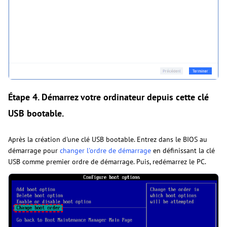
Étape 4.
Démarrez votre ordinateur depuis cette clé
USB bootable.
Après la création d'une clé USB bootable. Entrez dans le BIOS au
démarrage pour
changer l'ordre de démarrage
en définissant la clé
USB comme premier ordre de démarrage. Puis, redémarrez le PC.