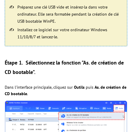
Préparez une clé USB vide et insérez-la dans votre
ordinateur. Elle sera formatée pendant la création de clé
USB bootable WinPE.
Installez ce logiciel sur votre ordinateur Windows
11/10/8/7 et lancez-le.
Étape 1.
Sélectionnez la fonction "
As. de création de
CD bootable".
Dans l'interface principale, cliquez sur
Outils
puis
As. de création de
CD bootable
.