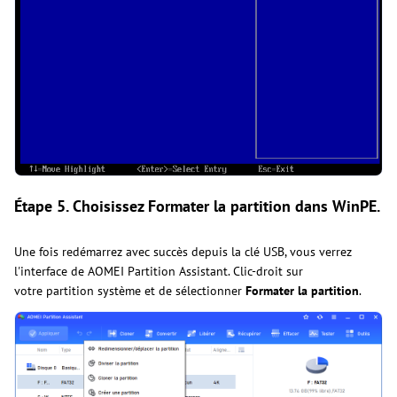
Étape 5.
Choisissez Formater la partition dans WinPE.
Une fois redémarrez avec succès depuis la clé USB, vous verrez
l'interface de AOMEI Partition Assistant. Clic-droit sur
votre partition système et de sélectionner
Formater la partition
.