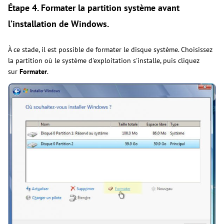
Étape 4. Formater la partition système avant
l’installation de Windows.
À ce stade, il est possible de formater le disque système. Choisissez
la partition où le système d'exploitation s'installe, puis cliquez
sur
Formater
.