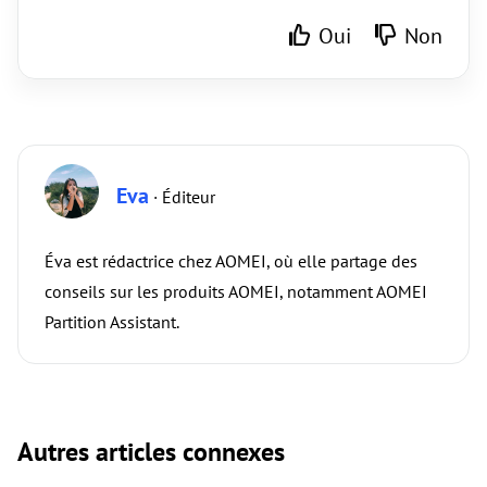
Oui
Non
Eva
· Éditeur
Éva est rédactrice chez AOMEI, où elle partage des
conseils sur les produits AOMEI, notamment AOMEI
Partition Assistant.
Autres articles connexes