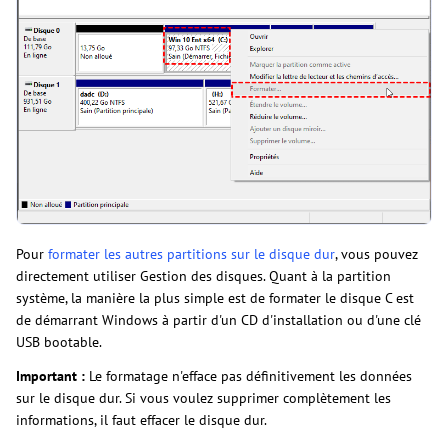
Pour
formater les autres partitions sur le disque dur
, vous pouvez
directement utiliser Gestion des disques. Quant à la partition
système, la manière la plus simple est de formater le disque C est
de démarrant Windows à partir d'un CD d'installation ou d'une clé
USB bootable.
Important :
Le formatage n'efface pas définitivement les données
sur le disque dur. Si vous voulez supprimer complètement les
informations, il faut effacer le disque dur.