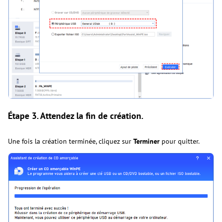
Étape 3.
Attendez la fin de création.
Une fois la création terminée, cliquez sur
Terminer
pour quitter.