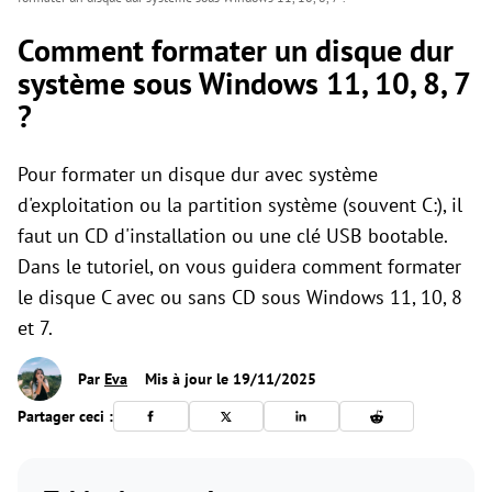
Comment formater un disque dur
système sous Windows 11, 10, 8, 7
?
Pour formater un disque dur avec système
d'exploitation ou la partition système (souvent C:), il
faut un CD d'installation ou une clé USB bootable.
Dans le tutoriel, on vous guidera comment formater
le disque C avec ou sans CD sous Windows 11, 10, 8
et 7.
Par
Eva
Mis à jour le 19/11/2025
Partager ceci :