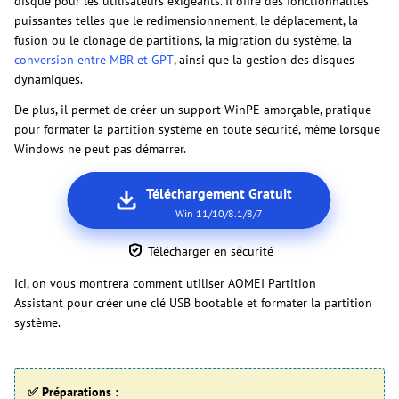
disque pour les utilisateurs exigeants. Il offre des fonctionnalités
puissantes telles que le redimensionnement, le déplacement, la
fusion ou le clonage de partitions, la migration du système, la
conversion entre MBR et GPT
, ainsi que la gestion des disques
dynamiques.
De plus, il permet de créer un support WinPE amorçable, pratique
pour formater la partition système en toute sécurité, même lorsque
Windows ne peut pas démarrer.
Téléchargement Gratuit
Win 11/10/8.1/8/7
Télécharger en sécurité
Ici, on vous montrera comment utiliser AOMEI Partition
Assistant pour créer une clé USB bootable et formater la partition
système.
✅ Préparations :