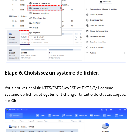
Étape 6.
Choisissez un système de fichier.
Vous pouvez choisir NTFS/FAT32/exFAT, et EXT2/3/4 comme
système de fichier, et également changer la taille de cluster, cliquez
sur
OK
.