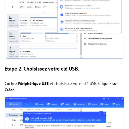
Étape 2.
Choisissez votre clé USB.
Cochez
Périphérique USB
et choisissez votre clé USB. Cliquez sur
Créer
.