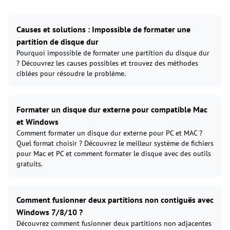
Causes et solutions : Impossible de formater une
partition de disque dur
Pourquoi impossible de formater une partition du disque dur
? Découvrez les causes possibles et trouvez des méthodes
ciblées pour résoudre le problème.
Formater un disque dur externe pour compatible Mac
et Windows
Comment formater un disque dur externe pour PC et MAC ?
Quel format choisir ? Découvrez le meilleur système de fichiers
pour Mac et PC et comment formater le disque avec des outils
gratuits.
Comment fusionner deux partitions non contiguës avec
Windows 7/8/10 ?
Découvrez comment fusionner deux partitions non adjacentes