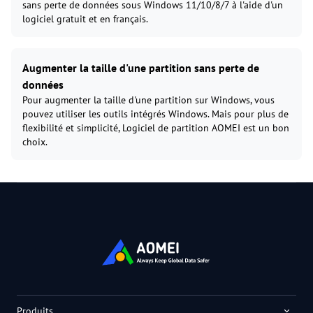
sans perte de données sous Windows 11/10/8/7 à l'aide d'un
logiciel gratuit et en français.
Augmenter la taille d'une partition sans perte de
données
Pour augmenter la taille d'une partition sur Windows, vous
pouvez utiliser les outils intégrés Windows. Mais pour plus de
flexibilité et simplicité, Logiciel de partition AOMEI est un bon
choix.
Produits