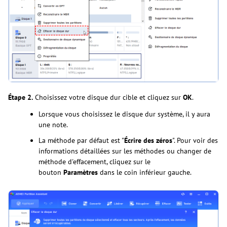
Étape 2.
Choisissez votre disque dur cible et cliquez sur
OK
.
Lorsque vous choisissez le disque dur système, il y aura
une note.
La méthode par défaut est "
Écrire des zéros
". Pour voir des
informations détaillées sur les méthodes ou changer de
méthode d'effacement, cliquez sur le
bouton
Paramètres
dans le coin inférieur gauche.