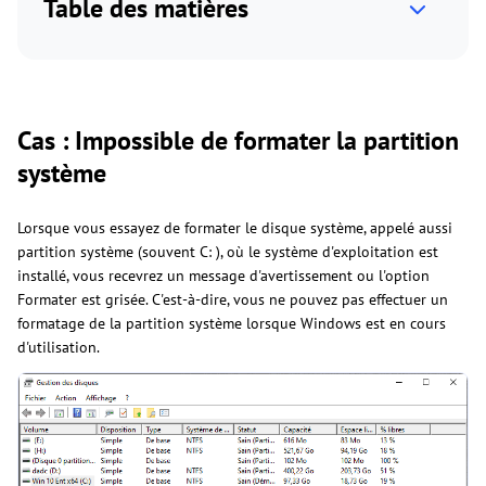
Table des matières
Cas : Impossible de formater la partition
système
Lorsque vous essayez de formater le disque système, appelé aussi
partition système (souvent C: ), où le système d'exploitation est
installé, vous recevrez un message d'avertissement ou l'option
Formater est grisée. C'est-à-dire, vous ne pouvez pas effectuer un
formatage de la partition système lorsque Windows est en cours
d'utilisation.