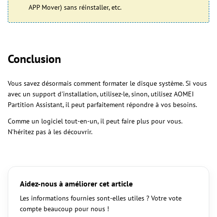
APP Mover) sans réinstaller, etc.
Conclusion
Vous savez désormais comment formater le disque système. Si vous
avec un support d'installation, utilisez-le, sinon, utilisez AOMEI
Partition Assistant, il peut parfaitement répondre à vos besoins.
Comme un logiciel tout-en-un, il peut faire plus pour vous.
N'héritez pas à les découvrir.
Aidez-nous à améliorer cet article
Les informations fournies sont-elles utiles ? Votre vote
compte beaucoup pour nous !