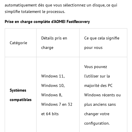
automatiquement dès que vous sélectionnez un disque, ce qui
simplifie totalement le processus.
Prise en charge complète d’AOMEI FastRecovery
Détails pris en
Ce que cela signifie
Catégorie
charge
pour vous
Vous pouvez
Windows 11,
l’utiliser sur la
Windows 10,
majorité des PC
Systèmes
Windows 8,
Windows récents ou
compatibles
Windows 7 en 32
plus anciens sans
et 64 bits
changer votre
configuration.