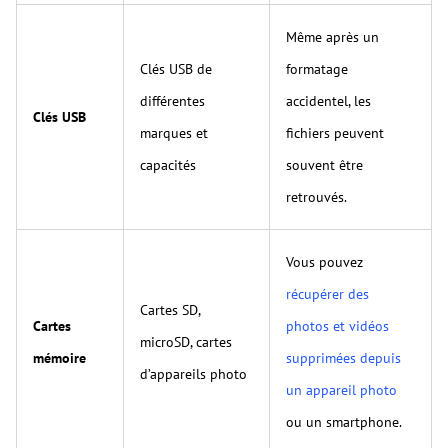
Même après un
Clés USB de
formatage
différentes
accidentel, les
Clés USB
marques et
fichiers peuvent
capacités
souvent être
retrouvés.
Vous pouvez
récupérer des
Cartes SD,
Cartes
photos et vidéos
microSD, cartes
mémoire
supprimées depuis
d’appareils photo
un appareil photo
ou un smartphone.