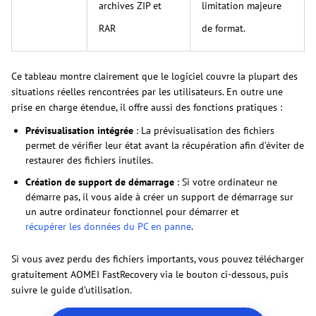
archives ZIP et
limitation majeure
RAR
de format.
Ce tableau montre clairement que le logiciel couvre la plupart des
situations réelles rencontrées par les utilisateurs. En outre une
prise en charge étendue, il offre aussi des fonctions pratiques :
Prévisualisation intégrée
: La prévisualisation des fichiers
permet de vérifier leur état avant la récupération afin d’éviter de
restaurer des fichiers inutiles.
Création de support de démarrage
: Si votre ordinateur ne
démarre pas, il vous aide à créer un support de démarrage sur
un autre ordinateur fonctionnel pour démarrer et
récupérer les données du PC en panne
.
Si vous avez perdu des fichiers importants, vous pouvez télécharger
gratuitement AOMEI FastRecovery via le bouton ci-dessous, puis
suivre le guide d’utilisation.