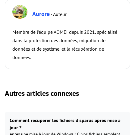
Aurore
· Auteur
Membre de l’équipe AOMEI depuis 2021, spécialisé
dans la protection des données, migration de
données et de système, et la récupération de
données.
Autres articles connexes
Comment récupérer les fichiers disparus après mise à
jour ?
Après une mise à jour de Windows 10, vos fichiers semblent