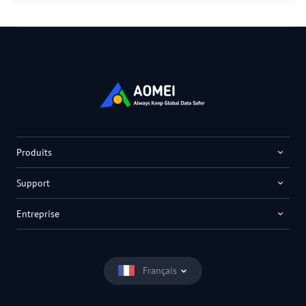
Produits
Support
Entreprise
Français