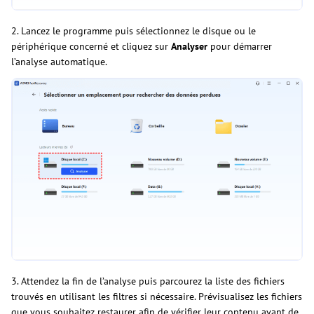
2. Lancez le programme puis sélectionnez le disque ou le
périphérique concerné et cliquez sur
Analyser
pour démarrer
l’analyse automatique.
3. Attendez la fin de l’analyse puis parcourez la liste des fichiers
trouvés en utilisant les filtres si nécessaire. Prévisualisez les fichiers
que vous souhaitez restaurer afin de vérifier leur contenu avant de