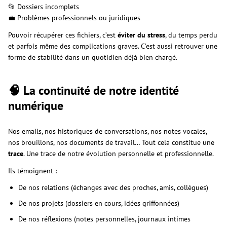
📂 Dossiers incomplets
💼 Problèmes professionnels ou juridiques
Pouvoir récupérer ces fichiers, c’est
éviter du stress
, du temps perdu
et parfois même des complications graves. C’est aussi retrouver une
forme de stabilité dans un quotidien déjà bien chargé.
🧠 La continuité de notre identité
numérique
Nos emails, nos historiques de conversations, nos notes vocales,
nos brouillons, nos documents de travail… Tout cela constitue une
trace
. Une trace de notre évolution personnelle et professionnelle.
Ils témoignent :
De nos relations (échanges avec des proches, amis, collègues)
De nos projets (dossiers en cours, idées griffonnées)
De nos réflexions (notes personnelles, journaux intimes