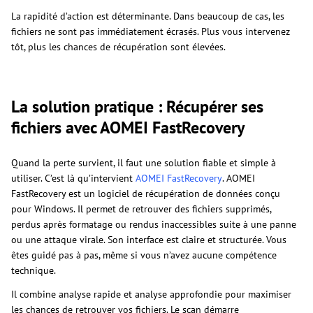
La rapidité d’action est déterminante. Dans beaucoup de cas, les
fichiers ne sont pas immédiatement écrasés. Plus vous intervenez
tôt, plus les chances de récupération sont élevées.
La solution pratique : Récupérer ses
fichiers avec AOMEI FastRecovery
Quand la perte survient, il faut une solution fiable et simple à
utiliser. C’est là qu’intervient
AOMEI FastRecovery
. AOMEI
FastRecovery est un logiciel de récupération de données conçu
pour Windows. Il permet de retrouver des fichiers supprimés,
perdus après formatage ou rendus inaccessibles suite à une panne
ou une attaque virale. Son interface est claire et structurée. Vous
êtes guidé pas à pas, même si vous n’avez aucune compétence
technique.
Il combine analyse rapide et analyse approfondie pour maximiser
les chances de retrouver vos fichiers. Le scan démarre