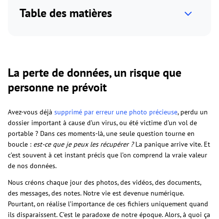
Table des matières
La perte de données, un risque que
personne ne prévoit
Avez-vous déjà
supprimé par erreur une photo précieuse
, perdu un
dossier important à cause d’un virus, ou été victime d’un vol de
portable ? Dans ces moments-là, une seule question tourne en
boucle :
est-ce que je peux les récupérer ?
La panique arrive vite. Et
c’est souvent à cet instant précis que l’on comprend la vraie valeur
de nos données.
Nous créons chaque jour des photos, des vidéos, des documents,
des messages, des notes. Notre vie est devenue numérique.
Pourtant, on réalise l’importance de ces fichiers uniquement quand
ils disparaissent. C’est le paradoxe de notre époque. Alors, à quoi ça