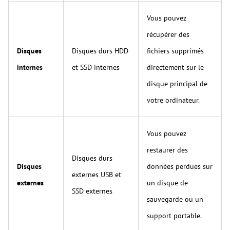
Vous pouvez
récupérer des
Disques
Disques durs HDD
fichiers supprimés
internes
et SSD internes
directement sur le
disque principal de
votre ordinateur.
Vous pouvez
restaurer des
Disques durs
Disques
données perdues sur
externes USB et
externes
un disque de
SSD externes
sauvegarde ou un
support portable.