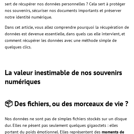
sert de récupérer nos données personnelles ? Cela sert à protéger
nos souvenirs, sécuriser nos documents importants et préserver
notre identité numérique.
Dans cet article, vous allez comprendre pourquoi la récupération de
données est devenue essentielle, dans quels cas elle intervient, et
comment récupérer les données avec une méthode simple de
quelques clics.
La valeur inestimable de nos souvenirs
numériques
📦 Des fichiers, ou des morceaux de vie ?
Nos données ne sont pas de simples fichiers stockés sur un disque
dur. Elles ne pèsent pas seulement quelques gigaoctets : elles
portent du poids émotionnel. Elles représentent des
moments de