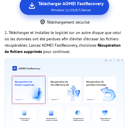
Télécharger AOMEI FastRecovery
Windows 11/10/8/7/Server
Téléchargement sécurisé
1. Téléchargez et installez le logiciel sur un autre disque que celui
où les données ont été perdues afin d’éviter d’écraser les fichiers
récupérables. Lancez AOMEI FastRecovery, choisissez
Récupération
de fichiers supprimés
pour continuer.