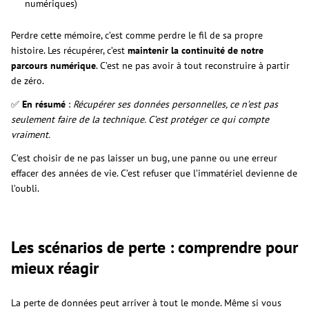
numériques)
Perdre cette mémoire, c’est comme perdre le fil de sa propre
histoire. Les récupérer, c’est
maintenir la continuité de notre
parcours numérique
. C’est ne pas avoir à tout reconstruire à partir
de zéro.
✅
En résumé
:
Récupérer ses données personnelles, ce n’est pas
seulement faire de la technique. C’est protéger ce qui compte
vraiment.
C’est choisir de ne pas laisser un bug, une panne ou une erreur
effacer des années de vie. C’est refuser que l’immatériel devienne de
l’oubli.
Les scénarios de perte : comprendre pour
mieux réagir
La perte de données peut arriver à tout le monde. Même si vous