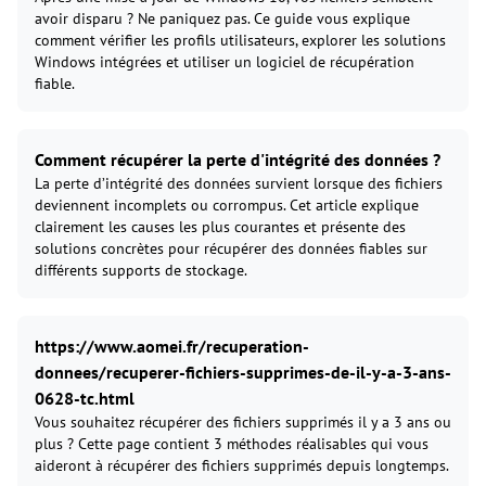
avoir disparu ? Ne paniquez pas. Ce guide vous explique
comment vérifier les profils utilisateurs, explorer les solutions
Windows intégrées et utiliser un logiciel de récupération
fiable.
Comment récupérer la perte d'intégrité des données ?
La perte d’intégrité des données survient lorsque des fichiers
deviennent incomplets ou corrompus. Cet article explique
clairement les causes les plus courantes et présente des
solutions concrètes pour récupérer des données fiables sur
différents supports de stockage.
https://www.aomei.fr/recuperation-
donnees/recuperer-fichiers-supprimes-de-il-y-a-3-ans-
0628-tc.html
Vous souhaitez récupérer des fichiers supprimés il y a 3 ans ou
plus ? Cette page contient 3 méthodes réalisables qui vous
aideront à récupérer des fichiers supprimés depuis longtemps.