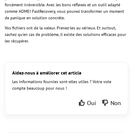
forcément irréversible. Avec les bons réflexes et un outil adapté
comme AOMEI FastRecovery, vous pouvez transformer un moment
de panique en solution concrète.
Vos fichiers ont de la valeur. Prenez-les au sérieux. Et surtout,
sachez qu’en cas de problème, il existe des solutions efficaces pour
les récupérer.
Aidez-nous à améliorer cet article
Les informations fournies sont-elles utiles ? Votre vote
compte beaucoup pour nous !
Oui
Non