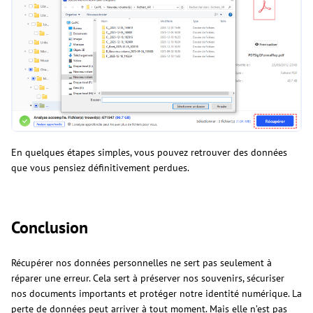
En quelques étapes simples, vous pouvez retrouver des données
que vous pensiez définitivement perdues.
Conclusion
Récupérer nos données personnelles ne sert pas seulement à
réparer une erreur. Cela sert à préserver nos souvenirs, sécuriser
nos documents importants et protéger notre identité numérique. La
perte de données peut arriver à tout moment. Mais elle n’est pas