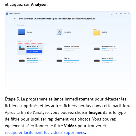
et cliquez sur
Analyser
.
Étape 3. Le programme se lance immédiatement pour détecter les
fichiers supprimés et les autres fichiers perdus dans cette partition.
Après la fin de l'analyse, vous pouvez choisir
Images
dans le type
de filtre pour localiser rapidement vos photos. Vous pouvez
également sélectionner le filtre
Vidéos
pour trouver et
récupérer facilement les vidéos supprimées
.