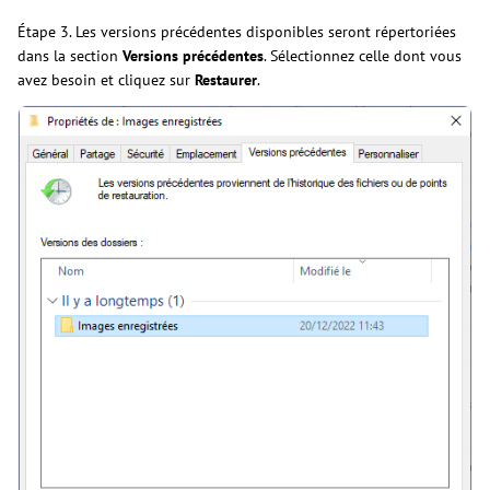
Étape 3. Les versions précédentes disponibles seront répertoriées
dans la section
Versions précédentes
. Sélectionnez celle dont vous
avez besoin et cliquez sur
Restaurer
.