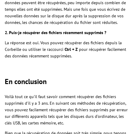
données peuvent être récupérées, peu importe depuis combien de
temps elles ont été supprimées. Mais une fois que vous écrivez de
nouvelles données sur le disque dur après la suppression de vos
données, les chances de récupération du fichier sont réduites.
2. Puis-je récupérer des fichiers récemment supprimés ?
La réponse est oui. Vous pouvez récupérer des fichiers depuis la
Corbeille ou utiliser le raccourci
Ctrl + Z
pour récupérer facilement
des données récemment supprimées.
En conclusion
Voilà tout ce qu'il faut savoir comment récupérer des fichiers
supprimés d'il y a 3 ans. En suivant ces méthodes de récupération,
vous pouvez facilement récupérer des fichiers supprimés par erreur
sur différents appareils tels que les disques durs d'ordinateur, les
clés USB, les cartes mémoire, etc.
Bien que la récupération de données soit très simple, nous tenons