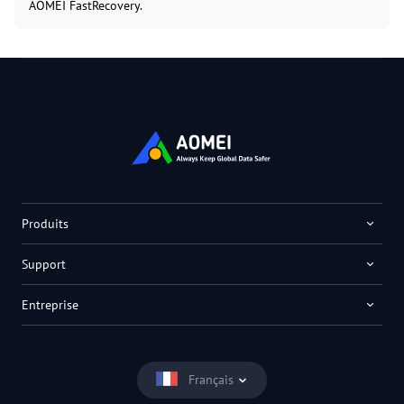
AOMEI FastRecovery.
Produits
Support
Entreprise
Français