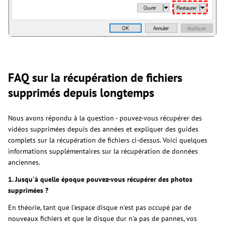
FAQ sur la récupération de fichiers
supprimés depuis longtemps
Nous avons répondu à la question - pouvez-vous récupérer des
vidéos supprimées depuis des années et expliquer des guides
complets sur la récupération de fichiers ci-dessus. Voici quelques
informations supplémentaires sur la récupération de données
anciennes.
1. Jusqu'à quelle époque pouvez-vous récupérer des photos
supprimées ?
En théorie, tant que l'espace disque n'est pas occupé par de
nouveaux fichiers et que le disque dur n'a pas de pannes, vos