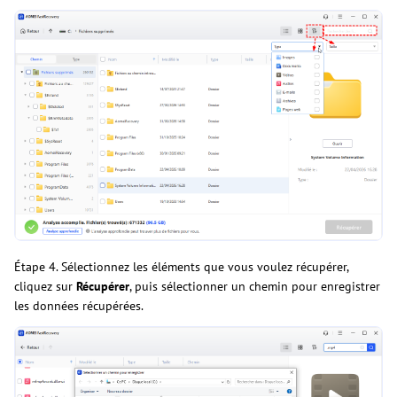
Étape 4. Sélectionnez les éléments que vous voulez récupérer,
cliquez sur
Récupérer
, puis sélectionner un chemin pour enregistrer
les données récupérées.