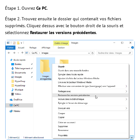
Étape 1. Ouvrez
Ce PC
.
Étape 2. Trouvez ensuite le dossier qui contenait vos fichiers
supprimés. Cliquez dessus avec le bouton droit de la souris et
sélectionnez
Restaurer les versions précédentes
.