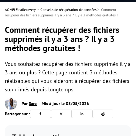
AOMEI FastRecovery
>
Conseils de récupération de données
>
Comment
récupérer des fichiers supprimés il y a 3 ans ? Il y a 3 méthodes gratuites !
Comment récupérer des fichiers
supprimés il y a 3 ans ? Il y a 3
méthodes gratuites !
Vous souhaitez récupérer des fichiers supprimés il y a
3 ans ou plus ? Cette page contient 3 méthodes
réalisables qui vous aideront à récupérer des fichiers
supprimés depuis longtemps.
Par
Sara
Mis à jour le 08/05/2026
Partager sur :