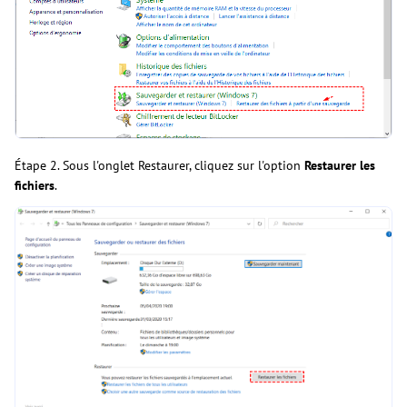
Étape 2. Sous l'onglet Restaurer, cliquez sur l'option
Restaurer les
fichiers
.