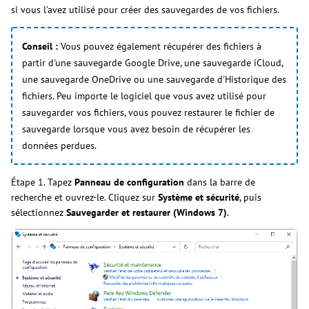
si vous l'avez utilisé pour créer des sauvegardes de vos fichiers.
Conseil :
Vous pouvez également récupérer des fichiers à
partir d'une sauvegarde Google Drive, une sauvegarde iCloud,
une sauvegarde OneDrive ou une sauvegarde d'Historique des
fichiers. Peu importe le logiciel que vous avez utilisé pour
sauvegarder vos fichiers, vous pouvez restaurer le fichier de
sauvegarde lorsque vous avez besoin de récupérer les
données perdues.
Étape 1. Tapez
Panneau de configuration
dans la barre de
recherche et ouvrez-le. Cliquez sur
Système et sécurité
, puis
sélectionnez
Sauvegarder et restaurer (Windows 7)
.