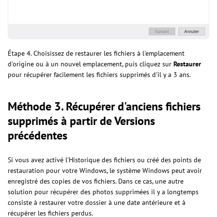
Étape 4. Choisissez de restaurer les fichiers à l'emplacement
d'origine ou à un nouvel emplacement, puis cliquez sur
Restaurer
pour récupérer facilement les fichiers supprimés d'il y a 3 ans.
Méthode 3. Récupérer d'anciens fichiers
supprimés à partir de Versions
précédentes
Si vous avez activé l'Historique des fichiers ou créé des points de
restauration pour votre Windows, le système Windows peut avoir
enregistré des copies de vos fichiers. Dans ce cas, une autre
solution pour récupérer des photos supprimées il y a longtemps
consiste à restaurer votre dossier à une date antérieure et à
récupérer les fichiers perdus.