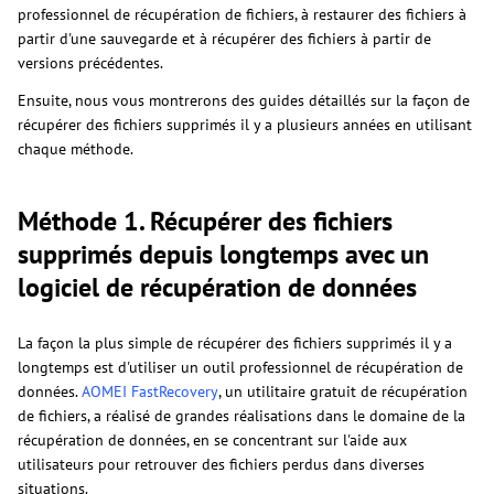
professionnel de récupération de fichiers, à restaurer des fichiers à
partir d'une sauvegarde et à récupérer des fichiers à partir de
versions précédentes.
Ensuite, nous vous montrerons des guides détaillés sur la façon de
récupérer des fichiers supprimés il y a plusieurs années en utilisant
chaque méthode.
Méthode 1. Récupérer des fichiers
supprimés depuis longtemps avec un
logiciel de récupération de données
La façon la plus simple de récupérer des fichiers supprimés il y a
longtemps est d'utiliser un outil professionnel de récupération de
données.
AOMEI FastRecovery
, un utilitaire gratuit de récupération
de fichiers, a réalisé de grandes réalisations dans le domaine de la
récupération de données, en se concentrant sur l'aide aux
utilisateurs pour retrouver des fichiers perdus dans diverses
situations.