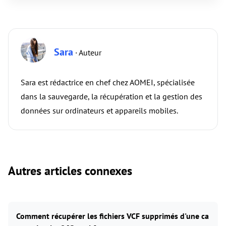
Sara
· Auteur
Sara est rédactrice en chef chez AOMEI, spécialisée
dans la sauvegarde, la récupération et la gestion des
données sur ordinateurs et appareils mobiles.
Autres articles connexes
Comment récupérer les fichiers VCF supprimés d'une ca