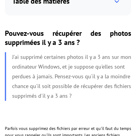
Table des matières
Pouvez-vous récupérer des photos
supprimées il y a 3 ans ?
J'ai supprimé certaines photos il y a 3 ans sur mon
ordinateur Windows, et je suppose qu'elles sont
perdues à jamais. Pensez-vous qu'il y a la moindre
chance qu'il soit possible de récupérer des fichiers
supprimés d'il y a 3 ans ?
Parfois vous supprimez des fichiers par erreur et qu'il faut du temps
pour vous rappeler qu'ils sont importants. Les anciens fichiers