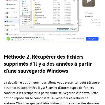
Méthode 2. Récupérer des fichiers
supprimés d'il y a des années à partir
d'une sauvegarde Windows
La deuxième option que nous allons vous présenter pour récupérer
des photos supprimées il y a 3 ans et d'autres types de fichiers
consiste à les récupérer à partir d'une sauvegarde Windows. Cette
option repose sur le composant Sauvegarder et restaurer du
système Windows qui peut être utilisé pour restaurer des données