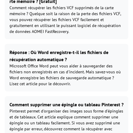
rte mémoire ? [Gratuit]
Comment récupérer les fichiers VCF supprimés de la carte
mémoire ? Quelque soit la raison de la perte des fichiers VCF,
vous pouvez récupérer les fichiers VCF facilement et
gratuitement en utilisant le puissant logiciel de récupération
de données AOMEI FastRecovery.
Réponse : Où Word enregistre-t-il les fichiers de
récupération automatique ?
Microsoft Office Word peut vous aider à sauvegarder des
fichiers non enregistrés en cas d'incident. Mais savez-vous où
Word enregistre les fichiers de sauvegarde automatique ?
Lisez cet article pour le découvrir.
Comment supprimer une épingle ou tableau Pinterest ?
Pinterest permet d'organiser des images sous forme d'épingles
et de tableaux. Cet article explique comment supprimer une
épingle ou un tableau facilement. Si vous avez supprimé une
épingle par erreur, découvrez comment la récupérer avec