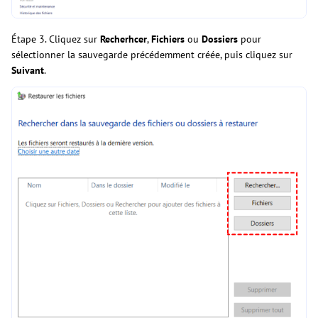
Étape 3. Cliquez sur
Recherhcer
,
Fichiers
ou
Dossiers
pour
sélectionner la sauvegarde précédemment créée, puis cliquez sur
Suivant
.