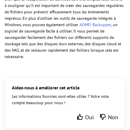
à souligner qu'il est important de créer des sauvegardes régulières
de fichiers pour prévenir efficacement tous les événements
imprévus. En plus d'utiliser les outils de sauvegarde intégrés à
Windows, vous pouvez également utiliser
AOMEI Backupper
, un
logiciel de sauvegarde facile à utiliser. Il vous permet de
sauvegarder facilement des fichiers sur différents supports de
stockage tels que des disques durs externes, des disques cloud et
des NAS, et de restaurer rapidement des fichiers lorsque cela est
nécessaire.
Aidez-nous à améliorer cet article
Les informations fournies sont-elles utiles ? Votre vote
compte beaucoup pour nous !
Oui
Non