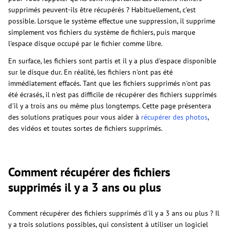
supprimés peuvent-ils être récupérés ? Habituellement, c'est
possible. Lorsque le système effectue une suppression, il supprime
simplement vos fichiers du système de fichiers, puis marque
l'espace disque occupé par le fichier comme libre.
En surface, les fichiers sont partis et il y a plus d'espace disponible
sur le disque dur. En réalité, les fichiers n'ont pas été
immédiatement effacés. Tant que les fichiers supprimés n'ont pas
été écrasés, il n'est pas difficile de récupérer des fichiers supprimés
d'il y a trois ans ou même plus longtemps. Cette page présentera
des solutions pratiques pour vous aider à
récupérer des photos
,
des vidéos et toutes sortes de fichiers supprimés.
Comment récupérer des fichiers
supprimés il y a 3 ans ou plus
Comment récupérer des fichiers supprimés d'il y a 3 ans ou plus ? Il
y a trois solutions possibles, qui consistent à utiliser un logiciel