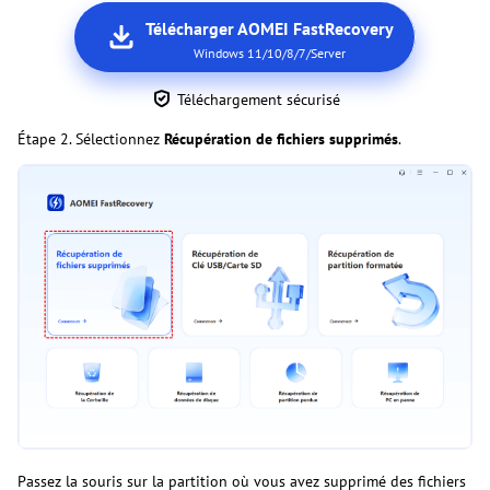
Télécharger AOMEI FastRecovery
Windows 11/10/8/7/Server
Téléchargement sécurisé
Étape 2. Sélectionnez
Récupération de fichiers supprimés
.
Passez la souris sur la partition où vous avez supprimé des fichiers