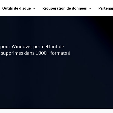
Outils de disque
Récupération de données
Partenai
s pour Windows, permettant de
u supprimés dans 1000+ formats à