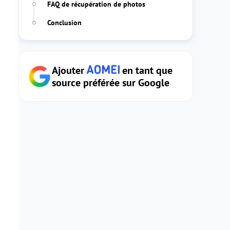
FAQ de récupération de photos
Conclusion
Ajouter
en tant que
source préférée sur Google