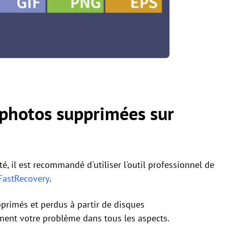
photos supprimées sur
é, il est recommandé d'utiliser l'outil professionnel de
FastRecovery
.
pprimés et perdus à partir de disques
ement votre problème dans tous les aspects.