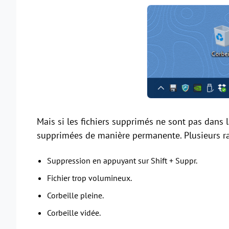
Mais si les fichiers supprimés ne sont pas dans l
supprimées de manière permanente. Plusieurs rai
Suppression en appuyant sur Shift + Suppr.
Fichier trop volumineux.
Corbeille pleine.
Corbeille vidée.