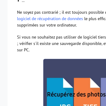
…
Ne soyez pas contrarié ; il est toujours possible 
logiciel de récupération de données
le plus effi
supprimées sur votre ordinateur.
Si vous ne souhaitez pas utiliser de logiciel tie
; vérifier s'il existe une sauvegarde disponible,
sur PC.