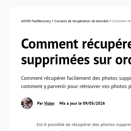
AOMEI FastRecovery
>
Conseils de récupération de données
>
Comment récu
Comment récupére
supprimées sur or
Comment récupérer facilement des photos suppr
comment y parvenir pour retrouver vos photos p
Par
Victor
Mis à jour le 09/05/2026
Est-il possible de récupérer des photos supp