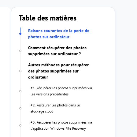
Table des matières
Raisons courantes de la perte de
photos sur ordinateur
Comment récupérer des photos
supprimées sur ordinateur ?
Autres méthodes pour récupérer
des photos supprimées sur
ordinateur
#1. Récupérer les photos supprimées via
les versions précédentes
#2. Restaurer les photos dans le
stockage cloud
#3. Récupérer les photos supprimées via
l'application Windows File Recovery