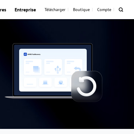
res
Entreprise
Télécharger
Boutique
Compte