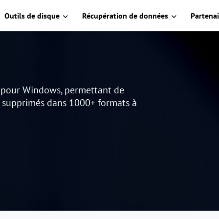
Outils de disque
Récupération de données
Partenai
s pour Windows, permettant de
u supprimés dans 1000+ formats à