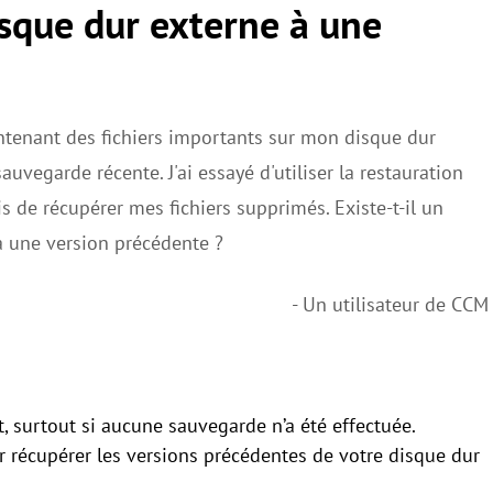
sque dur externe à une
ntenant des fichiers importants sur mon disque dur
uvegarde récente. J'ai essayé d'utiliser la restauration
 de récupérer mes fichiers supprimés. Existe-t-il un
 une version précédente ?
- Un utilisateur de CCM
t, surtout si aucune sauvegarde n’a été effectuée.
 récupérer les versions précédentes de votre disque dur