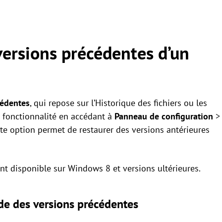
ersions précédentes d’un
cédentes
, qui repose sur l’Historique des fichiers ou les
e fonctionnalité en accédant à
Panneau de configuration
>
tte option permet de restaurer des versions antérieures
nt disponible sur Windows 8 et versions ultérieures.
aide des versions précédentes