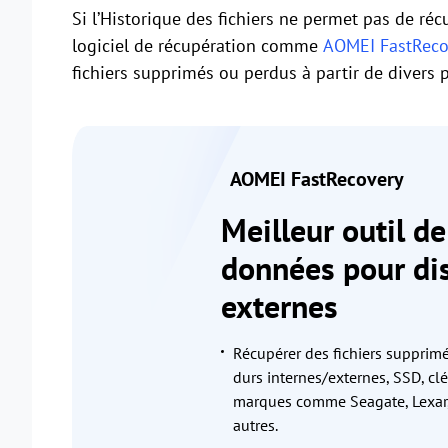
Si l’Historique des fichiers ne permet pas de réc
logiciel de récupération comme
AOMEI FastReco
fichiers supprimés ou perdus à partir de divers 
AOMEI FastRecovery
Meilleur outil d
données pour di
externes
Récupérer des fichiers supprimé
durs internes/externes, SSD, clé
marques comme Seagate, Lexar,
autres.