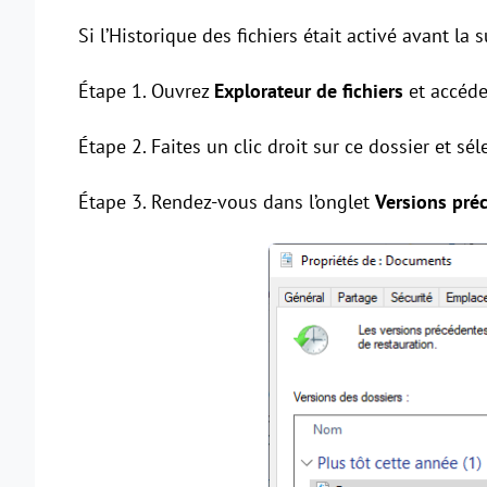
Si l’Historique des fichiers était activé avant la 
Étape 1. Ouvrez
Explorateur de fichiers
et accéde
Étape 2. Faites un clic droit sur ce dossier et sé
Étape 3. Rendez-vous dans l’onglet
Versions pré