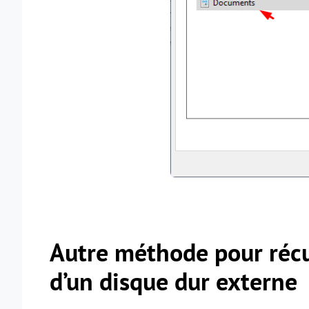
Autre méthode pour récu
d’un disque dur externe