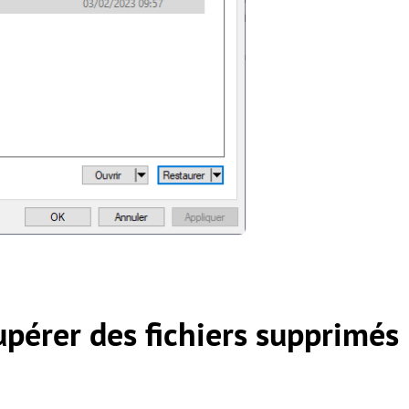
pérer des fichiers supprimés