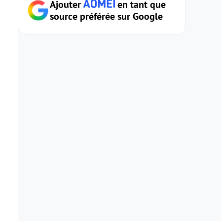
Ajouter
en tant que
source préférée sur Google