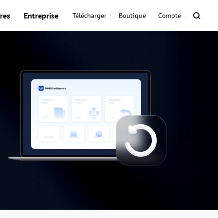
res
Entreprise
Télécharger
Boutique
Compte