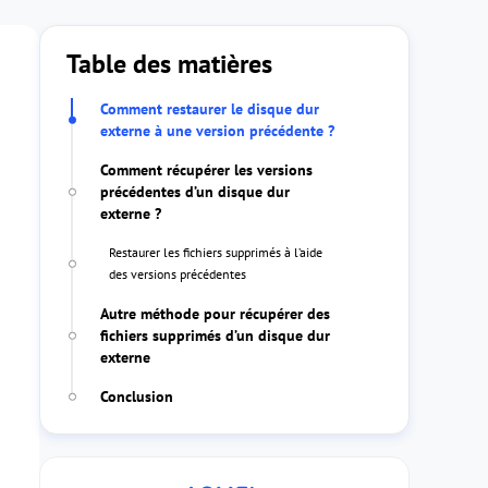
Table des matières
Comment restaurer le disque dur
externe à une version précédente ?
Comment récupérer les versions
précédentes d’un disque dur
externe ?
Restaurer les fichiers supprimés à l’aide
des versions précédentes
Autre méthode pour récupérer des
fichiers supprimés d’un disque dur
externe
Conclusion