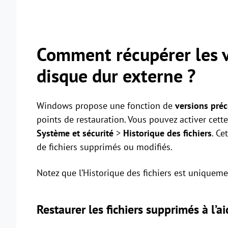
Comment récupérer les v
disque dur externe ?
Windows propose une fonction de
versions pré
points de restauration. Vous pouvez activer cett
Système et sécurité
>
Historique des fichiers
. Ce
de fichiers supprimés ou modifiés.
Notez que l’Historique des fichiers est uniqueme
Restaurer les fichiers supprimés à l’