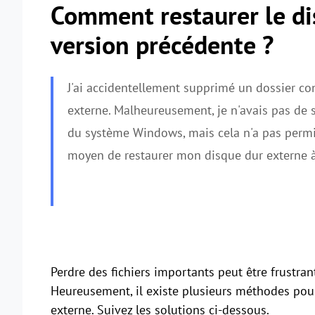
Comment restaurer le di
version précédente ?
J'ai accidentellement supprimé un dossier co
externe. Malheureusement, je n'avais pas de sa
du système Windows, mais cela n'a pas permis
moyen de restaurer mon disque dur externe à
Perdre des fichiers importants peut être frustran
Heureusement, il existe plusieurs méthodes pour
externe. Suivez les solutions ci-dessous.