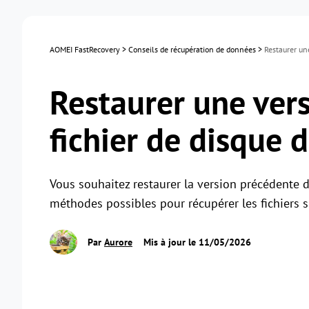
AOMEI FastRecovery
>
Conseils de récupération de données
>
Restaurer un
Restaurer une ver
fichier de disque 
Vous souhaitez restaurer la version précédente d
méthodes possibles pour récupérer les fichiers 
Par
Aurore
Mis à jour le 11/05/2026