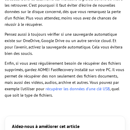
les retrouver. C’est pourquoi il faut éviter d’écrire de nouvelles
données sur le disque concerné, dès que vous remarquez la perte
d’un fichier. Plus vous attendez, moins vous avez de chances de
réussir à le récupérer.
Pensez aussi à toujours vérifier si une sauvegarde automatique
existe sur OneDrive, Google Drive ou un autre service cloud. Et
pour l’avenir, activez la sauvegarde automatique. Cela vous évitera
bien des soucis.
Enfin, si vous avez régulièrement besoin de récupérer des fichiers
supprimés, gardez AOMEI FastRecovery installé sur votre PC. Il vous
permet de récupérer des non seulement des fichiers documents,
mais aussi des vidéos, audios, archive et autres. Vous pouvez par
exemple l'utiliser pour
récupérer les données d'une clé USB
, quel
que soit le type de fichiers.
Aidez-nous à améliorer cet article