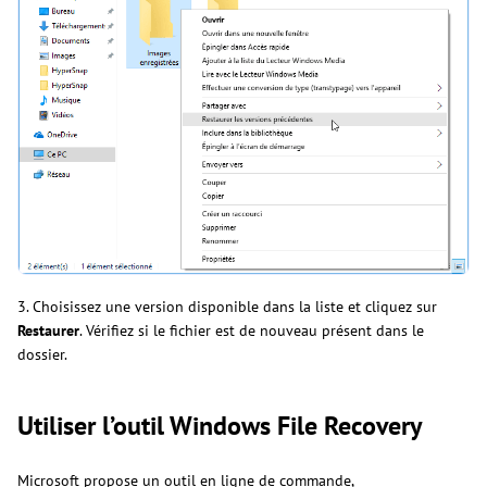
3. Choisissez une version disponible dans la liste et cliquez sur
Restaurer
. Vérifiez si le fichier est de nouveau présent dans le
dossier.
Utiliser l’outil Windows File Recovery
Microsoft propose un outil en ligne de commande,