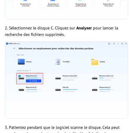
2. Sélectionnez le disque C. Cliquez sur
Analyser
pour lancer la
recherche des fichiers supprimés.
3. Patientez pendant que le logiciel scanne le disque. Cela peut