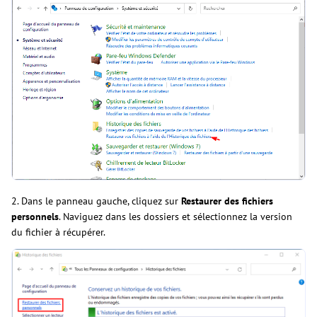
2. Dans le panneau gauche, cliquez sur
Restaurer des fichiers
personnels
. Naviguez dans les dossiers et sélectionnez la version
du fichier à récupérer.