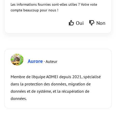
Les informations fournies sont-elles utiles ? Votre vote
compte beaucoup pour nous !
Oui
Non
Aurore
· Auteur
Membre de l’équipe AOMEI depuis 2021, spécialisé
dans la protection des données, migration de
données et de système, et la récupération de
données.