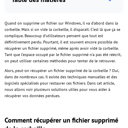
Quand on supprime un fichier sur Windows, il va d’abord dans la
corbeille. Mais si on vide la corbeille, il disparaît. C’est là que ça se
complique. Beaucoup d’utilisateurs pensent que tout est
définitivement perdu. Pourtant, il est souvent encore possible de
récupérer un fichier supprimé, même après avoir vidé la corbeille.
Tant que l’espace occupé par le fichier supprimé n’a pas été réécrit,
on peut utiliser certaines méthodes pour tenter de le retrouver.
Alors, peut-on récupérer un fichier supprimé de la corbeille ? Oui,
dans de nombreux cas. Il existe des techniques manuelles et des
logiciels spécialisés pour restaurer ces fichiers. Dans cet article,
nous allons voir plusieurs solutions utiles pour vous aider à
récupérer vos données perdues.
Comment récupérer un fichier supprimé