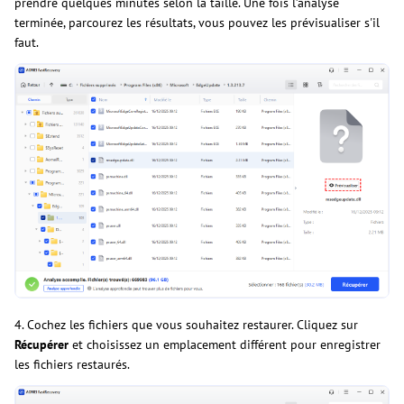
prendre quelques minutes selon la taille. Une fois l’analyse
terminée, parcourez les résultats, vous pouvez les prévisualiser s'il
faut.
4. Cochez les fichiers que vous souhaitez restaurer. Cliquez sur
Récupérer
et choisissez un emplacement différent pour enregistrer
les fichiers restaurés.