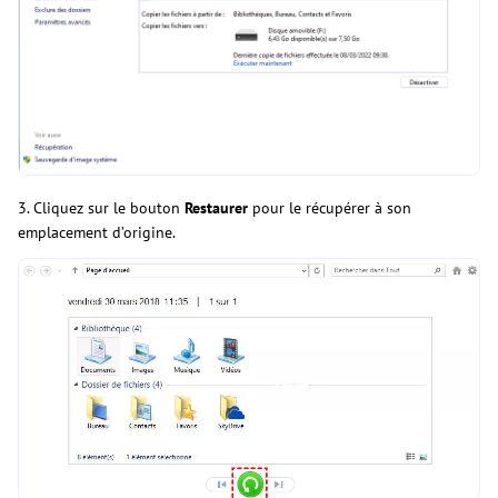
3. Cliquez sur le bouton
Restaurer
pour le récupérer à son
emplacement d’origine.