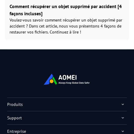
Comment récupérer un objet supprimé par accident [4
façons incluses]
Voulez-vous savoir comment récupérer un objet supprimé par
accident ? Dans cet article, nous vous présentons 4 façons de
restaurer vos fichiers. Continuez à lire !
Produits
Support
Entreprise