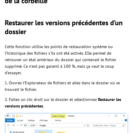
de la corbeille
Restaurer les versions précédentes d’un
dossier
Cette fonction utilise les points de restauration système ou
l’historique des fichiers s’ils ont été activés. Elle permet de
retrouver un état antérieur du dossier qui contenait le fichier
supprimé. Ce n’est pas garanti à 100 %, mais ça vaut le coup
d’essayer.
1. Ouvrez l’Explorateur de fichiers et allez dans le dossier où se
trouvait le fichier.
2. Faites un clic droit sur le dossier et sélectionnez
Restaurer les
versions précédentes
.