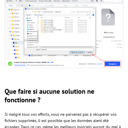
Que faire si aucune solution ne
fonctionne ?
Si malgré tous vos efforts, vous ne parvenez pas à récupérer vos
fichiers supprimés, il est possible que les données aient été
écrasées. Dans ce cas, même les meilleurs logiciels auront du mal à