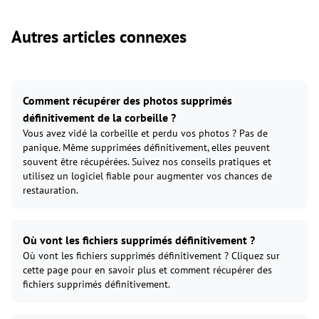
Autres articles connexes
Comment récupérer des photos supprimés
définitivement de la corbeille ?
Vous avez vidé la corbeille et perdu vos photos ? Pas de
panique. Même supprimées définitivement, elles peuvent
souvent être récupérées. Suivez nos conseils pratiques et
utilisez un logiciel fiable pour augmenter vos chances de
restauration.
Où vont les fichiers supprimés définitivement ?
Où vont les fichiers supprimés définitivement ? Cliquez sur
cette page pour en savoir plus et comment récupérer des
fichiers supprimés définitivement.