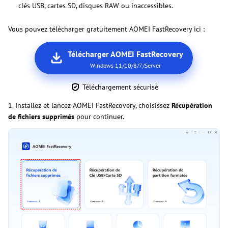
clés USB, cartes SD, disques RAW ou inaccessibles.
Vous pouvez télécharger gratuitement AOMEI FastRecovery ici :
Télécharger AOMEI FastRecovery
Windows 11/10/8/7/Server
Téléchargement sécurisé
1. Installez et lancez AOMEI FastRecovery, choisissez
Récupération
de fichiers supprimés
pour continuer.