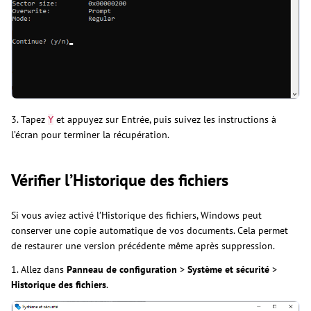
3. Tapez
et appuyez sur Entrée, puis suivez les instructions à
Y
l’écran pour terminer la récupération.
Vérifier l’Historique des fichiers
Si vous aviez activé l’Historique des fichiers, Windows peut
conserver une copie automatique de vos documents. Cela permet
de restaurer une version précédente même après suppression.
1. Allez dans
Panneau de configuration
>
Système et sécurité
>
Historique des fichiers
.