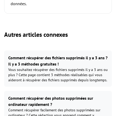
données.
Autres articles connexes
Comment récupérer des fichiers supprimés il y a 3 ans ?
Il y a 3 méthodes gratuites !
Vous souhaitez récupérer des fichiers supprimés il y a 3 ans ou
plus ? Cette page contient 3 méthodes réalisables qui vous
aideront à récupérer des fichiers supprimés depuis longtemps.
Comment récupérer des photos supprimées sur
ordinateur rapidement ?
Comment récupérer facilement des photos supprimées sur
ordinateur ? Cette rédaction vous apprend comment y