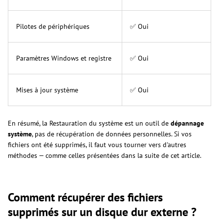
Pilotes de périphériques
✅ Oui
Paramètres Windows et registre
✅ Oui
Mises à jour système
✅ Oui
En résumé, la Restauration du système est un outil de
dépannage
système
, pas de récupération de données personnelles. Si vos
fichiers ont été supprimés, il faut vous tourner vers d'autres
méthodes — comme celles présentées dans la suite de cet article.
Comment récupérer des fichiers
supprimés sur un disque dur externe ?