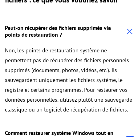
Peut-on récupérer des fichiers supprimés via
points de restauration ?
Non, les points de restauration système ne
permettent pas de récupérer des fichiers personnels
supprimés (documents, photos, vidéos, etc.). Ils
sauvegardent uniquement les fichiers système, le
registre et certains programmes. Pour restaurer vos
données personnelles, utilisez plutôt une sauvegarde
classique ou un logiciel de récupération de fichiers.
Comment restaurer système Windows tout en