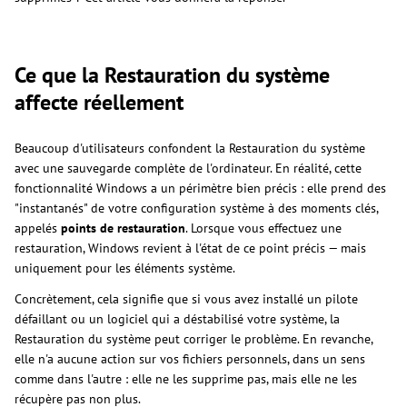
Ce que la Restauration du système
affecte réellement
Beaucoup d'utilisateurs confondent la Restauration du système
avec une sauvegarde complète de l'ordinateur. En réalité, cette
fonctionnalité Windows a un périmètre bien précis : elle prend des
"instantanés" de votre configuration système à des moments clés,
appelés
points de restauration
. Lorsque vous effectuez une
restauration, Windows revient à l'état de ce point précis — mais
uniquement pour les éléments système.
Concrètement, cela signifie que si vous avez installé un pilote
défaillant ou un logiciel qui a déstabilisé votre système, la
Restauration du système peut corriger le problème. En revanche,
elle n'a aucune action sur vos fichiers personnels, dans un sens
comme dans l'autre : elle ne les supprime pas, mais elle ne les
récupère pas non plus.