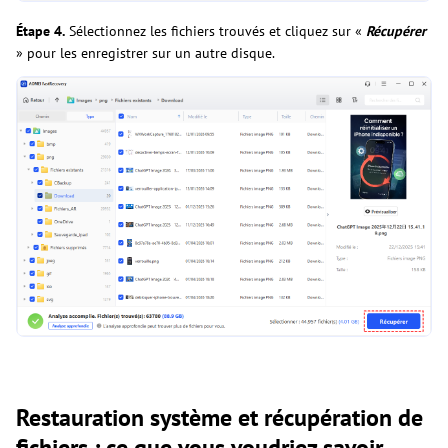
Étape 4.
Sélectionnez les fichiers trouvés et cliquez sur «
Récupérer
» pour les enregistrer sur un autre disque.
Restauration système et récupération de
fichiers : ce que vous voudriez savoir