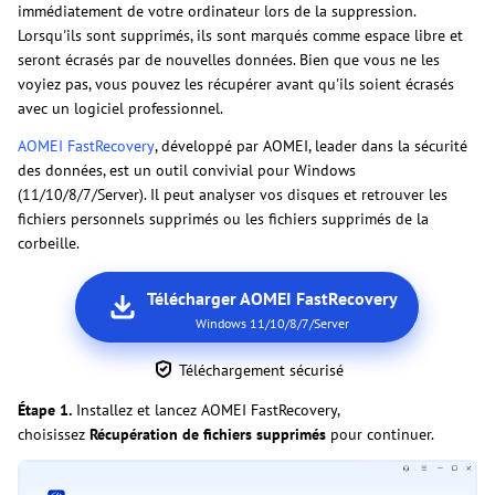
immédiatement de votre ordinateur lors de la suppression.
Lorsqu'ils sont supprimés, ils sont marqués comme espace libre et
seront écrasés par de nouvelles données. Bien que vous ne les
voyiez pas, vous pouvez les récupérer avant qu'ils soient écrasés
avec un logiciel professionnel.
AOMEI FastRecovery
, développé par AOMEI, leader dans la sécurité
des données, est un outil convivial pour Windows
(11/10/8/7/Server). Il peut analyser vos disques et retrouver les
fichiers personnels supprimés ou les fichiers supprimés de la
corbeille.
Télécharger AOMEI FastRecovery
Windows 11/10/8/7/Server
Téléchargement sécurisé
Étape 1.
Installez et lancez AOMEI FastRecovery,
choisissez
Récupération de fichiers supprimés
pour continuer.