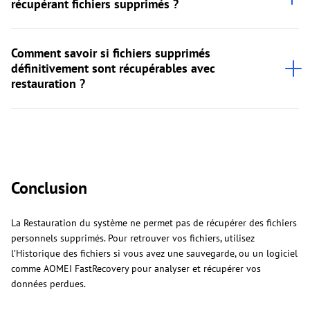
récupérant fichiers supprimés ?
Comment savoir si fichiers supprimés
définitivement sont récupérables avec
restauration ?
Conclusion
La Restauration du système ne permet pas de récupérer des fichiers
personnels supprimés. Pour retrouver vos fichiers, utilisez
l’Historique des fichiers si vous avez une sauvegarde, ou un logiciel
comme AOMEI FastRecovery pour analyser et récupérer vos
données perdues.