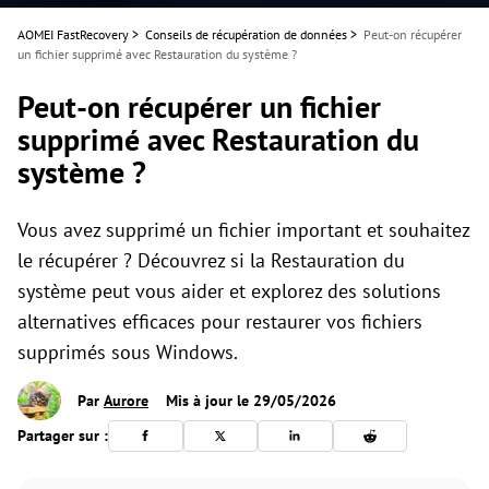
AOMEI FastRecovery
>
Conseils de récupération de données
>
Peut-on récupérer
un fichier supprimé avec Restauration du système ?
Peut-on récupérer un fichier
supprimé avec Restauration du
système ?
Vous avez supprimé un fichier important et souhaitez
le récupérer ? Découvrez si la Restauration du
système peut vous aider et explorez des solutions
alternatives efficaces pour restaurer vos fichiers
supprimés sous Windows.
Par
Aurore
Mis à jour le 29/05/2026
Partager sur :