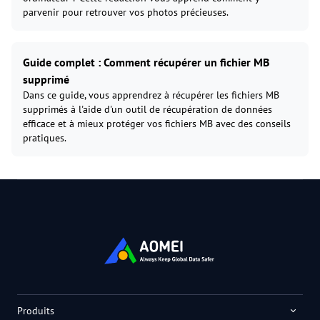
parvenir pour retrouver vos photos précieuses.
Guide complet : Comment récupérer un fichier MB
supprimé
Dans ce guide, vous apprendrez à récupérer les fichiers MB
supprimés à l'aide d'un outil de récupération de données
efficace et à mieux protéger vos fichiers MB avec des conseils
pratiques.
Produits