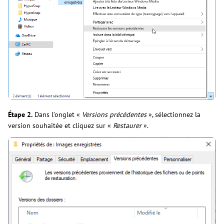
Étape 2.
Dans l’onglet «
Versions précédentes
», sélectionnez la
version souhaitée et cliquez sur «
Restaurer
».