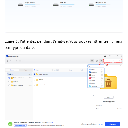
Étape 3.
Patientez pendant l'analyse. Vous pouvez filtrer les fichiers
par type ou date.