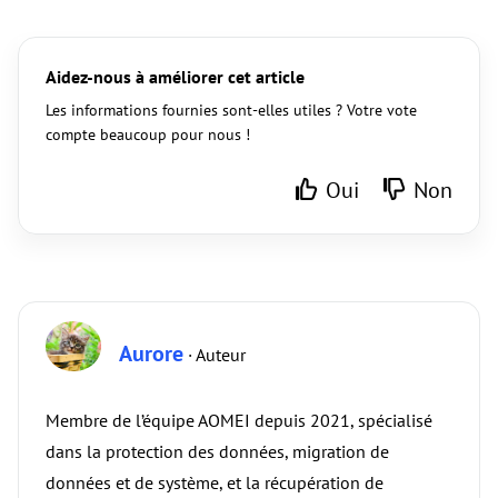
Aidez-nous à améliorer cet article
Les informations fournies sont-elles utiles ? Votre vote
compte beaucoup pour nous !
Oui
Non
Aurore
· Auteur
Membre de l’équipe AOMEI depuis 2021, spécialisé
dans la protection des données, migration de
données et de système, et la récupération de