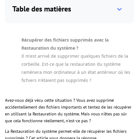
Table des matières
Récupérer des fichiers supprimés avec la
Restauration du système ?
Il m'est arrivé de supprimer quelques fichiers de la
corbeille. Est-ce que la restauration du système
ramènera mon ordinateur à un état antérieur où les
fichiers n'étaient pas supprimés ?
Avez-vous déjà vécu cette situation ? Vous avez supprimé
accidentellement des fichiers importants et tentez de les récupérer
en utilisant la Restauration du système. Mais vous n'êtes pas sûr
que cela fonctionne réellement, n'est-ce pas ?
La Restauration du système permet-elle de récupérer les fichiers
supprimés ? Cet article vous donnera la réponse.