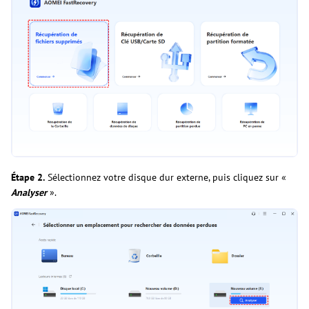
Étape 2.
Sélectionnez votre disque dur externe, puis cliquez sur «
Analyser
».