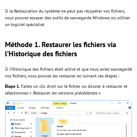
Si la Restauration du système ne peut pas récupérer vos fichiers,
vous pouvez essayer des outils de sauvegarde Windows ou utiliser
un logiciel spécialisé.
Méthode 1. Restaurer les fichiers via
l’Historique des fichiers
Si l’Historique des fichiers était activé et que vous aviez sauvegardé
vos fichiers, vous pouvez les restaurer en suivant ces étapes :
Étape 1.
Faites un clic droit sur le fichier ou dossier à restaurer et
sélectionnez «
Restaurer les versions précédentes
».