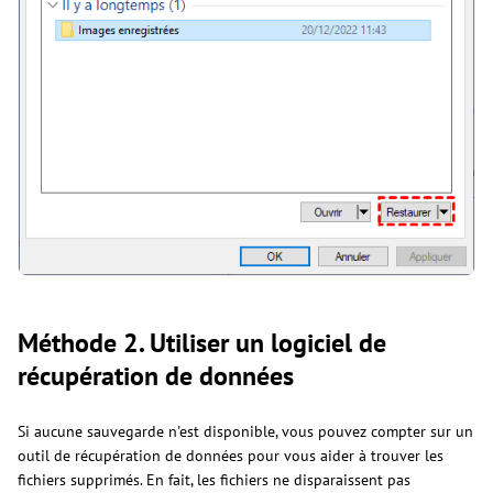
Méthode 2. Utiliser un logiciel de
récupération de données
Si aucune sauvegarde n'est disponible, vous pouvez compter sur un
outil de récupération de données pour vous aider à trouver les
fichiers supprimés. En fait, les fichiers ne disparaissent pas