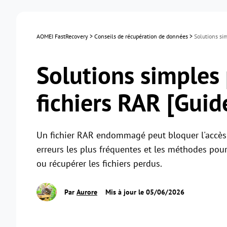
AOMEI FastRecovery
>
Conseils de récupération de données
>
Solutions si
Solutions simples
fichiers RAR [Guid
Un fichier RAR endommagé peut bloquer l'accès 
erreurs les plus fréquentes et les méthodes pour
ou récupérer les fichiers perdus.
Par
Aurore
Mis à jour le 05/06/2026