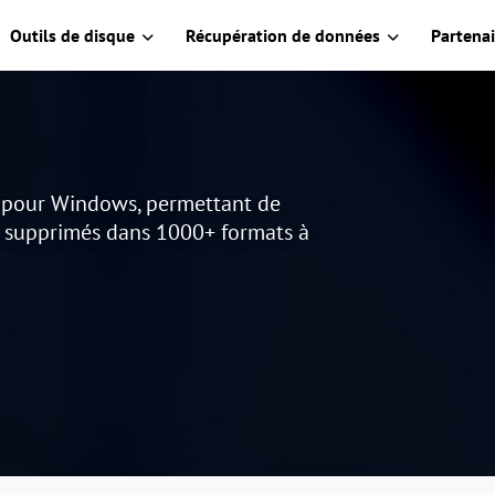
Outils de disque
Récupération de données
Partenai
s pour Windows, permettant de
u supprimés dans 1000+ formats à