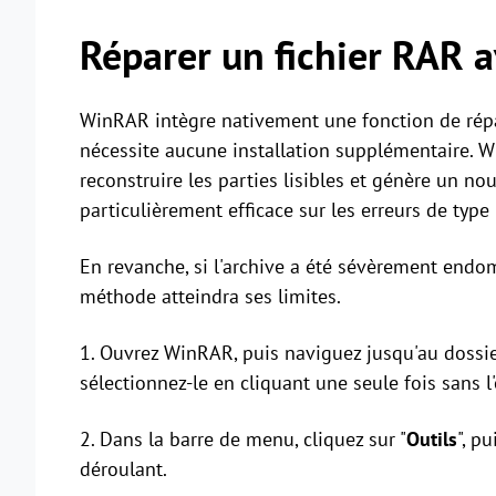
Réparer un fichier RAR
WinRAR intègre nativement une fonction de répar
nécessite aucune installation supplémentaire. Wi
reconstruire les parties lisibles et génère un nou
particulièrement efficace sur les erreurs de type
En revanche, si l'archive a été sévèrement endomm
méthode atteindra ses limites.
1. Ouvrez WinRAR, puis naviguez jusqu'au doss
sélectionnez-le en cliquant une seule fois sans l'
2. Dans la barre de menu, cliquez sur "
Outils
", p
déroulant.