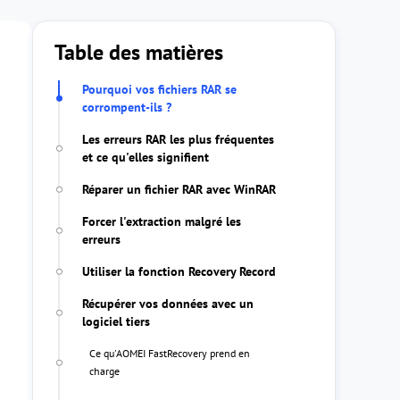
Table des matières
Pourquoi vos fichiers RAR se
corrompent-ils ?
Les erreurs RAR les plus fréquentes
et ce qu'elles signifient
Réparer un fichier RAR avec WinRAR
Forcer l'extraction malgré les
erreurs
Utiliser la fonction Recovery Record
Récupérer vos données avec un
logiciel tiers
Ce qu'AOMEI FastRecovery prend en
charge