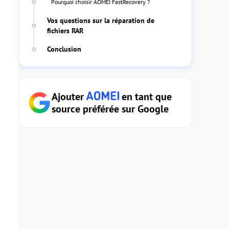
Pourquoi choisir AOMEI FastRecovery ?
Vos questions sur la réparation de
fichiers RAR
Conclusion
Ajouter
en tant que
source préférée sur Google