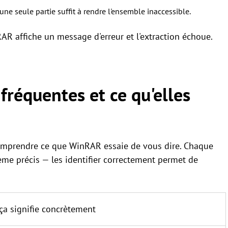
ne seule partie suffit à rendre l'ensemble inaccessible.
RAR affiche un message d'erreur et l'extraction échoue.
fréquentes et ce qu'elles
 comprendre ce que WinRAR essaie de vous dire. Chaque
me précis — les identifier correctement permet de
ça signifie concrètement