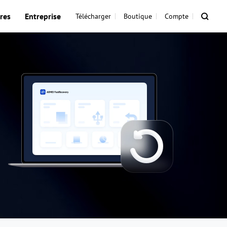
res
Entreprise
Télécharger
Boutique
Compte