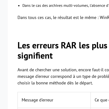
Dans le cas des archives multi-volumes, l'absence d'u
Dans tous ces cas, le résultat est le même : Win
Les erreurs RAR les plus 
signifient
Avant de chercher une solution, encore faut-il
message d'erreur correspond à un type de problè
choisir la bonne méthode dès le départ.
Message d'erreur
Ce que 