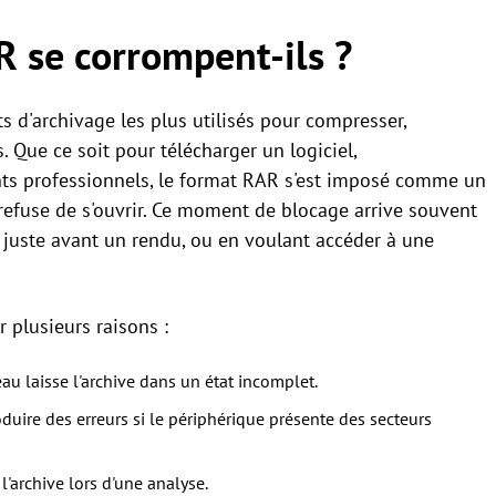
R se corrompent-ils ?
s d'archivage les plus utilisés pour compresser,
 Que ce soit pour télécharger un logiciel,
ts professionnels, le format RAR s'est imposé comme un
refuse de s'ouvrir. Ce moment de blocage arrive souvent
juste avant un rendu, ou en voulant accéder à une
 plusieurs raisons :
u laisse l'archive dans un état incomplet.
oduire des erreurs si le périphérique présente des secteurs
'archive lors d'une analyse.