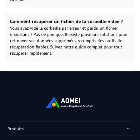
Comment récupérer un fichier de la corbeille vidée ?
Vous avez vidé la corbeille par erreur et perdu un fichier
important ? Pas de panique. Il existe plusieurs solutions pour
retrouver vos données supprimées, y compris des outils de
récupération fiables. Suivez notre guide complet pour tout
récupérer rapidement.
Produits