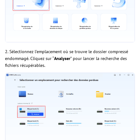
2. Sélectionnez l’emplacement où se trouve le dossier compressé
endommagé. Cliquez sur “
Analyser
” pour lancer la recherche des
fichiers récupérables.