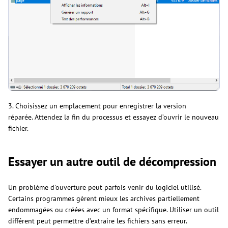
3. Choisissez un emplacement pour enregistrer la version
réparée. Attendez la fin du processus et essayez d’ouvrir le nouveau
fichier.
Essayer un autre outil de décompression
Un problème d’ouverture peut parfois venir du logiciel utilisé.
Certains programmes gèrent mieux les archives partiellement
endommagées ou créées avec un format spécifique. Utiliser un outil
différent peut permettre d’extraire les fichiers sans erreur.