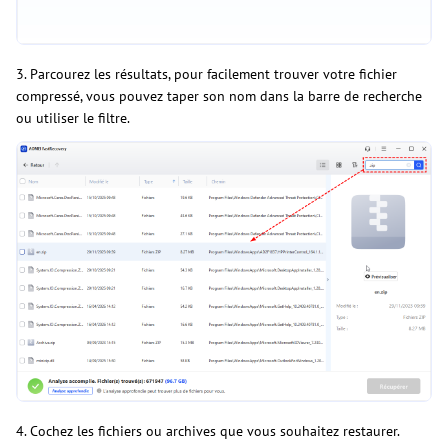
3. Parcourez les résultats, pour facilement trouver votre fichier
compressé, vous pouvez taper son nom dans la barre de recherche
ou utiliser le filtre.
4. Cochez les fichiers ou archives que vous souhaitez restaurer.