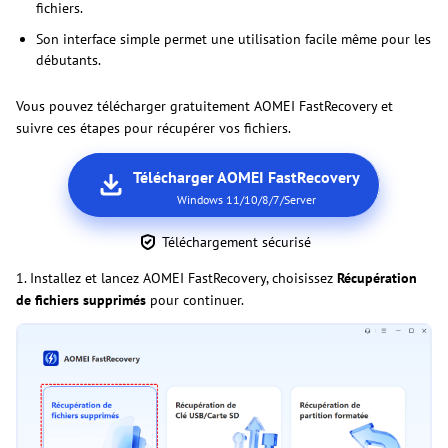
fichiers.
Son interface simple permet une utilisation facile même pour les
débutants.
Vous pouvez télécharger gratuitement AOMEI FastRecovery et
suivre ces étapes pour récupérer vos fichiers.
Télécharger AOMEI FastRecovery
Windows 11/10/8/7/Server
Téléchargement sécurisé
1. Installez et lancez AOMEI FastRecovery, choisissez
Récupération
de fichiers supprimés
pour continuer.