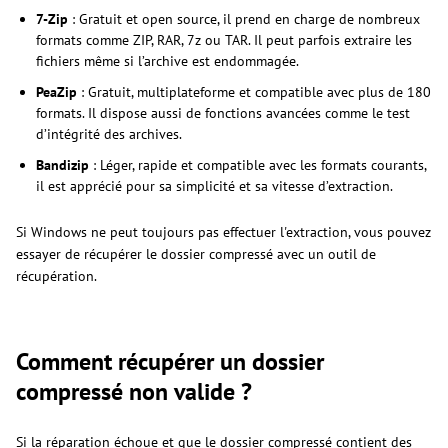
7-Zip
: Gratuit et open source, il prend en charge de nombreux
formats comme ZIP, RAR, 7z ou TAR. Il peut parfois extraire les
fichiers même si l’archive est endommagée.
PeaZip
: Gratuit, multiplateforme et compatible avec plus de 180
formats. Il dispose aussi de fonctions avancées comme le test
d’intégrité des archives.
Bandizip
: Léger, rapide et compatible avec les formats courants,
il est apprécié pour sa simplicité et sa vitesse d’extraction.
Si Windows ne peut toujours pas effectuer l'extraction, vous pouvez
essayer de récupérer le dossier compressé avec un outil de
récupération.
Comment récupérer un dossier
compressé non valide ?
Si la réparation échoue et que le dossier compressé contient des