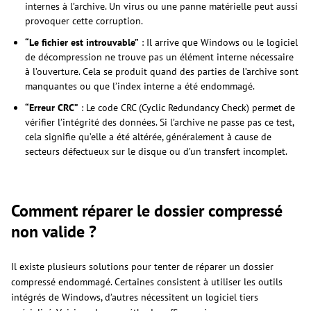
internes à l’archive. Un virus ou une panne matérielle peut aussi
provoquer cette corruption.
“Le fichier est introuvable”
: Il arrive que Windows ou le logiciel
de décompression ne trouve pas un élément interne nécessaire
à l’ouverture. Cela se produit quand des parties de l’archive sont
manquantes ou que l’index interne a été endommagé.
“Erreur CRC”
: Le code CRC (Cyclic Redundancy Check) permet de
vérifier l’intégrité des données. Si l’archive ne passe pas ce test,
cela signifie qu’elle a été altérée, généralement à cause de
secteurs défectueux sur le disque ou d’un transfert incomplet.
Comment réparer le dossier compressé
non valide ?
Il existe plusieurs solutions pour tenter de réparer un dossier
compressé endommagé. Certaines consistent à utiliser les outils
intégrés de Windows, d’autres nécessitent un logiciel tiers