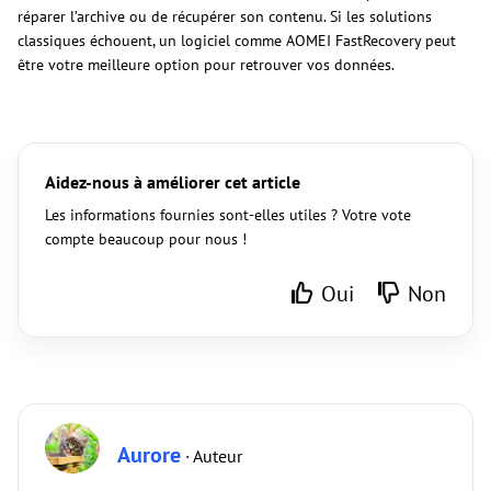
réparer l’archive ou de récupérer son contenu. Si les solutions
classiques échouent, un logiciel comme AOMEI FastRecovery peut
être votre meilleure option pour retrouver vos données.
Aidez-nous à améliorer cet article
Les informations fournies sont-elles utiles ? Votre vote
compte beaucoup pour nous !
Oui
Non
Aurore
· Auteur