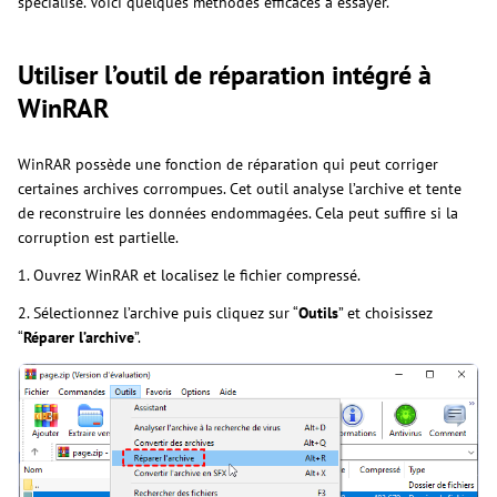
spécialisé. Voici quelques méthodes efficaces à essayer.
Utiliser l’outil de réparation intégré à
WinRAR
WinRAR possède une fonction de réparation qui peut corriger
certaines archives corrompues. Cet outil analyse l’archive et tente
de reconstruire les données endommagées. Cela peut suffire si la
corruption est partielle.
1. Ouvrez WinRAR et localisez le fichier compressé.
2. Sélectionnez l’archive puis cliquez sur “
Outils
” et choisissez
“
Réparer l’archive
”.