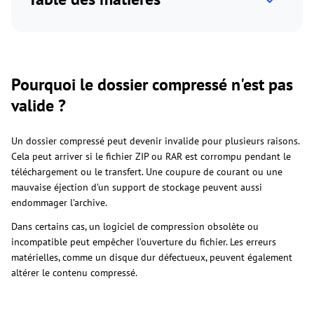
Pourquoi le dossier compressé n'est pas
valide ?
Un dossier compressé peut devenir invalide pour plusieurs raisons.
Cela peut arriver si le fichier ZIP ou RAR est corrompu pendant le
téléchargement ou le transfert. Une coupure de courant ou une
mauvaise éjection d’un support de stockage peuvent aussi
endommager l’archive.
Dans certains cas, un logiciel de compression obsolète ou
incompatible peut empêcher l’ouverture du fichier. Les erreurs
matérielles, comme un disque dur défectueux, peuvent également
altérer le contenu compressé.