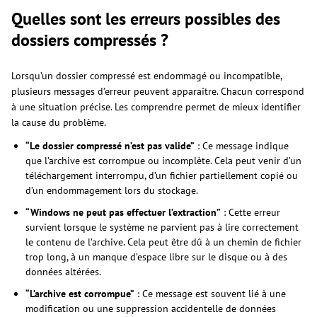
Quelles sont les erreurs possibles des
dossiers compressés ?
Lorsqu’un dossier compressé est endommagé ou incompatible,
plusieurs messages d’erreur peuvent apparaître. Chacun correspond
à une situation précise. Les comprendre permet de mieux identifier
la cause du problème.
“Le dossier compressé n’est pas valide”
: Ce message indique
que l’archive est corrompue ou incomplète. Cela peut venir d’un
téléchargement interrompu, d’un fichier partiellement copié ou
d’un endommagement lors du stockage.
“Windows ne peut pas effectuer l’extraction”
: Cette erreur
survient lorsque le système ne parvient pas à lire correctement
le contenu de l’archive. Cela peut être dû à un chemin de fichier
trop long, à un manque d’espace libre sur le disque ou à des
données altérées.
“L’archive est corrompue”
: Ce message est souvent lié à une
modification ou une suppression accidentelle de données