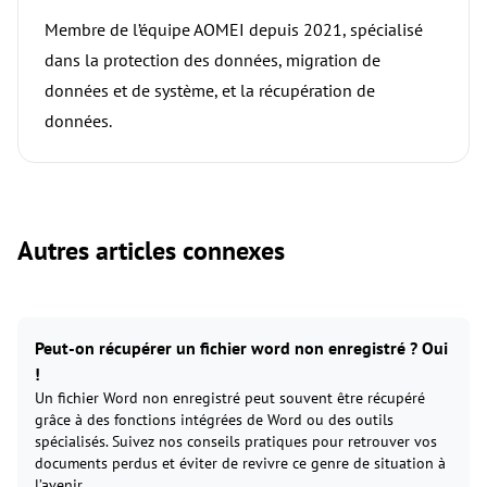
Membre de l’équipe AOMEI depuis 2021, spécialisé
dans la protection des données, migration de
données et de système, et la récupération de
données.
Autres articles connexes
Peut-on récupérer un fichier word non enregistré ? Oui
!
Un fichier Word non enregistré peut souvent être récupéré
grâce à des fonctions intégrées de Word ou des outils
spécialisés. Suivez nos conseils pratiques pour retrouver vos
documents perdus et éviter de revivre ce genre de situation à
l’avenir.