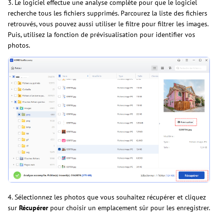
3. Le logiciel effectue une analyse complète pour que le logiciel
recherche tous les fichiers supprimés. Parcourez la liste des fichiers
retrouvés, vous pouvez aussi utiliser le filtre pour filtrer les images.
Puis, utilisez la fonction de prévisualisation pour identifier vos
photos.
4. Sélectionnez les photos que vous souhaitez récupérer et cliquez
sur
Récupérer
pour choisir un emplacement sûr pour les enregistrer.