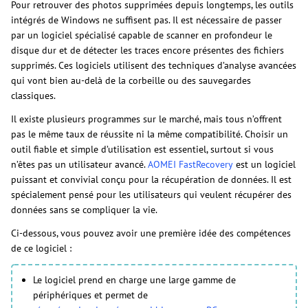
Pour retrouver des photos supprimées depuis longtemps, les outils
intégrés de Windows ne suffisent pas. Il est nécessaire de passer
par un logiciel spécialisé capable de scanner en profondeur le
disque dur et de détecter les traces encore présentes des fichiers
supprimés. Ces logiciels utilisent des techniques d’analyse avancées
qui vont bien au-delà de la corbeille ou des sauvegardes
classiques.
Il existe plusieurs programmes sur le marché, mais tous n’offrent
pas le même taux de réussite ni la même compatibilité. Choisir un
outil fiable et simple d’utilisation est essentiel, surtout si vous
n’êtes pas un utilisateur avancé.
AOMEI FastRecovery
est un logiciel
puissant et convivial conçu pour la récupération de données. Il est
spécialement pensé pour les utilisateurs qui veulent récupérer des
données sans se compliquer la vie.
Ci-dessous, vous pouvez avoir une première idée des compétences
de ce logiciel :
Le logiciel prend en charge une large gamme de
périphériques et permet de