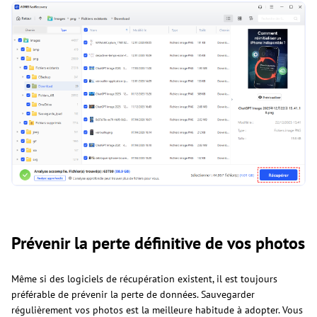
Prévenir la perte définitive de vos photos
Même si des logiciels de récupération existent, il est toujours
préférable de prévenir la perte de données. Sauvegarder
régulièrement vos photos est la meilleure habitude à adopter. Vous