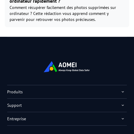
ordinateur rapidement ?
Comment récupérer facilement des photos supprimées sur
ordinateur ? Cette rédaction vous apprend comment y
parvenir pour retrouver vos photos précieuses.
Produits
Support
Entreprise