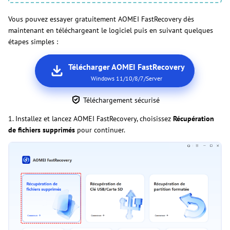
Vous pouvez essayer gratuitement AOMEI FastRecovery dès
maintenant en téléchargeant le logiciel puis en suivant quelques
étapes simples :
Télécharger AOMEI FastRecovery
Windows 11/10/8/7/Server
Téléchargement sécurisé
1. Installez et lancez AOMEI FastRecovery, choisissez
Récupération
de fichiers supprimés
pour continuer.