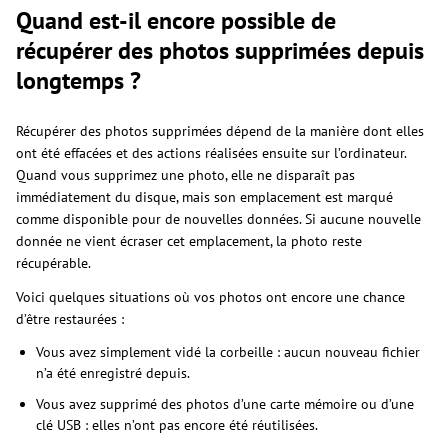
Quand est-il encore possible de
récupérer des photos supprimées depuis
longtemps ?
Récupérer des photos supprimées dépend de la manière dont elles
ont été effacées et des actions réalisées ensuite sur l’ordinateur.
Quand vous supprimez une photo, elle ne disparaît pas
immédiatement du disque, mais son emplacement est marqué
comme disponible pour de nouvelles données. Si aucune nouvelle
donnée ne vient écraser cet emplacement, la photo reste
récupérable.
Voici quelques situations où vos photos ont encore une chance
d’être restaurées :
Vous avez simplement vidé la corbeille : aucun nouveau fichier
n’a été enregistré depuis.
Vous avez supprimé des photos d’une carte mémoire ou d’une
clé USB : elles n’ont pas encore été réutilisées.