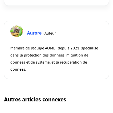
Aurore
· Auteur
Membre de l’équipe AOMEI depuis 2021, spécialisé
dans la protection des données, migration de
données et de système, et la récupération de
données.
Autres articles connexes