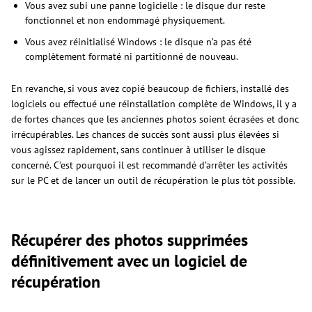
Vous avez subi une panne logicielle : le disque dur reste
fonctionnel et non endommagé physiquement.
Vous avez réinitialisé Windows : le disque n’a pas été
complètement formaté ni partitionné de nouveau.
En revanche, si vous avez copié beaucoup de fichiers, installé des
logiciels ou effectué une réinstallation complète de Windows, il y a
de fortes chances que les anciennes photos soient écrasées et donc
irrécupérables. Les chances de succès sont aussi plus élevées si
vous agissez rapidement, sans continuer à utiliser le disque
concerné. C’est pourquoi il est recommandé d’arrêter les activités
sur le PC et de lancer un outil de récupération le plus tôt possible.
Récupérer des photos supprimées
définitivement avec un logiciel de
récupération