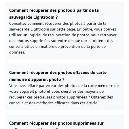
Comment récupérer des photos à partir de la
sauvegarde Lightroom ?
Consultez comment récupérer des photos à partir de la
sauvegarde Lightroom sur cette page. En outre, vous pouvez
utiliser un logiciel de récupération de photos pour retrouver
des photos supprimées sur votre disque dur et obtenir des
conseils utiles en matière de prévention de la perte de
données.
Comment récupérer des photos effacées de carte
mémoire d’appareil photo ?
Vous avez effacé par erreur des photos de la carte mémoire de
votre appareil photo et vous cherchez des moyens de
récupérer ces précieuses photos supprimées ? Obtenez des
conseils et des méthodes efficaces dans cet article.
Comment récupérer des photos supprimées sur