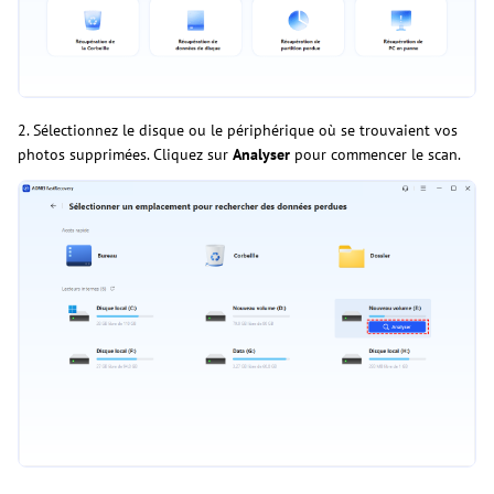
2. Sélectionnez le disque ou le périphérique où se trouvaient vos
photos supprimées. Cliquez sur
Analyser
pour commencer le scan.