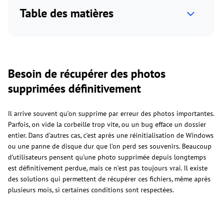
Table des matières
Besoin de récupérer des photos
supprimées définitivement
Il arrive souvent qu’on supprime par erreur des photos importantes.
Parfois, on vide la corbeille trop vite, ou un bug efface un dossier
entier. Dans d’autres cas, c’est après une réinitialisation de Windows
ou une panne de disque dur que l’on perd ses souvenirs. Beaucoup
d’utilisateurs pensent qu’une photo supprimée depuis longtemps
est définitivement perdue, mais ce n’est pas toujours vrai. Il existe
des solutions qui permettent de récupérer ces fichiers, même après
plusieurs mois, si certaines conditions sont respectées.