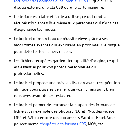
récupérer des données aussi bien sur un PC
que sur un
disque externe, une clé USB ou une carte mémoire.
L’interface est claire et facile à utiliser, ce qui rend la
récupération accessible même aux personnes qui n’ont pas
d’expérience technique.
Le logiciel offre un taux de réussite élevé grâce à ses
algorithmes avancés qui explorent en profondeur le disque
pour détecter les fichiers effacés.
Les fichiers récupérés gardent leur qualité d’origine, ce qui
est essentiel pour vos photos personnelles ou
professionnelles.
Le logiciel propose une prévisualisation avant récupération
afin que vous puissiez vérifier que vos fichiers sont bien
retrouvés avant de les restaurer.
Le logiciel permet de retrouver la plupart des formats de
fichiers, par exemple des photos JPEG et PNG, des vidéos
MP4 et AVI ou encore des documents Word et Excel. Vous
pouvez même
récupérer des formats CR3
, MOV, etc.