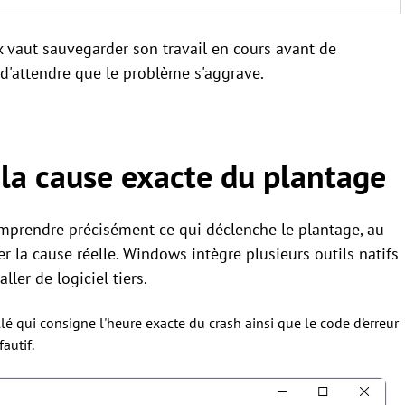
x vaut sauvegarder son travail en cours avant de
 d'attendre que le problème s'aggrave.
la cause exacte du plantage
comprendre précisément ce qui déclenche le plantage, au
r la cause réelle. Windows intègre plusieurs outils natifs
ller de logiciel tiers.
llé qui consigne l'heure exacte du crash ainsi que le code d'erreur
autif.