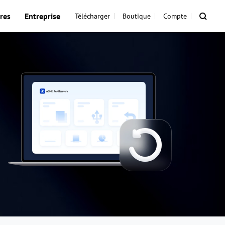
res
Entreprise
Télécharger
Boutique
Compte