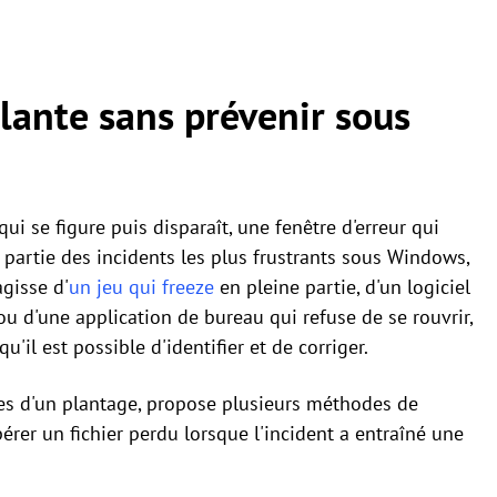
lante sans prévenir sous
ui se figure puis disparaît, une fenêtre d'erreur qui
it partie des incidents les plus frustrants sous Windows,
agisse d'
un jeu qui freeze
en pleine partie, d'un logiciel
u d'une application de bureau qui refuse de se rouvrir,
il est possible d'identifier et de corriger.
entes d'un plantage, propose plusieurs méthodes de
rer un fichier perdu lorsque l'incident a entraîné une