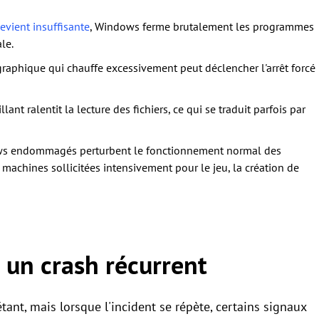
vient insuffisante
, Windows ferme brutalement les programmes
le.
graphique qui chauffe excessivement peut déclencher l'arrêt forcé
lant ralentit la lecture des fichiers, ce qui se traduit parfois par
ows endommagés perturbent le fonctionnement normal des
 machines sollicitées intensivement pour le jeu, la création de
 un crash récurrent
tant, mais lorsque l'incident se répète, certains signaux