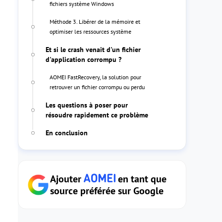
fichiers système Windows
Méthode 3. Libérer de la mémoire et
optimiser les ressources système
Et si le crash venait d'un fichier
d'application corrompu ?
AOMEI FastRecovery, la solution pour
retrouver un fichier corrompu ou perdu
Les questions à poser pour
résoudre rapidement ce problème
En conclusion
Ajouter
en tant que
source préférée sur Google