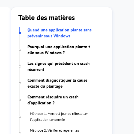
Table des matières
Quand une application plante sans
prévenir sous Windows
Pourquoi une application plante-t-
elle sous Windows ?
Les signes qui précèdent un crash
récurrent
Comment diagnostiquer la cause
exacte du plantage
Comment résoudre un crash
d'application ?
Méthode 1. Mettre à jour ou réinstaller
l'application concernée
Méthode 2. Vérifier et réparer les