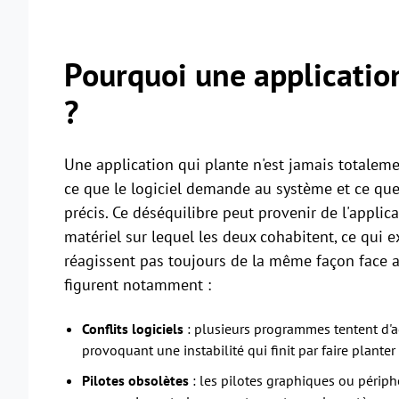
Pourquoi une applicatio
?
Une application qui plante n'est jamais totalemen
ce que le logiciel demande au système et ce que
précis. Ce déséquilibre peut provenir de l'appli
matériel sur lequel les deux cohabitent, ce qui 
réagissent pas toujours de la même façon face a
figurent notamment :
Conflits logiciels
: plusieurs programmes tentent d'
provoquant une instabilité qui finit par faire planter
Pilotes obsolètes
: les pilotes graphiques ou périp