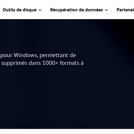
Outils de disque
Récupération de données
Partenai
s pour Windows, permettant de
u supprimés dans 1000+ formats à