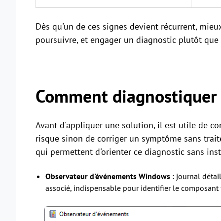
Dès qu'un de ces signes devient récurrent, mieu
poursuivre, et engager un diagnostic plutôt que
Comment diagnostiquer 
Avant d'appliquer une solution, il est utile de 
risque sinon de corriger un symptôme sans traite
qui permettent d'orienter ce diagnostic sans insta
Observateur d'événements Windows
: journal détai
associé, indispensable pour identifier le composant f