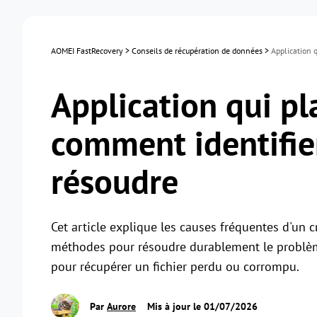
AOMEI FastRecovery
>
Conseils de récupération de données
>
Application 
Application qui p
comment identifier
résoudre
Cet article explique les causes fréquentes d'un 
méthodes pour résoudre durablement le problème
pour récupérer un fichier perdu ou corrompu.
Par
Aurore
Mis à jour le 01/07/2026