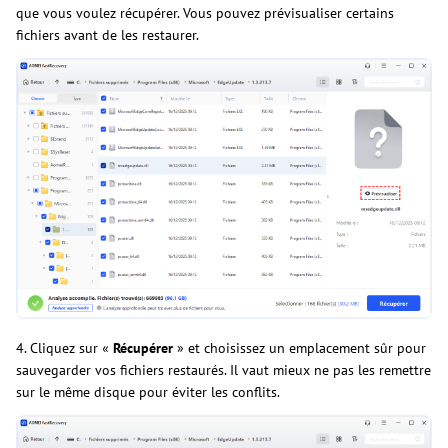
que vous voulez récupérer. Vous pouvez prévisualiser certains
fichiers avant de les restaurer.
4. Cliquez sur «
Récupérer
» et choisissez un emplacement sûr pour
sauvegarder vos fichiers restaurés. Il vaut mieux ne pas les remettre
sur le même disque pour éviter les conflits.