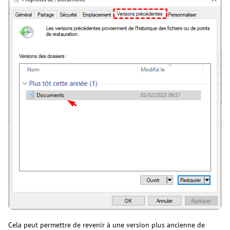
Cela peut permettre de revenir à une version plus ancienne de