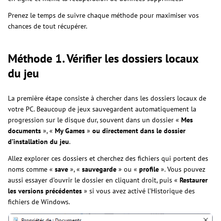
Prenez le temps de suivre chaque méthode pour maximiser vos
chances de tout récupérer.
Méthode 1. Vérifier les dossiers locaux
du jeu
La première étape consiste à chercher dans les dossiers locaux de
votre PC. Beaucoup de jeux sauvegardent automatiquement la
progression sur le disque dur, souvent dans un dossier «
Mes
documents
», «
My Games
»
ou directement dans le dossier
d’installation du jeu
.
Allez explorer ces dossiers et cherchez des fichiers qui portent des
noms comme «
save
», «
sauvegarde
» ou «
profile
». Vous pouvez
aussi essayer d’ouvrir le dossier en cliquant droit, puis «
Restaurer
les versions précédentes
» si vous avez activé l’Historique des
fichiers de Windows.