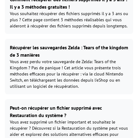
Il y a 3 méthodes gratuites !
Vous souhaitez récupérer des fichiers supprimés il y a 3 ans ou
plus ? Cette page contient 3 méthodes réalisables qui vous
aideront à récupérer des fichiers supprimés depuis longtemps.
Récupérer les sauvegardes Zelda : Tears of the kingdom
de 3 manières
Vous avez perdu votre sauvegarde de Zelda: Tears of the
Kingdom ? Pas de panique ! Cet article vous présente trois
méthodes efficaces pour la récupérer : via le cloud Nintendo
Switch, en téléchargeant les données depuis l'eShop ou en
utilisant un logiciel de récupération.
Peut-on récupérer un fichier supprimé avec
Restauration du système ?
Vous avez supprimé un fichier important et souhaitez le
récupérer ? Découvrez si la Restauration du système peut vous
aider et explorez des solutions alternatives efficaces pour