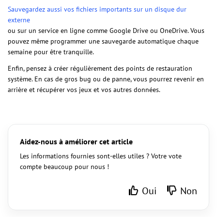
Sauvegardez aussi vos fichiers importants sur un disque dur
externe
ou sur un service en ligne comme Google Drive ou OneDrive. Vous
pouvez même programmer une sauvegarde automatique chaque
semaine pour être tranquille.
Enfin, pensez à créer régulièrement des points de restauration
système. En cas de gros bug ou de panne, vous pourrez revenir en
arrière et récupérer vos jeux et vos autres données.
Aidez-nous à améliorer cet article
Les informations fournies sont-elles utiles ? Votre vote
compte beaucoup pour nous !
Oui
Non