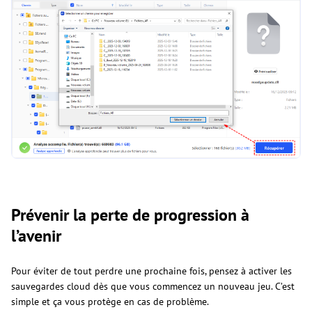
Prévenir la perte de progression à
l’avenir
Pour éviter de tout perdre une prochaine fois, pensez à activer les
sauvegardes cloud dès que vous commencez un nouveau jeu. C’est
simple et ça vous protège en cas de problème.