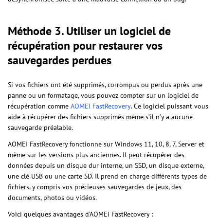
Méthode 3. Utiliser un logiciel de
récupération pour restaurer vos
sauvegardes perdues
Si vos fichiers ont été supprimés, corrompus ou perdus après une
panne ou un formatage, vous pouvez compter sur un logiciel de
récupération comme
AOMEI FastRecovery
. Ce logiciel puissant vous
aide à récupérer des fichiers supprimés même s’il n’y a aucune
sauvegarde préalable.
AOMEI FastRecovery fonctionne sur Windows 11, 10, 8, 7, Server et
même sur les versions plus anciennes. Il peut récupérer des
données depuis un disque dur interne, un SSD, un disque externe,
une clé USB ou une carte SD. Il prend en charge différents types de
fichiers, y compris vos précieuses sauvegardes de jeux, des
documents, photos ou vidéos.
Voici quelques avantages d’AOMEI FastRecovery :