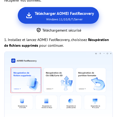
récupérer vos données.
Télécharger AOMEI FastRecovery
Windows 11/10/8/7/Server
Téléchargement sécurisé
1. Installez et lancez AOMEI FastRecovery, choisissez
Récupération
de fichiers supprimés
pour continuer.