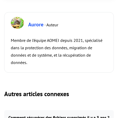
Aurore
· Auteur
Membre de l’équipe AOMEI depuis 2021, spécialisé
dans la protection des données, migration de
données et de système, et la récupération de
données.
Autres articles connexes
Comment récupérer des fichiers supprimés il y a 3 ans ?