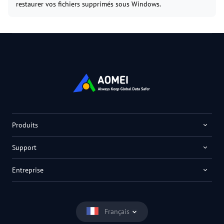
restaurer vos fichiers supprimés sous Windows.
Produits
Support
Entreprise
Français