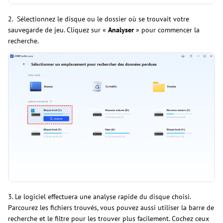
2. Sélectionnez le disque ou le dossier où se trouvait votre
sauvegarde de jeu. Cliquez sur «
Analyser
» pour commencer la
recherche.
3. Le logiciel effectuera une analyse rapide du disque choisi.
Parcourez les fichiers trouvés, vous pouvez aussi utiliser la barre de
recherche et le filtre pour les trouver plus facilement. Cochez ceux