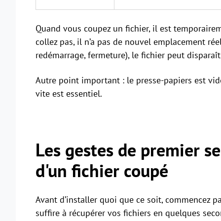
Quand vous coupez un fichier, il est temporaire
collez pas, il n’a pas de nouvel emplacement réel
redémarrage, fermeture), le fichier peut disparaît
Autre point important : le presse-papiers est vid
vite est essentiel.
Les gestes de premier se
d'un fichier coupé
Avant d’installer quoi que ce soit, commencez pa
suffire à récupérer vos fichiers en quelques sec