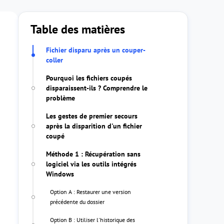
Table des matières
Fichier disparu après un couper-
coller
Pourquoi les fichiers coupés
disparaissent-ils ? Comprendre le
problème
Les gestes de premier secours
après la disparition d'un fichier
coupé
Méthode 1 : Récupération sans
logiciel via les outils intégrés
Windows
Option A : Restaurer une version
précédente du dossier
Option B : Utiliser l'historique des