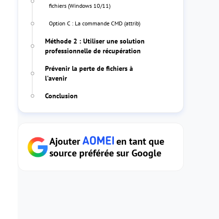
fichiers (Windows 10/11)
Option C : La commande CMD (attrib)
Méthode 2 : Utiliser une solution
professionnelle de récupération
Prévenir la perte de fichiers à
l'avenir
Conclusion
Ajouter
en tant que
source préférée sur Google