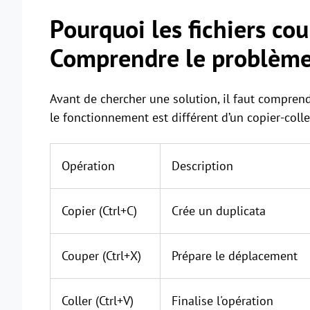
Pourquoi les fichiers cou
Comprendre le problèm
Avant de chercher une solution, il faut comprend
le fonctionnement est différent d’un copier-colle
Opération
Description
Copier (Ctrl+C)
Crée un duplicata
Couper (Ctrl+X)
Prépare le déplacement
Coller (Ctrl+V)
Finalise l'opération