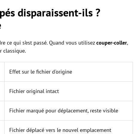
pés disparaissent-ils ?
e
re ce qui s’est passé. Quand vous utilisez
couper-coller
,
r classique.
Effet sur le fichier d'origine
Fichier original intact
Fichier marqué pour déplacement, reste visible
Fichier déplacé vers le nouvel emplacement