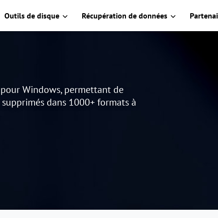
Outils de disque
Récupération de données
Partenai
s pour Windows, permettant de
u supprimés dans 1000+ formats à