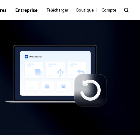
res
Entreprise
Télécharger
Boutique
Compte