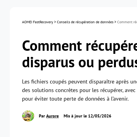
AOMEI FastRecovery
>
Conseils de récupération de données
>
Comment récu
Comment récupérer
disparus ou perdu
Les fichiers coupés peuvent disparaître après un
des solutions concrètes pour les récupérer, avec 
pour éviter toute perte de données à l’avenir.
Par
Aurore
Mis à jour le 12/05/2026