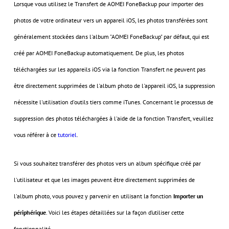
Lorsque vous utilisez le Transfert de AOMEI FoneBackup pour importer des
photos de votre ordinateur vers un appareil iOS, les photos transférées sont
généralement stockées dans l'album "AOMEI FoneBackup" par défaut, qui est
créé par AOMEI FoneBackup automatiquement. De plus, les photos
téléchargées sur les appareils iOS via la fonction Transfert ne peuvent pas
être directement supprimées de l'album photo de l'appareil iOS, la suppression
nécessite l'utilisation d'outils tiers comme iTunes. Concernant le processus de
suppression des photos téléchargées à l'aide de la fonction Transfert, veuillez
vous référer à ce
tutoriel
.
Si vous souhaitez transférer des photos vers un album spécifique créé par
l'utilisateur et que les images peuvent être directement supprimées de
l'album photo, vous pouvez y parvenir en utilisant la fonction
Importer un
périphérique
. Voici les étapes détaillées sur la façon d’utiliser cette
fonctionnalité.