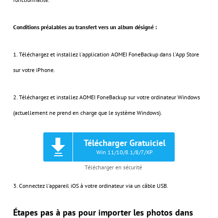
Conditions préalables au transfert vers un album désigné :
1. Téléchargez et installez l'application AOMEI FoneBackup dans l'App Store
sur votre iPhone.
2. Téléchargez et installez AOMEI FoneBackup sur votre ordinateur Windows
(actuellement ne prend en charge que le système Windows).
Télécharger Gratuiciel
Win 11/10/8.1/8/7/XP
Télécharger en sécurité
3. Connectez l'appareil iOS à votre ordinateur via un câble USB.
Étapes pas à pas pour importer les photos dans