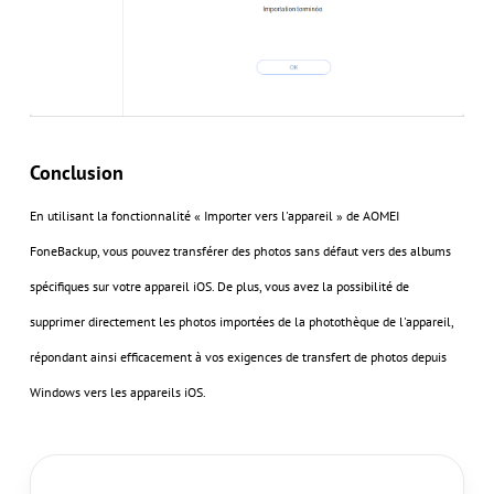
Conclusion
En utilisant la fonctionnalité « Importer vers l'appareil » de AOMEI
FoneBackup, vous pouvez transférer des photos sans défaut vers des albums
spécifiques sur votre appareil iOS. De plus, vous avez la possibilité de
supprimer directement les photos importées de la photothèque de l'appareil,
répondant ainsi efficacement à vos exigences de transfert de photos depuis
Windows vers les appareils iOS.