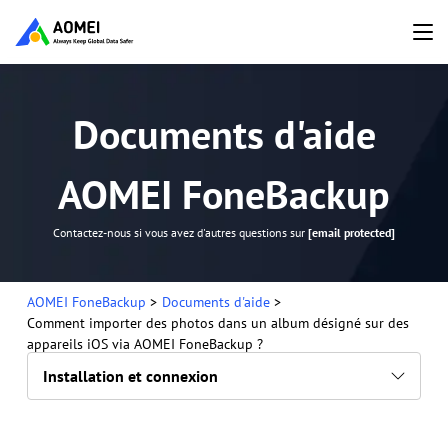
Documents d'aide
AOMEI FoneBackup
Contactez-nous si vous avez d'autres questions sur
[email protected]
AOMEI FoneBackup
>
Documents d'aide
>
Comment importer des photos dans un album désigné sur des
appareils iOS via AOMEI FoneBackup ?
Installation et connexion