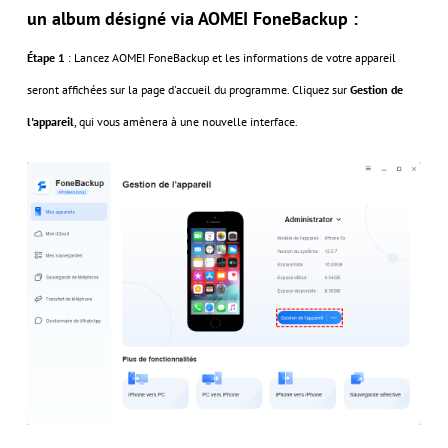
un album désigné via AOMEI FoneBackup :
Étape 1
: Lancez AOMEI FoneBackup et les informations de votre appareil
seront affichées sur la page d'accueil du programme. Cliquez sur
Gestion de
l'appareil
, qui vous amènera à une nouvelle interface.