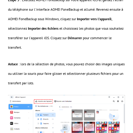
du téléphone sur l'interface AOMEI FoneBackup et allumé. Revenez ensuite à
AOMEI FoneBackup sous Windows, cliquez sur
Importer vers l'appareil
,
sélectionnez
Importer des fichiers
et choisissez les photos que vous souhaitez
transférer sur l'appareil iOS. Cliquez sur
Démarrer
pour commencer le
transfert.
Astuce
: lors de la sélection de photos, vous pouvez choisir des images uniques
ou utiliser la souris pour faire glisser et sélectionner plusieurs fichiers pour un
transfert par lots.