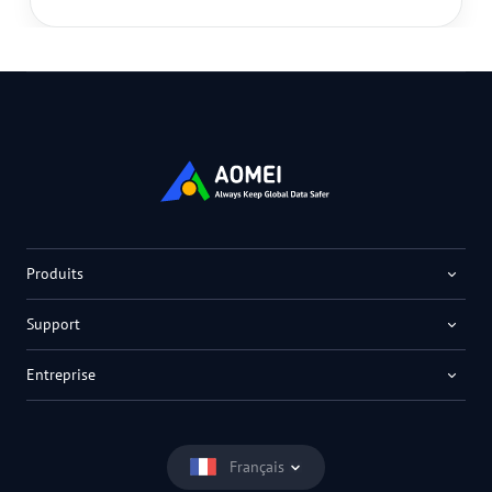
Produits
Support
Entreprise
Français