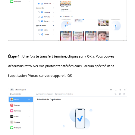
Étape 4
: Une fois le transfert terminé, cliquez sur « OK ». Vous pouvez
désormais retrouver vos photos transférées dans l'album spécifié dans
l'application Photos sur votre appareil iOS.