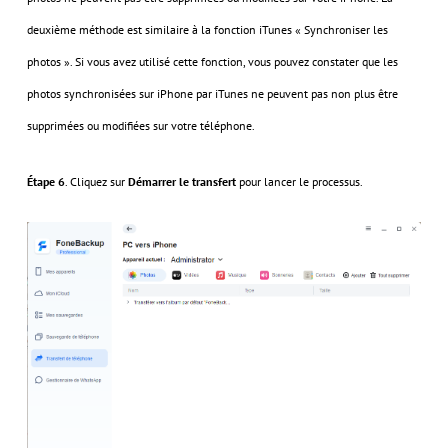
deuxième méthode est similaire à la fonction iTunes « Synchroniser les
photos ». Si vous avez utilisé cette fonction, vous pouvez constater que les
photos synchronisées sur iPhone par iTunes ne peuvent pas non plus être
supprimées ou modifiées sur votre téléphone.
Étape 6
. Cliquez sur
Démarrer le transfert
pour lancer le processus.