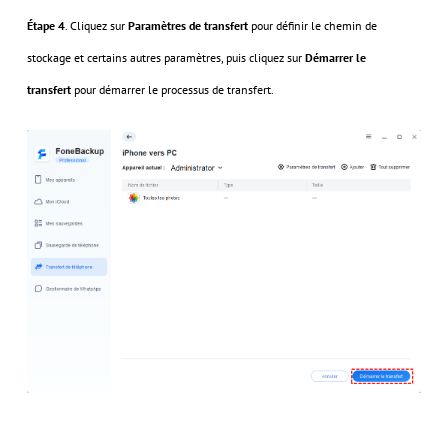
Étape 4
. Cliquez sur
Paramètres de transfert
pour définir le chemin de
stockage et certains autres paramètres, puis cliquez sur
Démarrer le
transfert
pour démarrer le processus de transfert.