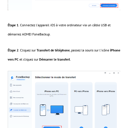
Étape 1
. Connectez l'appareil iOS à votre ordinateur via un câble USB et
démarrez AOMEI FoneBackup.
Étape 2
. Cliquez sur
Transfert de téléphone
, passez la souris sur l'icône
iPhone
vers PC
et cliquez sur
Démarrer le transfert
.