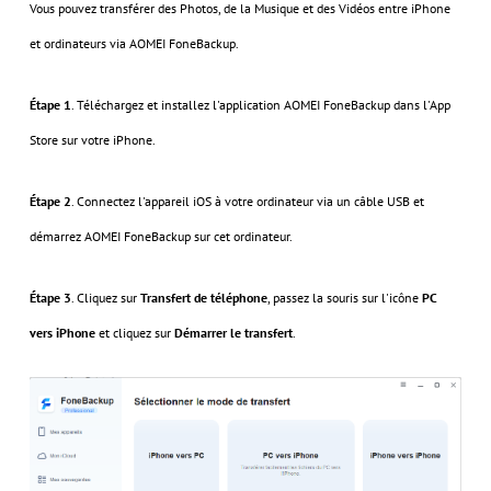
Vous pouvez transférer des Photos, de la Musique et des Vidéos entre iPhone
et ordinateurs via AOMEI FoneBackup.
Étape 1
. Téléchargez et installez l'application AOMEI FoneBackup dans l'App
Store sur votre iPhone.
Étape 2
. Connectez l'appareil iOS à votre ordinateur via un câble USB et
démarrez AOMEI FoneBackup sur cet ordinateur.
Étape 3
. Cliquez sur
Transfert de téléphone
, passez la souris sur l'icône
PC
vers iPhone
et cliquez sur
Démarrer le transfert
.