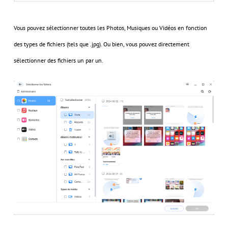
Vous pouvez sélectionner toutes les Photos, Musiques ou Vidéos en fonction
des types de fichiers (tels que .jpg). Ou bien, vous pouvez directement
sélectionner des fichiers un par un.