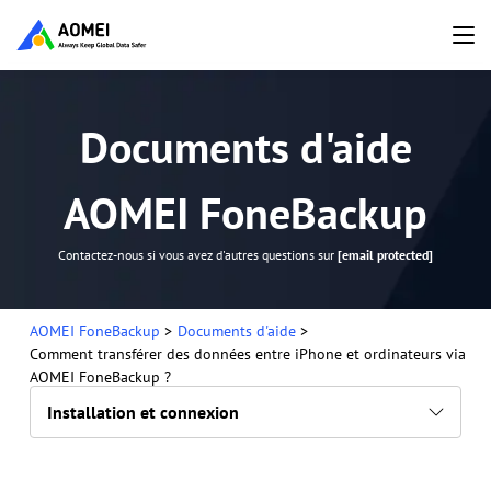
Documents d'aide
AOMEI FoneBackup
Contactez-nous si vous avez d'autres questions sur
[email protected]
AOMEI FoneBackup
>
Documents d'aide
>
Comment transférer des données entre iPhone et ordinateurs via
AOMEI FoneBackup ?
Installation et connexion