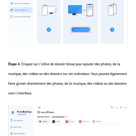
Étape 4
. Cliquez sur l'icône de dossier bleue pour ajouter des photos, de la
musique, des vidéos ou des dossiers sur cet ordinateur. Vous pouvez également
faire glisser directement des photos, de la musique, des vidéos ou des dossiers
vers l'interface.