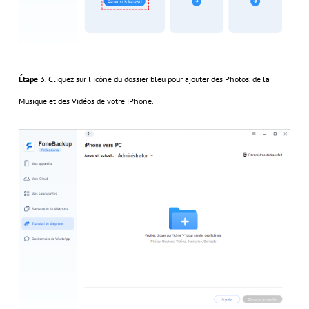
Étape 3
. Cliquez sur l'icône du dossier bleu pour ajouter des Photos, de la
Musique et des Vidéos de votre iPhone.