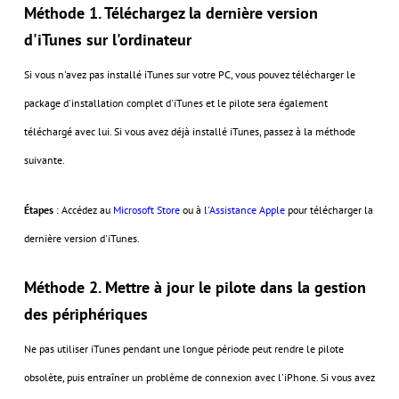
Méthode 1. Téléchargez la dernière version
d'iTunes sur l'ordinateur
Si vous n'avez pas installé iTunes sur votre PC, vous pouvez télécharger le
package d'installation complet d'iTunes et le pilote sera également
téléchargé avec lui. Si vous avez déjà installé iTunes, passez à la méthode
suivante.
Étapes
: Accédez au
Microsoft Store
ou à
l'Assistance Apple
pour télécharger la
dernière version d'iTunes.
Méthode 2. Mettre à jour le pilote dans la gestion
des périphériques
Ne pas utiliser iTunes pendant une longue période peut rendre le pilote
obsolète, puis entraîner un problème de connexion avec l'iPhone. Si vous avez