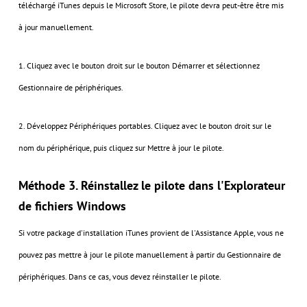
téléchargé iTunes depuis le Microsoft Store, le pilote devra peut-être être mis
à jour manuellement.
1. Cliquez avec le bouton droit sur le bouton Démarrer et sélectionnez
Gestionnaire de périphériques.
2. Développez Périphériques portables. Cliquez avec le bouton droit sur le
nom du périphérique, puis cliquez sur Mettre à jour le pilote.
Méthode 3. Réinstallez le pilote dans l'Explorateur
de fichiers Windows
Si votre package d'installation iTunes provient de l'Assistance Apple, vous ne
pouvez pas mettre à jour le pilote manuellement à partir du Gestionnaire de
périphériques. Dans ce cas, vous devez réinstaller le pilote.