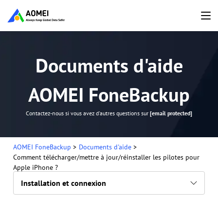
Documents d'aide
AOMEI FoneBackup
Contactez-nous si vous avez d'autres questions sur
[email protected]
AOMEI FoneBackup
>
Documents d'aide
>
Comment télécharger/mettre à jour/réinstaller les pilotes pour
Apple iPhone ?
Installation et connexion