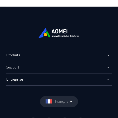
Produits
Support
Entreprise
Français