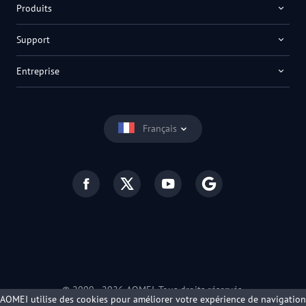
Produits
Support
Entreprise
Français
© 2009 -
2026
AOMEI. Tous droits réservés.
AOMEI utilise des cookies pour améliorer votre expérience de navigation