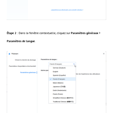
Étape 2
: Dans la fenêtre contextuelle, cliquez sur
Paramètres généraux
>
Paramètres de langue
.