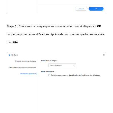
Étape 3
: Choisissez la langue que vous souhaitez utiliser et cliquez sur
OK
pour enregistrer les modifications. Après cela, vous verrez que la langue a été
modifiée.