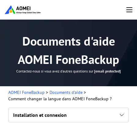
Documents d'aide
AOMEI FoneBackup
Contactez-nous si vous avez d'autres questions sur
[email protected]
AOMEI FoneBackup
>
Documents d'aide
>
Comment changer la langue dans AOMEI FoneBackup ?
Installation et connexion