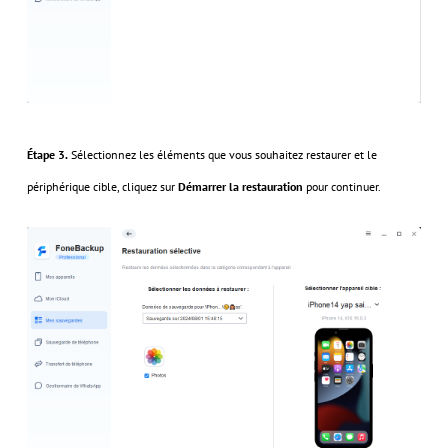
Étape 3.
Sélectionnez les éléments que vous souhaitez restaurer et le
périphérique cible, cliquez sur
Démarrer la restauration
pour continuer.