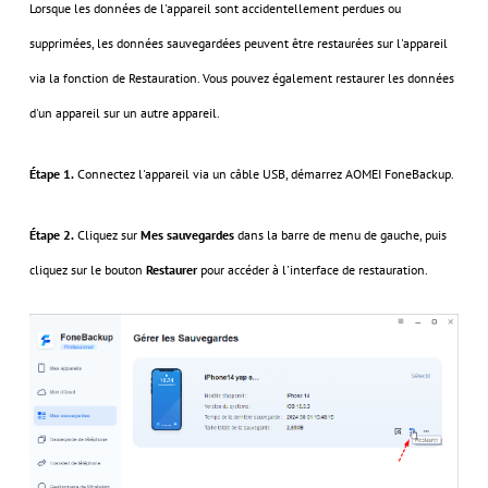
Lorsque les données de l'appareil sont accidentellement perdues ou
supprimées, les données sauvegardées peuvent être restaurées sur l'appareil
via la fonction de Restauration. Vous pouvez également restaurer les données
d'un appareil sur un autre appareil.
Étape 1.
Connectez l'appareil via un câble USB, démarrez AOMEI FoneBackup.
Étape 2.
Cliquez sur
Mes sauvegardes
dans la barre de menu de gauche, puis
cliquez sur le bouton
Restaurer
pour accéder à l'interface de restauration.