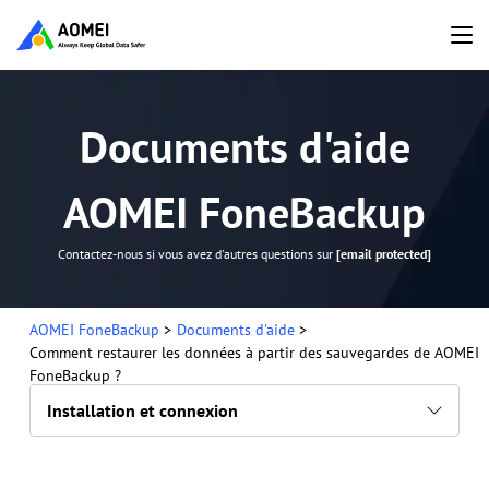
Documents d'aide
AOMEI FoneBackup
Contactez-nous si vous avez d'autres questions sur
[email protected]
AOMEI FoneBackup
>
Documents d'aide
>
Comment restaurer les données à partir des sauvegardes de AOMEI
FoneBackup ?
Installation et connexion