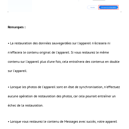
Remarques :
• La restauration des données sauvegardées sur l'appareil n'écrasera ni
n'effacera le contenu original de l'appareil. Si vous restaurez le même
contenu sur l'appareil plus d'une fois, cela entraînera des contenus en double
sur l'appareil.
• Lorsque les photos de l'appareil sont en état de synchronisation, n'effectuez
aucune opération de restauration des photos, car cela pourrait entraîner un
échec de la restauration.
• Lorsque vous restaurez le contenu de Messages avec succès, votre appareil