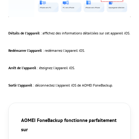
Détails de l'appareil
: affichez des informations détaillées sur cet appareil iOS.
Redémarrer l'appareil
: redémarrez l'appareil iOS.
Arrêt de l'appareil
: éteignez l'appareil iOS.
Sortir l'appareil
: déconnectez l'appareil iOS de AOMEI FoneBackup.
AOMEI FoneBackup fonctionne parfaitement
sur