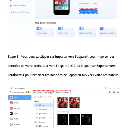
Étape 3
: Vous pouvez cliquer sur
Importer vers l'appareil
pour importer des
données de votre ordinateur vers l'appareil iOS, ou cliquer sur
Exporter vers
l'ordinateur
pour exporter les données de l'appareil iOS vers votre ordinateur.