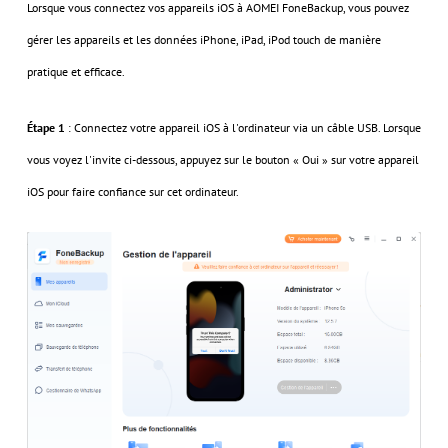
Lorsque vous connectez vos appareils iOS à AOMEI FoneBackup, vous pouvez
gérer les appareils et les données iPhone, iPad, iPod touch de manière
pratique et efficace.
Étape 1
: Connectez votre appareil iOS à l'ordinateur via un câble USB. Lorsque
vous voyez l'invite ci-dessous, appuyez sur le bouton « Oui » sur votre appareil
iOS pour faire confiance sur cet ordinateur.