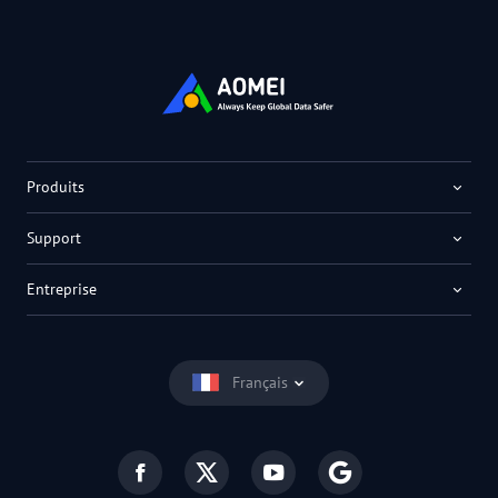
Produits
Support
Entreprise
Français