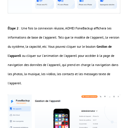
Étape 2
: Une fois la connexion réussie, AOMEI FoneBackup affichera les
informations de base de l'appareil. Tels que le modèle de l'appareil, la version
du système, la capacité, etc. Vous pouvez cliquer sur le bouton
Gestion de
l'appareil
ou cliquer sur l'animation de l'appareil pour accéder à la page de
navigation des données de l'appareil, qui prend en charge la navigation dans
les photos, la musique, les vidéos, les contacts et les messages texte de
l'appareil.