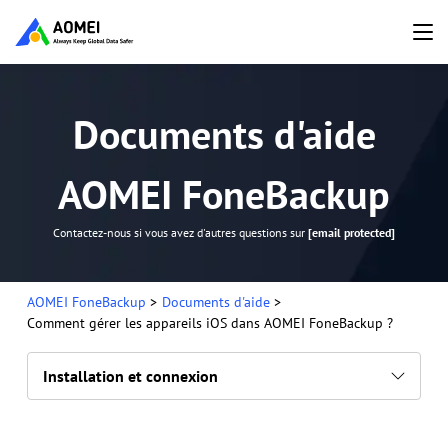
Documents d'aide
AOMEI FoneBackup
Contactez-nous si vous avez d'autres questions sur
[email protected]
AOMEI FoneBackup
>
Documents d'aide
>
Comment gérer les appareils iOS dans AOMEI FoneBackup ?
Installation et connexion