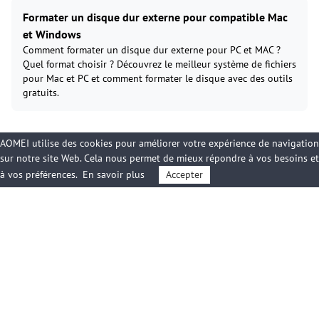
Formater un disque dur externe pour compatible Mac
et Windows
Comment formater un disque dur externe pour PC et MAC ?
Quel format choisir ? Découvrez le meilleur système de fichiers
pour Mac et PC et comment formater le disque avec des outils
gratuits.
AOMEI utilise des cookies pour améliorer votre expérience de navigation
sur notre site Web. Cela nous permet de mieux répondre à vos besoins et
à vos préférences.
En savoir plus
Accepter
Produits
Support