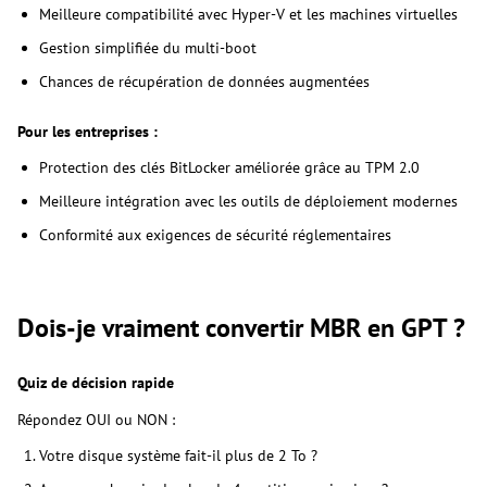
Meilleure compatibilité avec Hyper-V et les machines virtuelles
Gestion simplifiée du multi-boot
Chances de récupération de données augmentées
Pour les entreprises :
Protection des clés BitLocker améliorée grâce au TPM 2.0
Meilleure intégration avec les outils de déploiement modernes
Conformité aux exigences de sécurité réglementaires
Dois-je vraiment convertir MBR en GPT ?
Quiz de décision rapide
Répondez OUI ou NON :
Votre disque système fait-il plus de 2 To ?