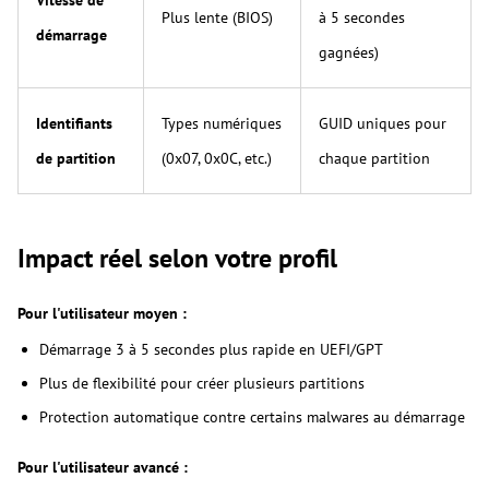
Vitesse de
Plus lente (BIOS)
à 5 secondes
démarrage
gagnées)
Identifiants
Types numériques
GUID uniques pour
de partition
(0x07, 0x0C, etc.)
chaque partition
Impact réel selon votre profil
Pour l'utilisateur moyen :
Démarrage 3 à 5 secondes plus rapide en UEFI/GPT
Plus de flexibilité pour créer plusieurs partitions
Protection automatique contre certains malwares au démarrage
Pour l'utilisateur avancé :