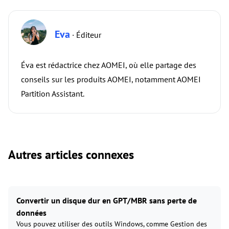
Eva
· Éditeur
Éva est rédactrice chez AOMEI, où elle partage des
conseils sur les produits AOMEI, notamment AOMEI
Partition Assistant.
Autres articles connexes
Convertir un disque dur en GPT/MBR sans perte de
données
Vous pouvez utiliser des outils Windows, comme Gestion des