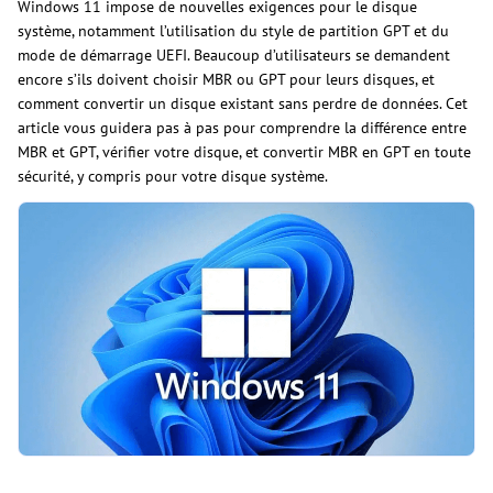
Windows 11 impose de nouvelles exigences pour le disque
système, notamment l’utilisation du style de partition GPT et du
mode de démarrage UEFI. Beaucoup d’utilisateurs se demandent
encore s’ils doivent choisir MBR ou GPT pour leurs disques, et
comment convertir un disque existant sans perdre de données. Cet
article vous guidera pas à pas pour comprendre la différence entre
MBR et GPT, vérifier votre disque, et convertir MBR en GPT en toute
sécurité, y compris pour votre disque système.