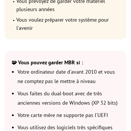
Vous prévoyez de garder votre matériel
plusieurs années
Vous voulez préparer votre système pour
l'avenir
🧩 Vous pouvez garder MBR si :
Votre ordinateur date d'avant 2010 et vous
ne comptez pas le mettre à niveau
Vous faites du dual-boot avec de très
anciennes versions de Windows (XP 32 bits)
Votre carte mère ne supporte pas l'UEFI
Vous utilisez des logiciels très spécifiques