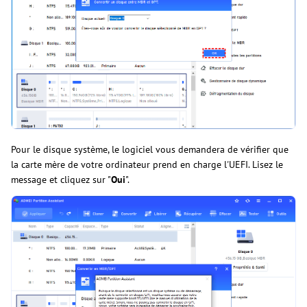
Pour le disque système, le logiciel vous demandera de vérifier que
la carte mère de votre ordinateur prend en charge l'UEFI. Lisez le
message et cliquez sur "
Oui
".