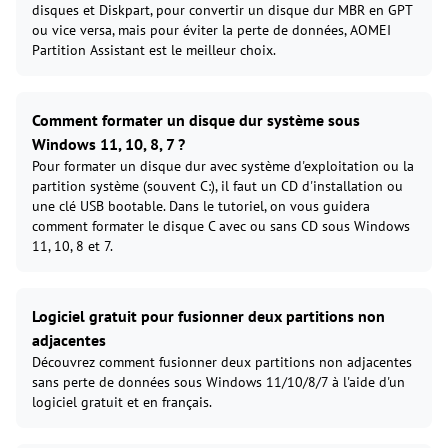
disques et Diskpart, pour convertir un disque dur MBR en GPT
ou vice versa, mais pour éviter la perte de données, AOMEI
Partition Assistant est le meilleur choix.
Comment formater un disque dur système sous
Windows 11, 10, 8, 7 ?
Pour formater un disque dur avec système d'exploitation ou la
partition système (souvent C:), il faut un CD d'installation ou
une clé USB bootable. Dans le tutoriel, on vous guidera
comment formater le disque C avec ou sans CD sous Windows
11, 10, 8 et 7.
Logiciel gratuit pour fusionner deux partitions non
adjacentes
Découvrez comment fusionner deux partitions non adjacentes
sans perte de données sous Windows 11/10/8/7 à l'aide d'un
logiciel gratuit et en français.