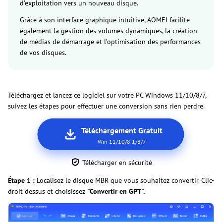
d’exploitation vers un nouveau disque.
Grâce à son interface graphique intuitive, AOMEI facilite
également la gestion des volumes dynamiques, la création
de médias de démarrage et l’optimisation des performances
de vos disques.
Téléchargez et lancez ce logiciel sur votre PC Windows 11/10/8/7,
suivez les étapes pour effectuer une conversion sans rien perdre.
Téléchargement Gratuit
Win 11/10/8.1/8/7
Télécharger en sécurité
Étape 1 :
Localisez le disque MBR que vous souhaitez convertir. Clic-
droit dessus et choisissez
"Convertir en GPT".