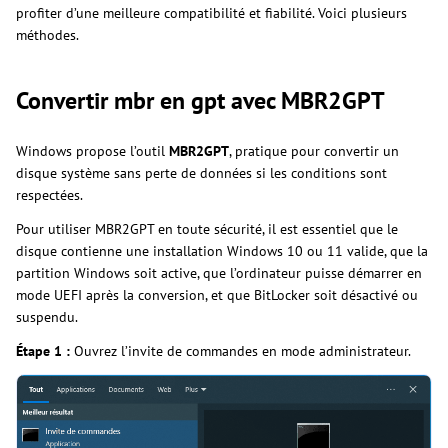
profiter d’une meilleure compatibilité et fiabilité. Voici plusieurs
méthodes.
Convertir mbr en gpt avec MBR2GPT
Windows propose l’outil
MBR2GPT
, pratique pour convertir un
disque système sans perte de données si les conditions sont
respectées.
Pour utiliser MBR2GPT en toute sécurité, il est essentiel que le
disque contienne une installation Windows 10 ou 11 valide, que la
partition Windows soit active, que l’ordinateur puisse démarrer en
mode UEFI après la conversion, et que BitLocker soit désactivé ou
suspendu.
Étape 1 :
Ouvrez l’invite de commandes en mode administrateur.