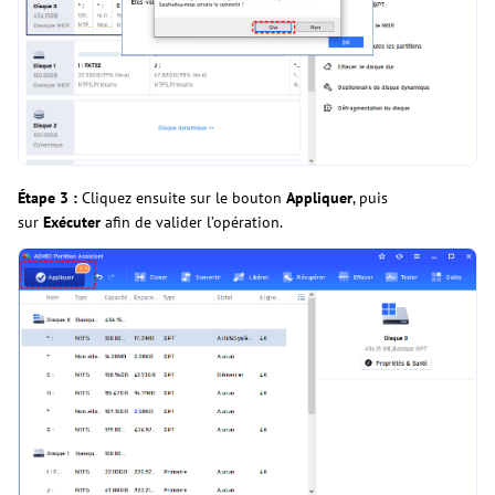
Étape 3 :
Cliquez ensuite sur le bouton
Appliquer
, puis
sur
Exécuter
afin de valider l’opération.