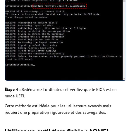
Étape 4 :
Redémarrez l’ordinateur et vérifiez que le BIOS est en
mode UEFI.
Cette méthode est idéale pour les utilisateurs avancés mais
requiert une préparation rigoureuse et des sauvegardes.