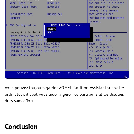
Vous pouvez toujours garder AOMEI Partition Assistant sur votre
ordinateur, il peut vous aider à gérer les partitions et les disques
durs sans effort.
Conclusion