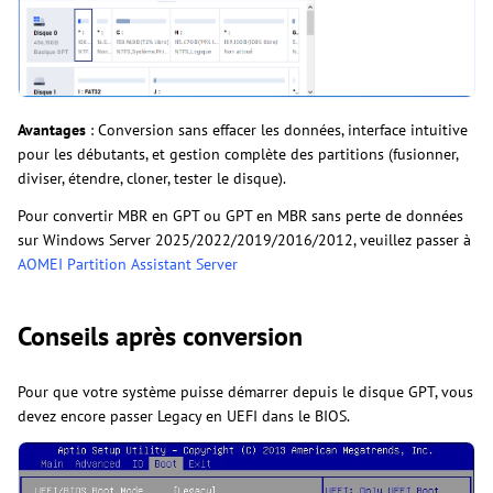
Avantages
: Conversion sans effacer les données, interface intuitive
pour les débutants, et gestion complète des partitions (fusionner,
diviser, étendre, cloner, tester le disque).
Pour convertir MBR en GPT ou GPT en MBR sans perte de données
sur Windows Server 2025/2022/2019/2016/2012, veuillez passer à
AOMEI Partition Assistant Server
Conseils après conversion
Pour que votre système puisse démarrer depuis le disque GPT, vous
devez encore passer Legacy en UEFI dans le BIOS.