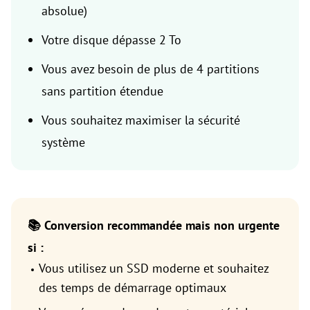
absolue)
Votre disque dépasse 2 To
Vous avez besoin de plus de 4 partitions
sans partition étendue
Vous souhaitez maximiser la sécurité
système
📚️ Conversion recommandée mais non urgente
si :
Vous utilisez un SSD moderne et souhaitez
des temps de démarrage optimaux