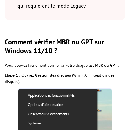
qui requièrent le mode Legacy
Comment vérifier MBR ou GPT sur
Windows 11/10 ?
Vous pouvez facilement vérifier si votre disque est MBR ou GPT :
Étape 1 :
Ouvrez
Gestion des disques
(Win + X → Gestion des
disques).