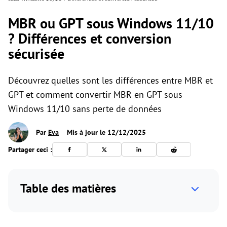
MBR ou GPT sous Windows 11/10
? Différences et conversion
sécurisée
Découvrez quelles sont les différences entre MBR et
GPT et comment convertir MBR en GPT sous
Windows 11/10 sans perte de données
Par
Eva
Mis à jour le 12/12/2025
Partager ceci :
Table des matières