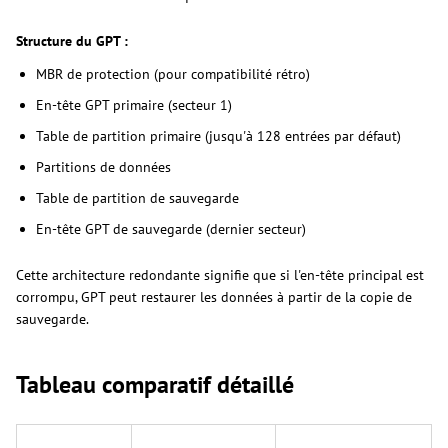
Structure du GPT :
MBR de protection (pour compatibilité rétro)
En-tête GPT primaire (secteur 1)
Table de partition primaire (jusqu'à 128 entrées par défaut)
Partitions de données
Table de partition de sauvegarde
En-tête GPT de sauvegarde (dernier secteur)
Cette architecture redondante signifie que si l'en-tête principal est
corrompu, GPT peut restaurer les données à partir de la copie de
sauvegarde.
Tableau comparatif détaillé