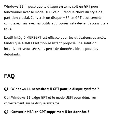
Windows 11 impose que le disque système soit en GPT pour
fonctionner avec le mode UEFI, ce qui rend le choix du style de
partition crucial. Convertir un disque MBR en GPT peut sembler
complexe, mais avec les outils appropriés, cela devient accessible à
tous.
L’outil intégré MBR2GPT est efficace pour les utilisateurs avancés,
tandis que AOMEI Partition Assistant propose une solution
intuitive et sécurisée, sans perte de données, idéale pour les
débutants.
FAQ
Q1 : Windows 11 nécessite-t-il GPT pour le disque système ?
Oui, Windows 11 exige GPT et le mode UEFI pour démarrer
correctement sur le disque système.
Q2 : Convertir MBR en GPT supprime-t-il les données ?