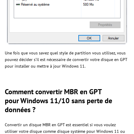
Une fois que vous savez quel style de partition vous utilisez, vous
pouvez décider s’il est nécessaire de convertir votre disque en GPT
pour installer ou mettre à jour Windows 11.
Comment convertir MBR en GPT
pour Windows 11/10 sans perte de
données ?
Convertir un disque MBR en GPT est essentiel si vous voulez
utiliser votre disque comme disque système pour Windows 11 ou