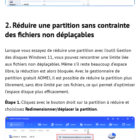
2. Réduire une partition sans contrainte
des fichiers non déplaçables
Lorsque vous essayez de réduire une partition avec l'outil Gestion
des disques Windows 11, vous pouvez rencontrer une limite liée
aux fichiers non déplaçables. Même s’il reste beaucoup d’espace
libre, la réduction est alors bloquée. Avec le gestionnaire de
partition gratuit AOMEI, il est possible de réduire la partition plus
librement, sans être limité par ces fichiers, ce qui permet d’optimiser
l’espace disque plus efficacement.
Étape 1.
Cliquez avec le bouton droit sur la partition à réduire et
choisissez
Redimensionner/déplacer la partition
.