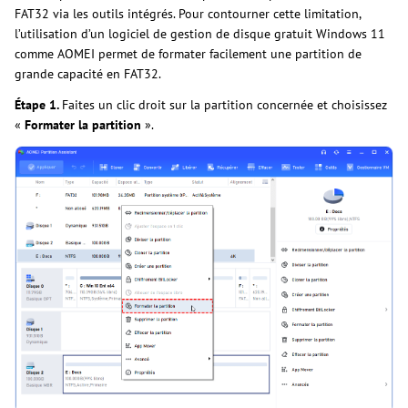
FAT32 via les outils intégrés. Pour contourner cette limitation,
l’utilisation d’un logiciel de gestion de disque gratuit Windows 11
comme AOMEI permet de formater facilement une partition de
grande capacité en FAT32.
Étape 1.
Faites un clic droit sur la partition concernée et choisissez
«
Formater la partition
».