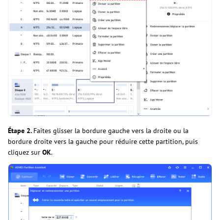
Étape 2.
Faites glisser la bordure gauche vers la droite ou la
bordure droite vers la gauche pour réduire cette partition, puis
cliquez sur
OK
.