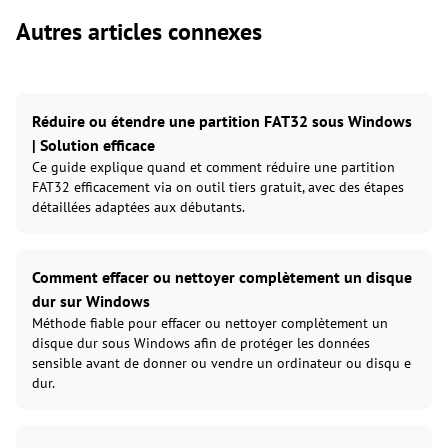
Autres articles connexes
Réduire ou étendre une partition FAT32 sous Windows
| Solution efficace
Ce guide explique quand et comment réduire une partition
FAT32 efficacement via on outil tiers gratuit, avec des étapes
détaillées adaptées aux débutants.
Comment effacer ou nettoyer complètement un disque
dur sur Windows
Méthode fiable pour effacer ou nettoyer complètement un
disque dur sous Windows afin de protéger les données
sensible avant de donner ou vendre un ordinateur ou disqu e
dur.