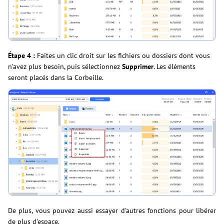
Étape 4 :
Faites un clic droit sur les fichiers ou dossiers dont vous
n’avez plus besoin, puis sélectionnez
Supprimer
. Les éléments
seront placés dans la Corbeille.
De plus, vous pouvez aussi essayer d'autres fonctions pour libérer
de plus d'espace.