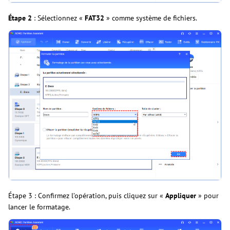
Étape 2
: Sélectionnez «
FAT32
» comme système de fichiers.
Étape 3 : Confirmez l’opération, puis cliquez sur «
Appliquer
» pour
lancer le formatage.