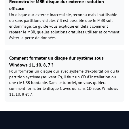
Reconstruire MBR disque dur externe : solution
efficace
Un disque dur externe inaccessible, reconnu mais inutilisable
ou sans partitions visibles ? Il est possible que le MBR soit
endommagé. Ce guide vous explique en détail comment
réparer le MBR, quelles solutions gratuites utiliser et comment
éviter la perte de données.
Comment formater un disque dur système sous
Windows 11, 10, 8, 7 ?
Pour formater un disque dur avec système d'exploitation ou la
partition système (souvent C:), il faut un CD d'installation ou
une clé USB bootable. Dans le tutoriel, on vous guidera
comment formater le disque C avec ou sans CD sous Windows
11, 10, 8 et 7.