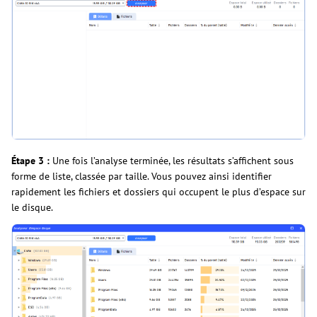
Étape 3 :
Une fois l’analyse terminée, les résultats s’affichent sous
forme de liste, classée par taille. Vous pouvez ainsi identifier
rapidement les fichiers et dossiers qui occupent le plus d’espace sur
le disque.