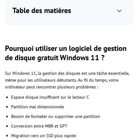
Table des matières
Pourquoi utiliser un logiciel de gestion
de disque gratuit Windows 11 ?
Sur Windows 11, la gestion des disques est une tâche essentielle,
même pour les utilisateurs débutants. Au fil du temps, votre
ordinateur peut rencontrer plusieurs problèmes :
Espace disque insuffisant sur le lecteur C
Partition mal dimensionnée
Besoin de formater ou supprimer une partition
Conversion entre MBR et GPT
Migration vers un SSD plus rapide