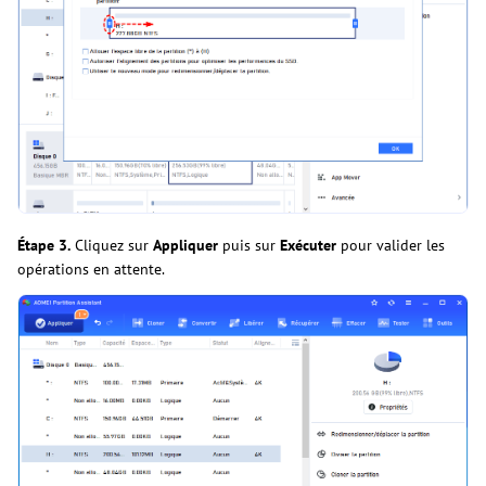
Étape 3.
Cliquez sur
Appliquer
puis sur
Exécuter
pour valider les
opérations en attente.