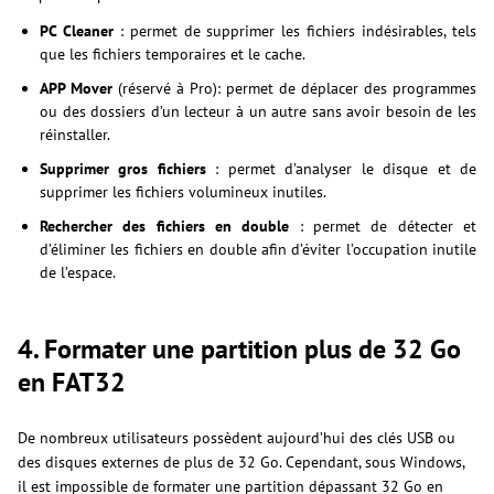
PC Cleaner
: permet de supprimer les fichiers indésirables, tels
que les fichiers temporaires et le cache.
APP Mover
(réservé à Pro): permet de déplacer des programmes
ou des dossiers d’un lecteur à un autre sans avoir besoin de les
réinstaller.
Supprimer gros fichiers
: permet d’analyser le disque et de
supprimer les fichiers volumineux inutiles.
Rechercher des fichiers en double
: permet de détecter et
d’éliminer les fichiers en double afin d’éviter l’occupation inutile
de l’espace.
4. Formater une partition plus de 32 Go
en FAT32
De nombreux utilisateurs possèdent aujourd’hui des clés USB ou
des disques externes de plus de 32 Go. Cependant, sous Windows,
il est impossible de formater une partition dépassant 32 Go en