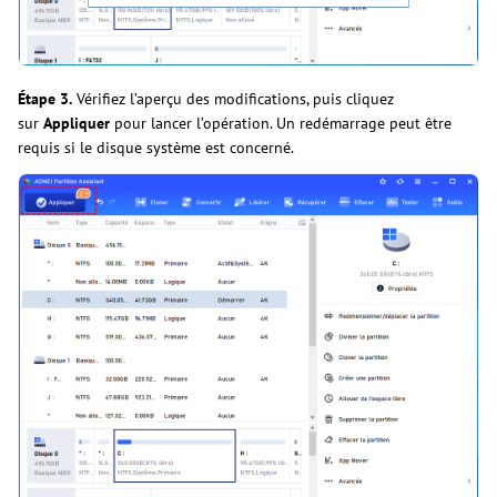
Étape 3.
Vérifiez l’aperçu des modifications, puis cliquez
sur
Appliquer
pour lancer l’opération. Un redémarrage peut être
requis si le disque système est concerné.