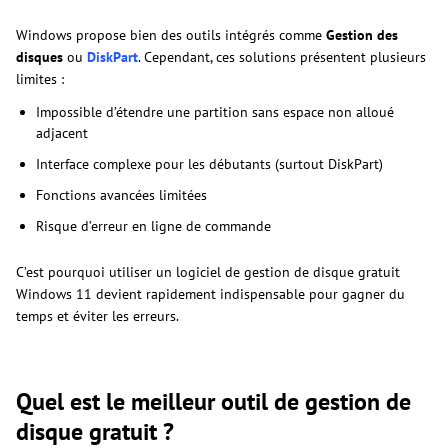
Windows propose bien des outils intégrés comme
Gestion des
disques
ou
DiskPart
. Cependant, ces solutions présentent plusieurs
limites :
Impossible d’étendre une partition sans espace non alloué
adjacent
Interface complexe pour les débutants (surtout DiskPart)
Fonctions avancées limitées
Risque d’erreur en ligne de commande
C’est pourquoi utiliser un logiciel de gestion de disque gratuit
Windows 11 devient rapidement indispensable pour gagner du
temps et éviter les erreurs.
Quel est le meilleur outil de gestion de
disque gratuit ?