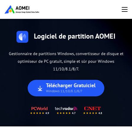
Logiciel de partition AOMEI
Gestionnaire de partitions Windows, convertisseur de disque et
optimiseur de PC gratuit, simple et sûr pour Windows
11/10/8.1/8/7.
Télécharger Gratuiciel
Windows 11/10/8.1/8/7