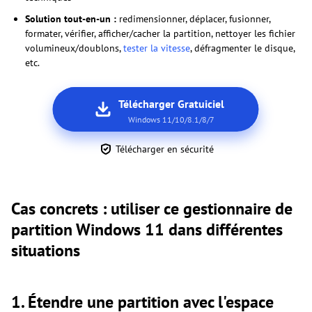
Solution tout-en-un :
redimensionner, déplacer, fusionner,
formater, vérifier, afficher/cacher la partition, nettoyer les fichier
volumineux/doublons,
tester la vitesse
, défragmenter le disque,
etc.
Télécharger Gratuiciel
Windows 11/10/8.1/8/7
Télécharger en sécurité
Cas concrets : utiliser ce gestionnaire de
partition Windows 11 dans différentes
situations
1. Étendre une partition avec l'espace