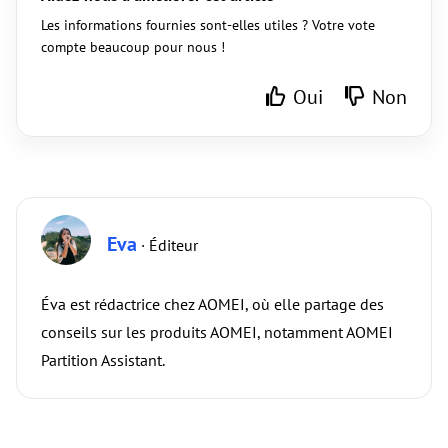
Les informations fournies sont-elles utiles ? Votre vote
compte beaucoup pour nous !
Oui
Non
Eva
· Éditeur
Éva est rédactrice chez AOMEI, où elle partage des
conseils sur les produits AOMEI, notamment AOMEI
Partition Assistant.