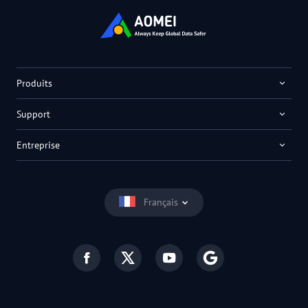
Produits
Support
Entreprise
Français