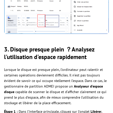
3. Disque presque plein ？Analysez
l'utilisation d'espace rapidement
Lorsque le disque est presque plein, l’ordinateur peut ralentir et
certaines opérations deviennent difficiles. Il n’est pas toujours
évident de savoir ce qui occupe réellement l’espace. Dans ce cas, le
gestionnaire de partition AOMEI propose un
Analyseur d’espace
disque
capable de scanner le disque et d’afficher clairement ce qui
prend le plus d’espace, afin de mieux comprendre l’utilisation du
stockage et libérer de la place efficacement.
Étape 1 :
Dans l’interface principale, cliquez sur l’onglet
Libérer
,