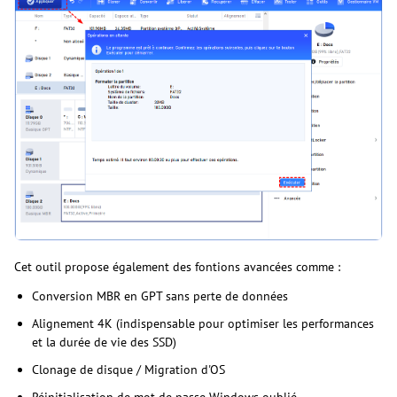
Cet outil propose également des fontions avancées comme :
Conversion MBR en GPT sans perte de données
Alignement 4K (indispensable pour optimiser les performances
et la durée de vie des SSD)
Clonage de disque / Migration d'OS
Réinitialisation de mot de passe Windows oublié