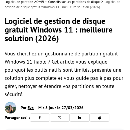
Logiciel de partition AOMEI
>
Conseils sur les partitions de disque
>
Logiciel de
gestion de disque gratuit Windows 11 : meilleure solution (2026)
Logiciel de gestion de disque
gratuit Windows 11 : meilleure
solution (2026)
Vous cherchez un gestionnaire de partition gratuit
Windows 11 fiable ? Cet article vous explique
pourquoi les outils natifs sont limités, présente une
solution plus complète et vous guide pas à pas pour
gérer, nettoyer et étendre vos partitions en toute
sécurité.
Par
Eva
Mis à jour le 27/03/2026
Partager ceci :