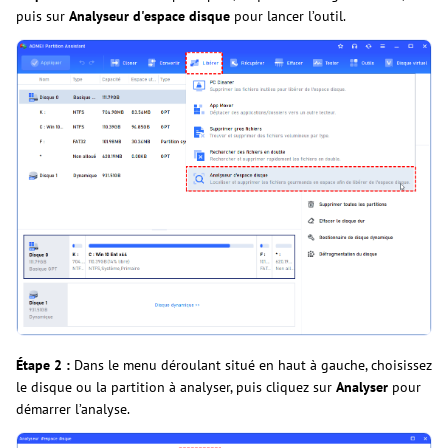
puis sur
Analyseur d'espace disque
pour lancer l’outil.
Étape 2 :
Dans le menu déroulant situé en haut à gauche, choisissez
le disque ou la partition à analyser, puis cliquez sur
Analyser
pour
démarrer l’analyse.